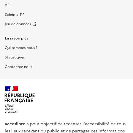
API
Schéma
Jeu de données
En savoir plus
Qui sommes-nous ?
Statistiques
Contactez-nous
RÉPUBLIQUE
FRANÇAISE
acceslibre
a pour objectif de recenser l'accessibilité de tous
les lieux recevant du public et de partager ces informations