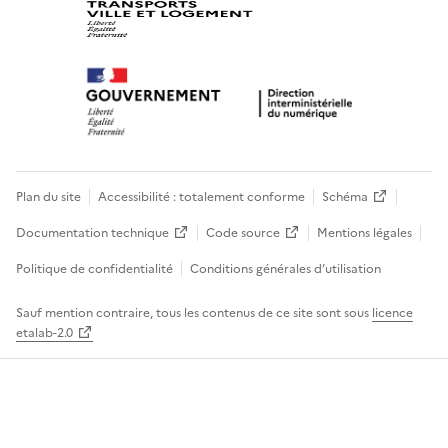
Plan du site
Accessibilité : totalement conforme
Schéma
Documentation technique
Code source
Mentions légales
Politique de confidentialité
Conditions générales d’utilisation
Sauf mention contraire, tous les contenus de ce site sont sous
licence
etalab-2.0