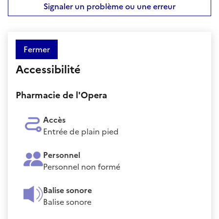
Signaler un problème ou une erreur
Fermer
Accessibilité
Pharmacie de l'Opera
Accès
Entrée de plain pied
Personnel
Personnel non formé
Balise sonore
Balise sonore