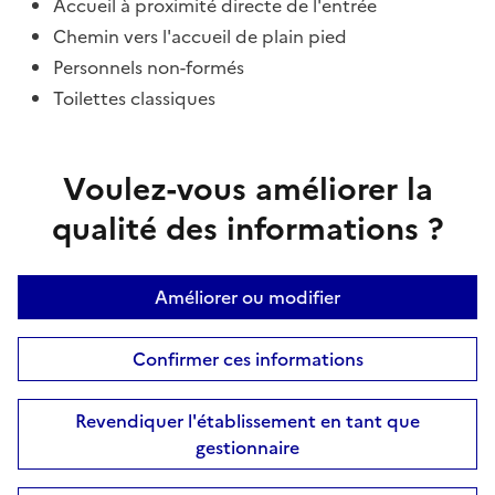
Accueil à proximité directe de l'entrée
Chemin vers l'accueil de plain pied
Personnels non-formés
Toilettes classiques
Voulez-vous améliorer la
qualité des informations ?
Améliorer ou modifier
Confirmer ces informations
Revendiquer l'établissement en tant que
gestionnaire