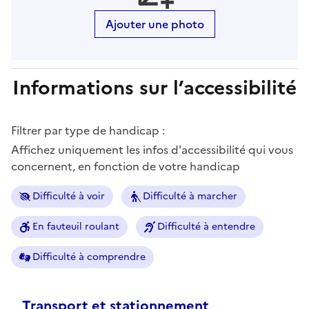
Ajouter une photo
Informations sur l’accessibilité
Filtrer par type de handicap :
Affichez uniquement les infos d'accessibilité qui vous
concernent, en fonction de votre handicap
Difficulté à voir
Difficulté à marcher
En fauteuil roulant
Difficulté à entendre
Difficulté à comprendre
Transport et stationnement