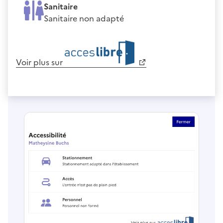
Sanitaire
Sanitaire non adapté
Voir plus sur