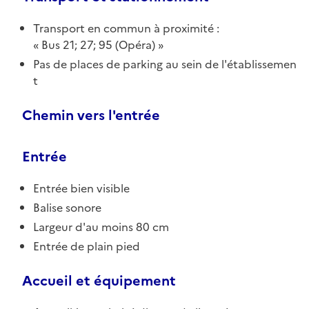
Transport en commun à proximité :
Bus 21; 27; 95 (Opéra)
Pas de places de parking au sein de l'établissemen
t
Chemin vers l'entrée
Entrée
Entrée bien visible
Balise sonore
Largeur d'au moins 80 cm
Entrée de plain pied
Accueil et équipement