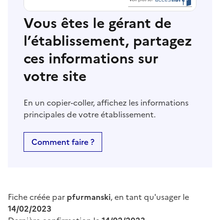
Vous êtes le gérant de
l’établissement, partagez
ces informations sur
votre site
En un copier-coller, affichez les informations
principales de votre établissement.
Comment faire ?
Fiche créée par
pfurmanski
, en tant qu'usager le
14/02/2023