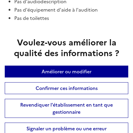
Pas d'audiodescription
Pas d'équipement d'aide à l'audition
Pas de toilettes
Voulez-vous améliorer la
qualité des informations ?
Améliorer ou modifier
Confirmer ces informations
Revendiquer l'établissement en tant que
gestionnaire
Signaler un problème ou une erreur