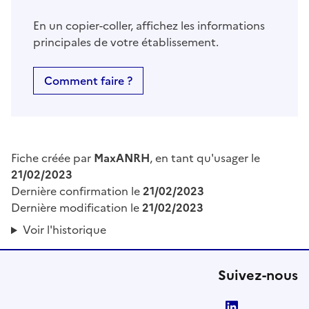
En un copier-coller, affichez les informations
principales de votre établissement.
Comment faire ?
Fiche créée par
MaxANRH
, en tant qu'usager le
21/02/2023
Dernière confirmation le
21/02/2023
Dernière modification le
21/02/2023
Voir l'historique
Suivez-nous
LinkedIn