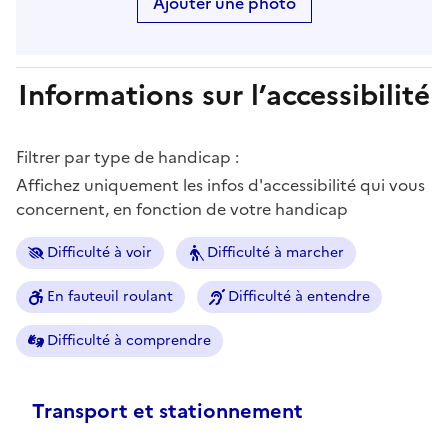
Ajouter une photo
Informations sur l’accessibilité
Filtrer par type de handicap :
Affichez uniquement les infos d'accessibilité qui vous
concernent, en fonction de votre handicap
Difficulté à voir
Difficulté à marcher
En fauteuil roulant
Difficulté à entendre
Difficulté à comprendre
Transport et stationnement