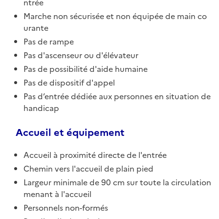
ntrée
Marche non sécurisée et non équipée de main co
urante
Pas de rampe
Pas d'ascenseur ou d'élévateur
Pas de possibilité d'aide humaine
Pas de dispositif d'appel
Pas d’entrée dédiée aux personnes en situation de
handicap
Accueil et équipement
Accueil à proximité directe de l'entrée
Chemin vers l'accueil de plain pied
Largeur minimale de 90 cm sur toute la circulation
menant à l'accueil
Personnels non-formés