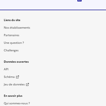
Liens du site
Nos établissements
Partenaires
Une question ?
Challenges
Données ouvertes
API
Schéma
Jeu de données
En savoir plus
Qui sommes-nous ?