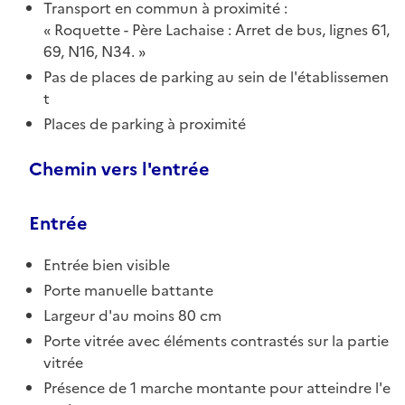
Transport en commun à proximité :
Roquette - Père Lachaise : Arret de bus, lignes 61,
69, N16, N34.
Pas de places de parking au sein de l'établissemen
t
Places de parking à proximité
Chemin vers l'entrée
Entrée
Entrée bien visible
Porte manuelle battante
Largeur d'au moins 80 cm
Porte vitrée avec éléments contrastés sur la partie
vitrée
Présence de 1 marche montante pour atteindre l'e