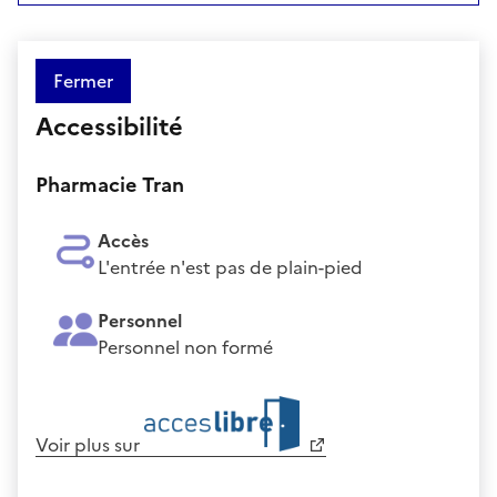
Fermer
Accessibilité
Pharmacie Tran
Accès
L'entrée n'est pas de plain-pied
Personnel
Personnel non formé
Voir plus sur