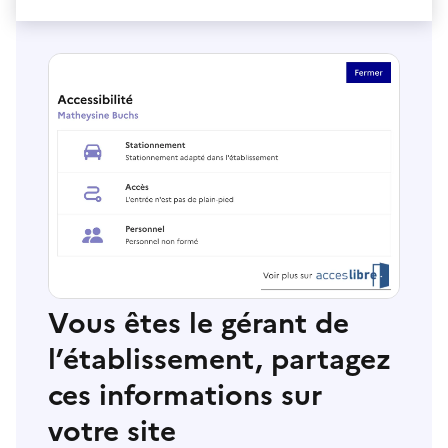
Vous êtes le gérant de
l’établissement, partagez
ces informations sur
votre site