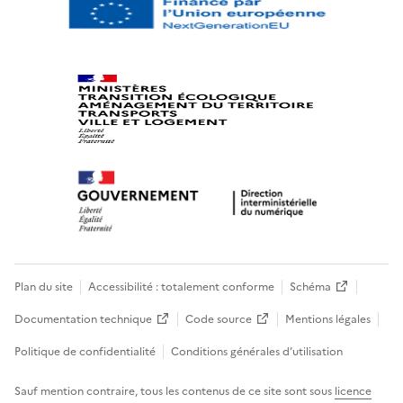
Plan du site
Accessibilité : totalement conforme
Schéma
Documentation technique
Code source
Mentions légales
Politique de confidentialité
Conditions générales d’utilisation
Sauf mention contraire, tous les contenus de ce site sont sous
licence