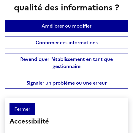
qualité des informations ?
Améliorer ou modifier
Confirmer ces informations
Revendiquer l'établissement en tant que
gestionnaire
Signaler un problème ou une erreur
Fermer
Accessibilité