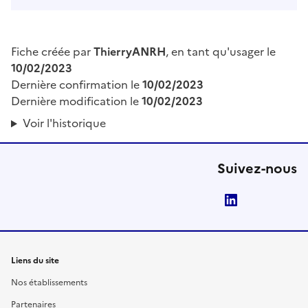
Fiche créée par
ThierryANRH
, en tant qu'usager le
10/02/2023
Dernière confirmation le
10/02/2023
Dernière modification le
10/02/2023
Voir l'historique
Suivez-nous
LinkedIn
Liens du site
Nos établissements
Partenaires