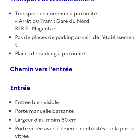
Transport en commun à proximité :
Arrêt du Tram : Gare du Nord
RER E : Magenta
Pas de places de parking au sein de l'établissemen
t
Places de parking à proximité
Chemin vers l'entrée
Entrée
Entrée bien visible
Porte manuelle battante
Largeur d'au moins 80 cm
Porte vitrée avec éléments contrastés sur la partie
vitrée