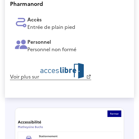
Pharmanord
Accès
Entrée de plain pied
Personnel
Personnel non formé
Voir plus sur