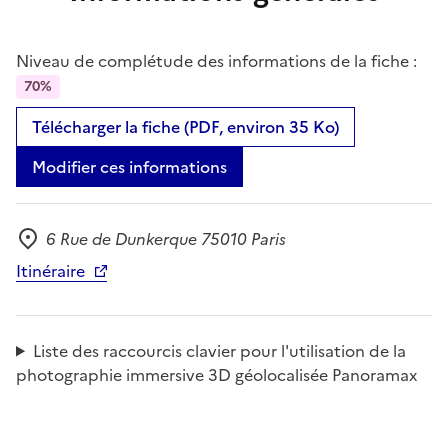
Niveau de complétude des informations de la fiche :
70%
Télécharger la fiche (PDF, environ 35 Ko)
Modifier ces informations
6 Rue de Dunkerque 75010 Paris
Adresse
Itinéraire
Liste des raccourcis clavier pour l'utilisation de la
photographie immersive 3D géolocalisée Panoramax