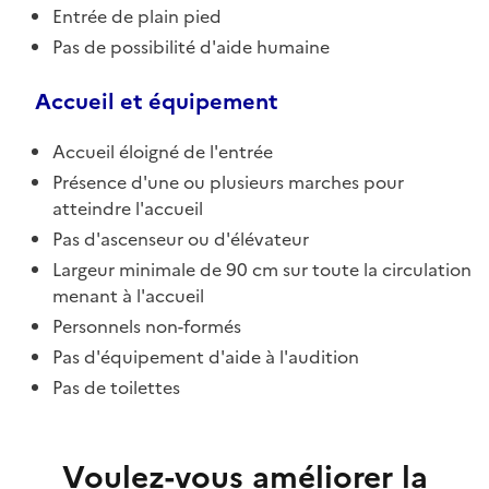
Entrée de plain pied
Pas de possibilité d'aide humaine
Accueil et équipement
Accueil éloigné de l'entrée
Présence d'une ou plusieurs marches pour
atteindre l'accueil
Pas d'ascenseur ou d'élévateur
Largeur minimale de 90 cm sur toute la circulation
menant à l'accueil
Personnels non-formés
Pas d'équipement d'aide à l'audition
Pas de toilettes
Voulez-vous améliorer la