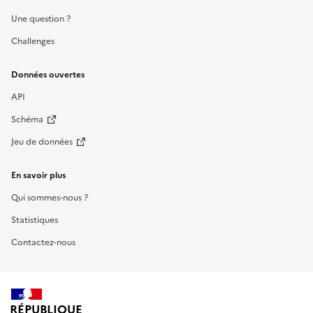
Une question ?
Challenges
Données ouvertes
API
Schéma
Jeu de données
En savoir plus
Qui sommes-nous ?
Statistiques
Contactez-nous
RÉPUBLIQUE