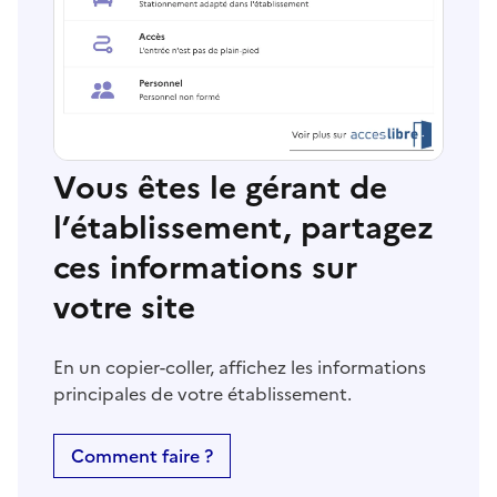
Vous êtes le gérant de
l’établissement, partagez
ces informations sur
votre site
En un copier-coller, affichez les informations
principales de votre établissement.
Comment faire ?