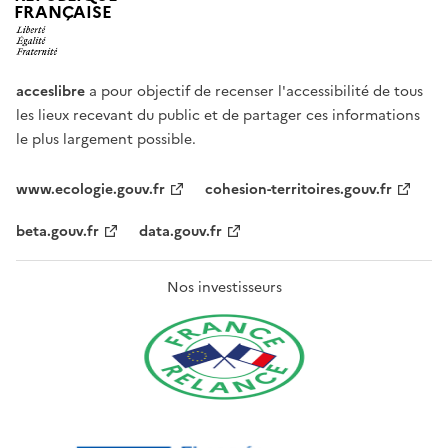
FRANÇAISE
acceslibre
a pour objectif de recenser l'accessibilité de tous
les lieux recevant du public et de partager ces informations
le plus largement possible.
www.ecologie.gouv.fr
cohesion-territoires.gouv.fr
beta.gouv.fr
data.gouv.fr
Nos investisseurs