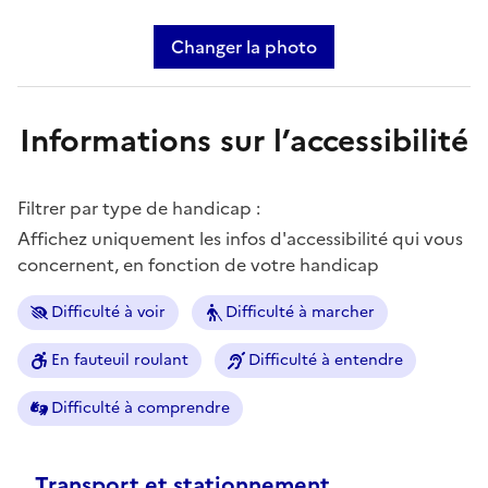
Changer la photo
Informations sur l’accessibilité
Filtrer par type de handicap :
Affichez uniquement les infos d'accessibilité qui vous
concernent, en fonction de votre handicap
Difficulté à voir
Difficulté à marcher
En fauteuil roulant
Difficulté à entendre
Difficulté à comprendre
Transport et stationnement