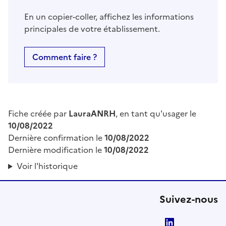
En un copier-coller, affichez les informations
principales de votre établissement.
Comment faire ?
Fiche créée par
LauraANRH
, en tant qu'usager le
10/08/2022
Dernière confirmation le
10/08/2022
Dernière modification le
10/08/2022
Voir l'historique
Suivez-nous
LinkedIn