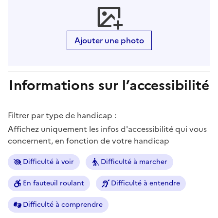
Ajouter une photo
Informations sur l’accessibilité
Filtrer par type de handicap :
Affichez uniquement les infos d'accessibilité qui vous
concernent, en fonction de votre handicap
Difficulté à voir
Difficulté à marcher
En fauteuil roulant
Difficulté à entendre
Difficulté à comprendre