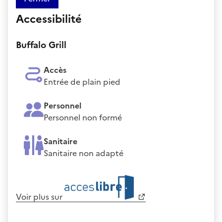
Accessibilité
Buffalo Grill
Accès
Entrée de plain pied
Personnel
Personnel non formé
Sanitaire
Sanitaire non adapté
Voir plus sur