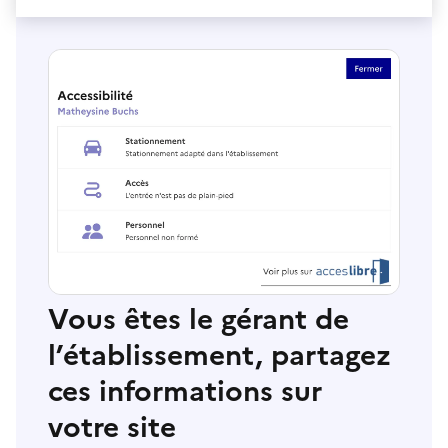
Vous êtes le gérant de
l’établissement, partagez
ces informations sur
votre site