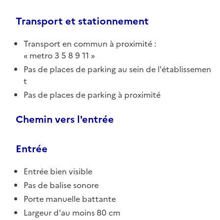
Transport et stationnement
Transport en commun à proximité :
metro 3 5 8 9 11
Pas de places de parking au sein de l'établissemen
t
Pas de places de parking à proximité
Chemin vers l'entrée
Entrée
Entrée bien visible
Pas de balise sonore
Porte manuelle battante
Largeur d'au moins 80 cm