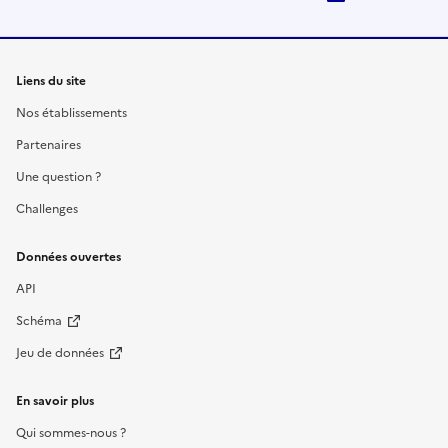
Liens du site
Nos établissements
Partenaires
Une question ?
Challenges
Données ouvertes
API
Schéma
Jeu de données
En savoir plus
Qui sommes-nous ?