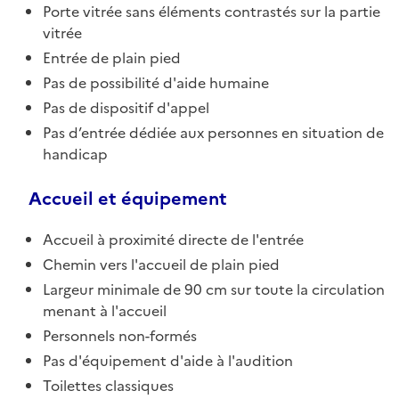
Porte vitrée sans éléments contrastés sur la partie
vitrée
Entrée de plain pied
Pas de possibilité d'aide humaine
Pas de dispositif d'appel
Pas d’entrée dédiée aux personnes en situation de
handicap
Accueil et équipement
Accueil à proximité directe de l'entrée
Chemin vers l'accueil de plain pied
Largeur minimale de 90 cm sur toute la circulation
menant à l'accueil
Personnels non-formés
Pas d'équipement d'aide à l'audition
Toilettes classiques