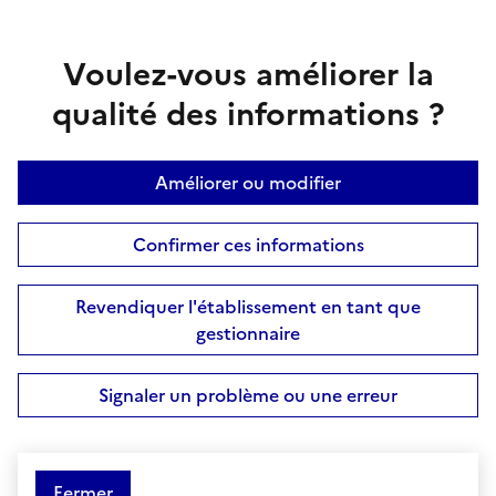
Voulez-vous améliorer la
qualité des informations ?
Améliorer ou modifier
Confirmer ces informations
Revendiquer l'établissement en tant que
gestionnaire
Signaler un problème ou une erreur
Fermer