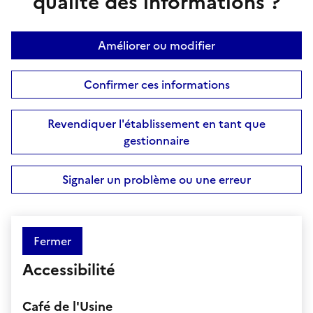
qualité des informations ?
Améliorer ou modifier
Confirmer ces informations
Revendiquer l'établissement en tant que
gestionnaire
Signaler un problème ou une erreur
Fermer
Accessibilité
Café de l'Usine