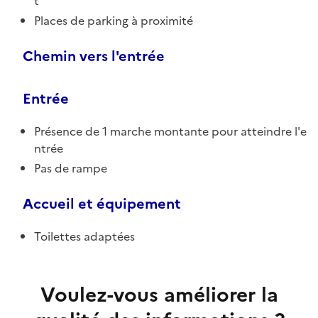
t
Places de parking à proximité
Chemin vers l'entrée
Entrée
Présence de 1 marche montante pour atteindre l'e
ntrée
Pas de rampe
Accueil et équipement
Toilettes adaptées
Voulez-vous améliorer la