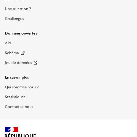
Une question ?
Challenges
Données ouvertes
API
Schéma
Jeu de données
En savoir plus
Qui sommes-nous ?
Statistiques
Contactez-nous
RÉPUBLIQUE