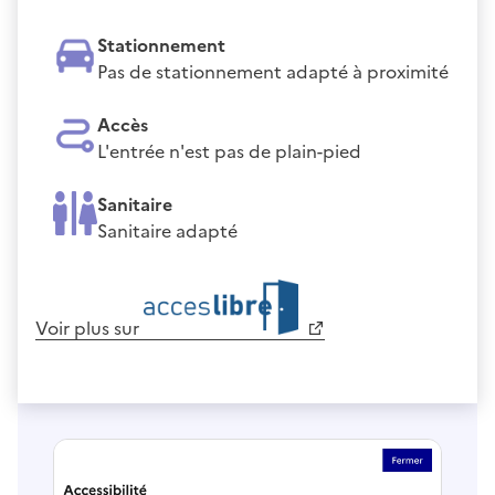
Stationnement
Pas de stationnement adapté à proximité
Accès
L'entrée n'est pas de plain-pied
Sanitaire
Sanitaire adapté
Voir plus sur