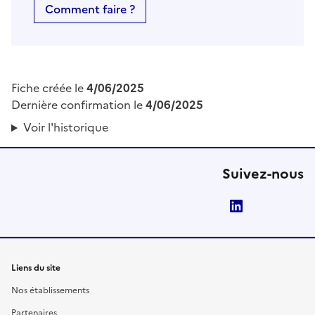
Comment faire ?
Fiche créée le
4/06/2025
Dernière confirmation le
4/06/2025
Voir l'historique
Suivez-nous
LinkedIn
Liens du site
Nos établissements
Partenaires