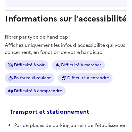
Informations sur l’accessibilité
Filtrer par type de handicap :
Affichez uniquement les infos d'accessibilité qui vous
concernent, en fonction de votre handicap
Difficulté à voir
Difficulté à marcher
En fauteuil roulant
Difficulté à entendre
Difficulté à comprendre
Transport et stationnement
Pas de places de parking au sein de l'établissemen