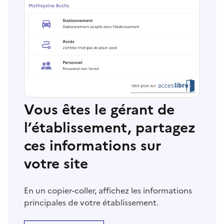
Vous êtes le gérant de
l’établissement, partagez
ces informations sur
votre site
En un copier-coller, affichez les informations
principales de votre établissement.