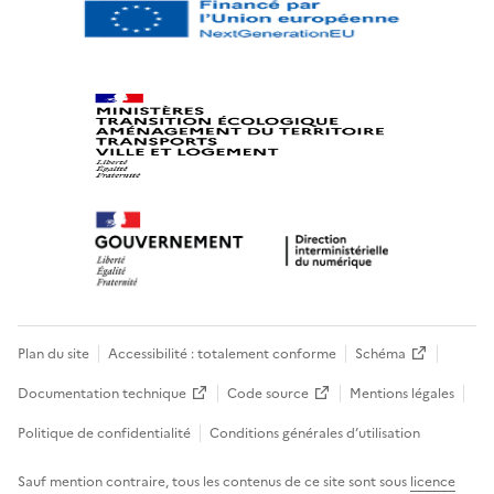
Plan du site
Accessibilité : totalement conforme
Schéma
Documentation technique
Code source
Mentions légales
Politique de confidentialité
Conditions générales d’utilisation
Sauf mention contraire, tous les contenus de ce site sont sous
licence