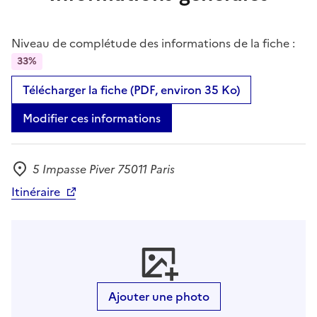
Niveau de complétude des informations de la fiche :
33%
Télécharger la fiche (PDF, environ 35 Ko)
Modifier ces informations
5 Impasse Piver 75011 Paris
Adresse
Itinéraire
Ajouter une photo