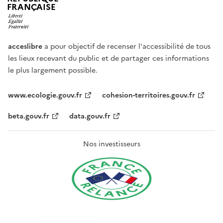
FRANÇAISE
acceslibre
a pour objectif de recenser l'accessibilité de tous
les lieux recevant du public et de partager ces informations
le plus largement possible.
www.ecologie.gouv.fr
cohesion-territoires.gouv.fr
beta.gouv.fr
data.gouv.fr
Nos investisseurs