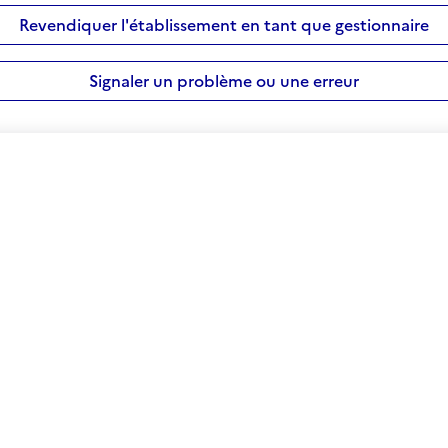
Revendiquer l'établissement en tant que gestionnaire
Signaler un problème ou une erreur