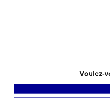
Voulez-vo