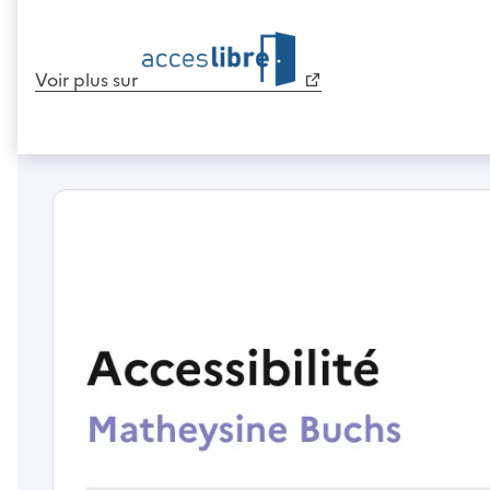
Voir plus sur