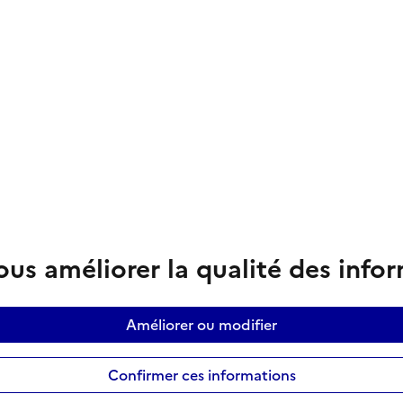
us améliorer la qualité des info
Améliorer ou modifier
Confirmer ces informations