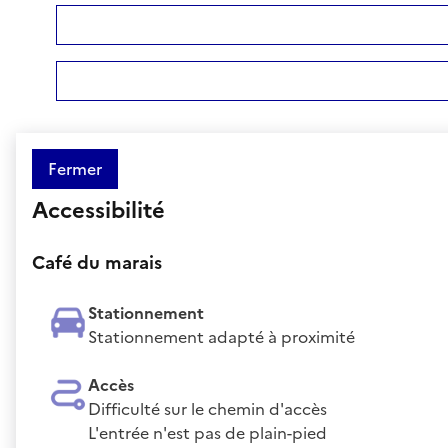
Fermer
Accessibilité
Café du marais
Stationnement
Stationnement adapté à proximité
Accès
Difficulté sur le chemin d'accès
L'entrée n'est pas de plain-pied