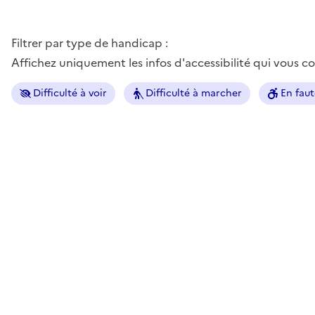
Filtrer par type de handicap :
Affichez uniquement les infos d'accessibilité qui vous 
Difficulté à voir
Difficulté à marcher
En faut