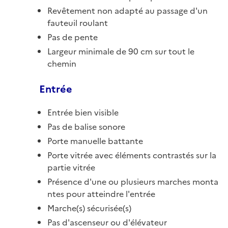
Revêtement non adapté au passage d'un
fauteuil roulant
Pas de pente
Largeur minimale de 90 cm sur tout le
chemin
Entrée
Entrée bien visible
Pas de balise sonore
Porte manuelle battante
Porte vitrée avec éléments contrastés sur la
partie vitrée
Présence d'une ou plusieurs marches monta
ntes pour atteindre l'entrée
Marche(s) sécurisée(s)
Pas d'ascenseur ou d'élévateur