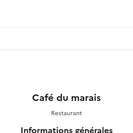
Café du marais
Restaurant
Informations générales