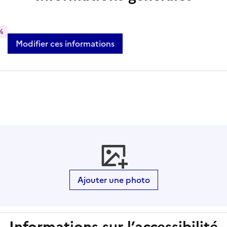
%
Modifier ces informations
Ajouter une photo
Informations sur l’accessibilité