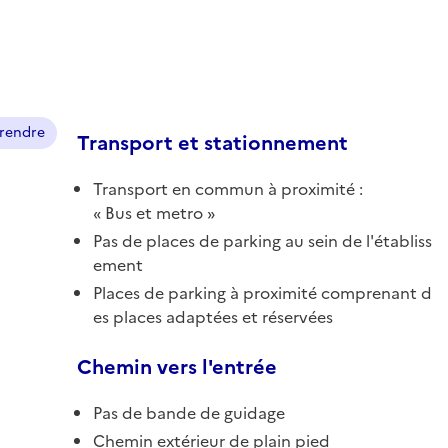
prendre
Transport et stationnement
Transport en commun à proximité :
Bus et metro
Pas de places de parking au sein de l'établiss
ement
Places de parking à proximité comprenant d
es places adaptées et réservées
Chemin vers l'entrée
Pas de bande de guidage
Chemin extérieur de plain pied