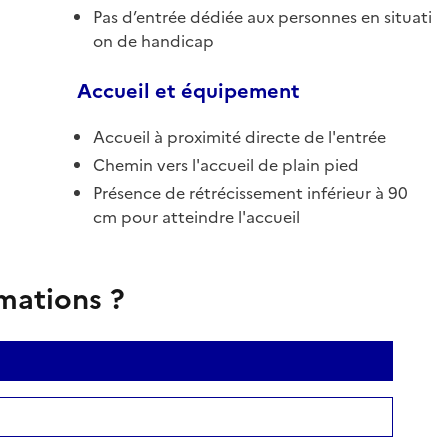
Pas d’entrée dédiée aux personnes en situati
on de handicap
Accueil et équipement
Accueil à proximité directe de l'entrée
Chemin vers l'accueil de plain pied
Présence de rétrécissement inférieur à 90
cm pour atteindre l'accueil
rmations ?