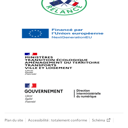
Plan du site
Accessibilité : totalement conforme
Schéma