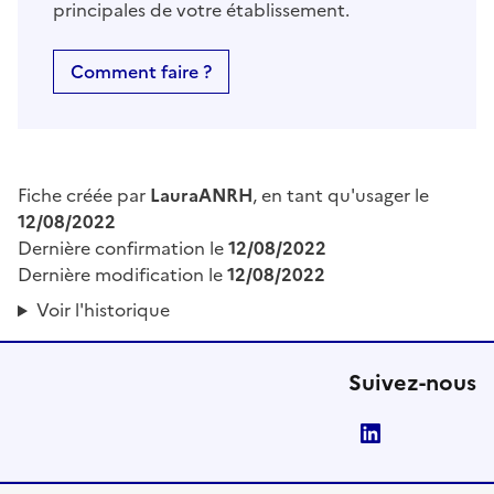
principales de votre établissement.
Comment faire ?
Fiche créée par
LauraANRH
, en tant qu'usager le
12/08/2022
Dernière confirmation le
12/08/2022
Dernière modification le
12/08/2022
Voir l'historique
Suivez-nous
LinkedIn