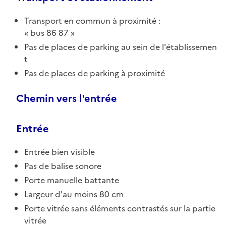
Transport en commun à proximité :
bus 86 87
Pas de places de parking au sein de l'établissemen
t
Pas de places de parking à proximité
Chemin vers l'entrée
Entrée
Entrée bien visible
Pas de balise sonore
Porte manuelle battante
Largeur d'au moins 80 cm
Porte vitrée sans éléments contrastés sur la partie
vitrée