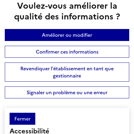
Voulez-vous améliorer la
qualité des informations ?
Améliorer ou modifier
Confirmer ces informations
Revendiquer l'établissement en tant que
gestionnaire
Signaler un problème ou une erreur
Fermer
Accessibilité