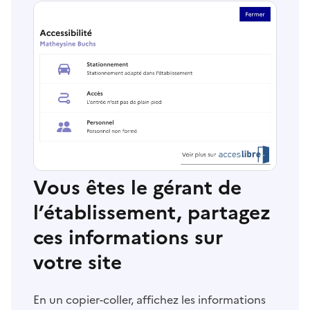
Vous êtes le gérant de
l’établissement, partagez
ces informations sur
votre site
En un copier-coller, affichez les informations