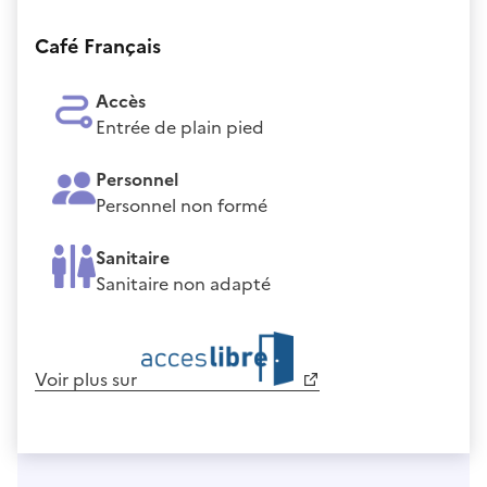
Café Français
Accès
Entrée de plain pied
Personnel
Personnel non formé
Sanitaire
Sanitaire non adapté
Voir plus sur