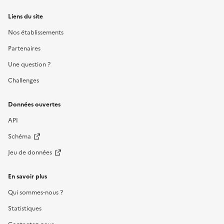
Liens du site
Nos établissements
Partenaires
Une question ?
Challenges
Données ouvertes
API
Schéma
Jeu de données
En savoir plus
Qui sommes-nous ?
Statistiques