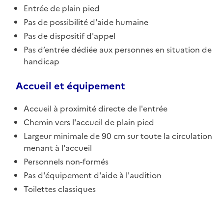
Entrée de plain pied
Pas de possibilité d'aide humaine
Pas de dispositif d'appel
Pas d’entrée dédiée aux personnes en situation de
handicap
Accueil et équipement
Accueil à proximité directe de l'entrée
Chemin vers l'accueil de plain pied
Largeur minimale de 90 cm sur toute la circulation
menant à l'accueil
Personnels non-formés
Pas d'équipement d'aide à l'audition
Toilettes classiques