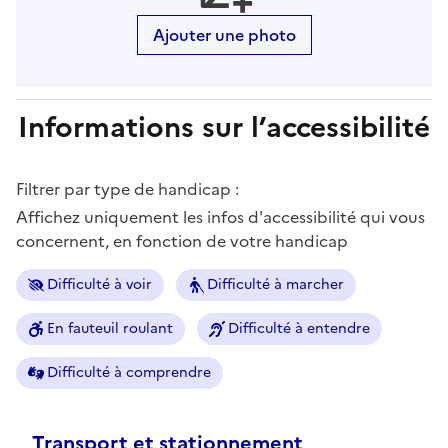
Ajouter une photo
Informations sur l’accessibilité
Filtrer par type de handicap :
Affichez uniquement les infos d'accessibilité qui vous
concernent, en fonction de votre handicap
Difficulté à voir
Difficulté à marcher
En fauteuil roulant
Difficulté à entendre
Difficulté à comprendre
Transport et stationnement