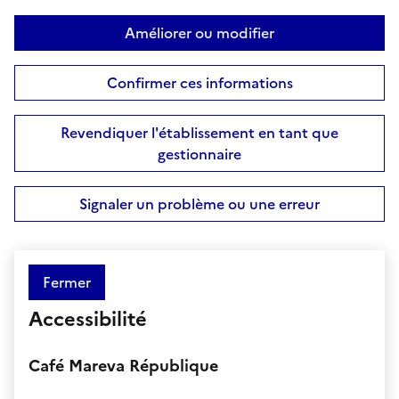
Améliorer ou modifier
Confirmer ces informations
Revendiquer l'établissement en tant que
gestionnaire
Signaler un problème ou une erreur
Fermer
Accessibilité
Café Mareva République