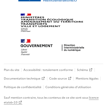
Plan du site
Accessibilité : totalement conforme
Schéma
Documentation technique
Code source
Mentions légales
Politique de confidentialité
Conditions générales d’utilisation
Sauf mention contraire, tous les contenus de ce site sont sous
licence
etalab-2.0