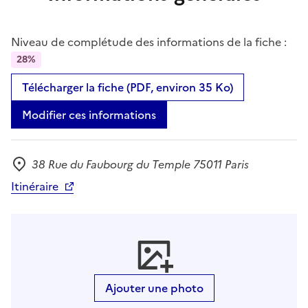
Niveau de complétude des informations de la fiche :
28%
Télécharger la fiche (PDF, environ 35 Ko)
Modifier ces informations
38 Rue du Faubourg du Temple 75011 Paris
Adresse
Itinéraire
Ajouter une photo