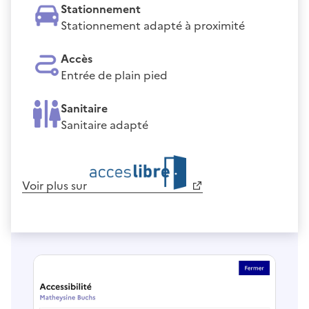
Stationnement
Stationnement adapté à proximité
Accès
Entrée de plain pied
Sanitaire
Sanitaire adapté
Voir plus sur