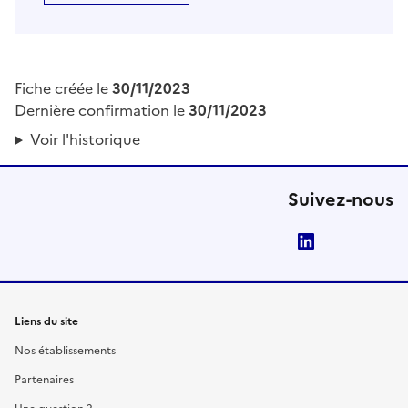
Fiche créée le
30/11/2023
Dernière confirmation le
30/11/2023
Voir l'historique
Suivez-nous
LinkedIn
Liens du site
Nos établissements
Partenaires