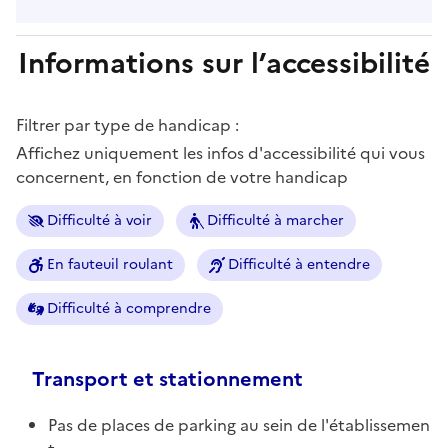
Informations sur l’accessibilité
Filtrer par type de handicap :
Affichez uniquement les infos d'accessibilité qui vous
concernent, en fonction de votre handicap
Difficulté à voir
Difficulté à marcher
En fauteuil roulant
Difficulté à entendre
Difficulté à comprendre
Transport et stationnement
Pas de places de parking au sein de l'établissemen