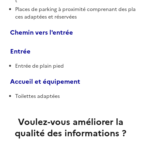
t
Places de parking à proximité comprenant des pla
ces adaptées et réservées
Chemin vers l'entrée
Entrée
Entrée de plain pied
Accueil et équipement
Toilettes adaptées
Voulez-vous améliorer la
qualité des informations ?