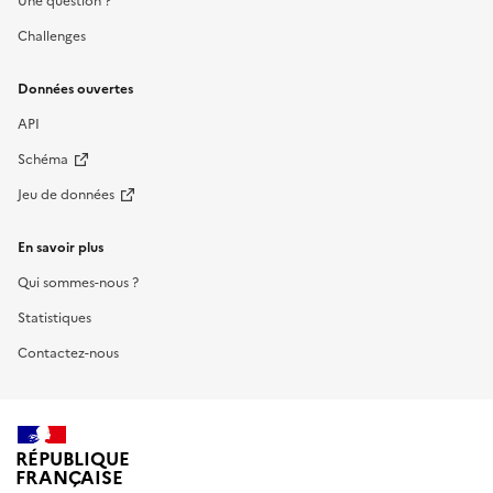
Une question ?
Challenges
Données ouvertes
API
Schéma
Jeu de données
En savoir plus
Qui sommes-nous ?
Statistiques
Contactez-nous
RÉPUBLIQUE
FRANÇAISE