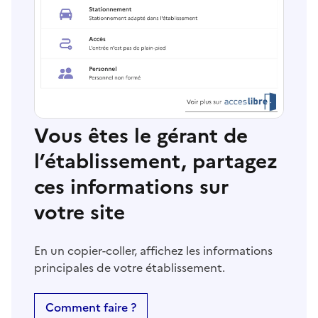
Vous êtes le gérant de
l’établissement, partagez
ces informations sur
votre site
En un copier-coller, affichez les informations
principales de votre établissement.
Comment faire ?