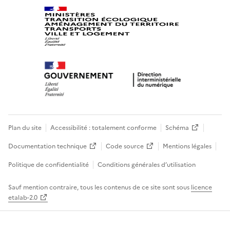
Plan du site
Accessibilité : totalement conforme
Schéma
Documentation technique
Code source
Mentions légales
Politique de confidentialité
Conditions générales d’utilisation
Sauf mention contraire, tous les contenus de ce site sont sous
licence
etalab-2.0