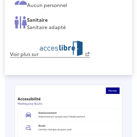
Aucun personnel
Sanitaire
Sanitaire adapté
Voir plus sur