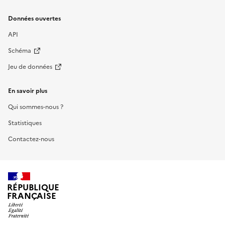
Données ouvertes
API
Schéma
Jeu de données
En savoir plus
Qui sommes-nous ?
Statistiques
Contactez-nous
RÉPUBLIQUE
FRANÇAISE