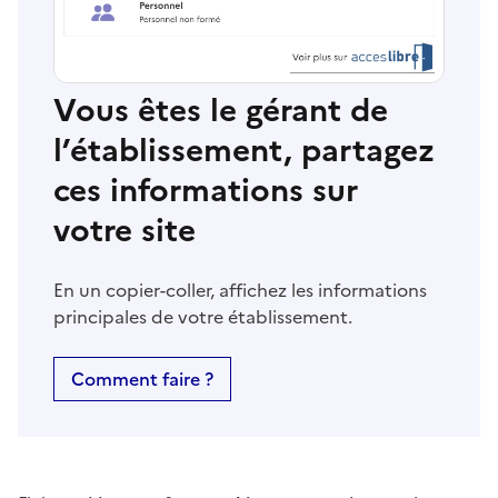
Vous êtes le gérant de
l’établissement, partagez
ces informations sur
votre site
En un copier-coller, affichez les informations
principales de votre établissement.
Comment faire ?