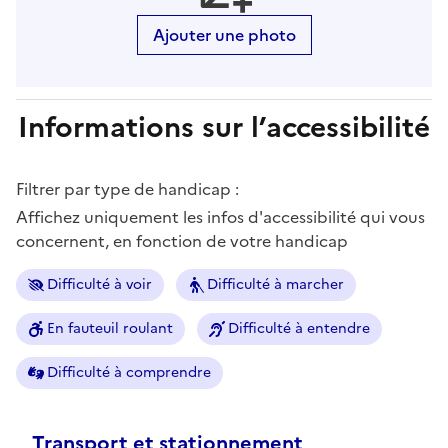
Ajouter une photo
Informations sur l’accessibilité
Filtrer par type de handicap :
Affichez uniquement les infos d'accessibilité qui vous
concernent, en fonction de votre handicap
Difficulté à voir
Difficulté à marcher
En fauteuil roulant
Difficulté à entendre
Difficulté à comprendre
Transport et stationnement