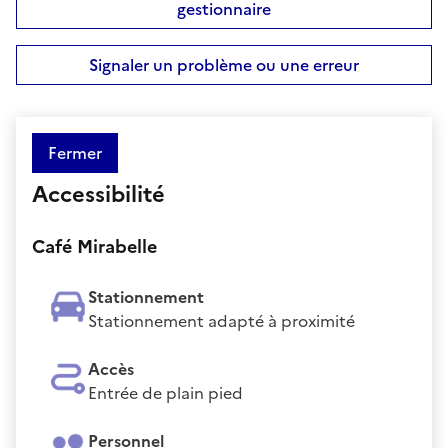
gestionnaire
Signaler un problème ou une erreur
Fermer
Accessibilité
Café Mirabelle
Stationnement
Stationnement adapté à proximité
Accès
Entrée de plain pied
Personnel