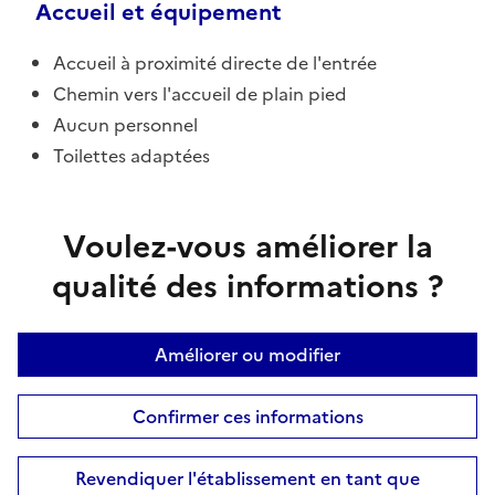
Accueil et équipement
Accueil à proximité directe de l'entrée
Chemin vers l'accueil de plain pied
Aucun personnel
Toilettes adaptées
Voulez-vous améliorer la
qualité des informations ?
Améliorer ou modifier
Confirmer ces informations
Revendiquer l'établissement en tant que