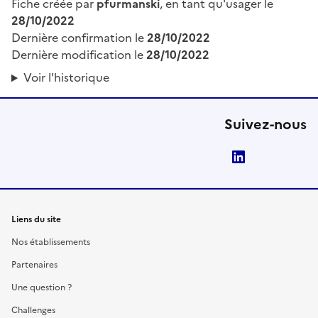
Fiche créée par
pfurmanski
, en tant qu'usager le
28/10/2022
Dernière confirmation le
28/10/2022
Dernière modification le
28/10/2022
Voir l'historique
Suivez-nous
LinkedIn
Liens du site
Nos établissements
Partenaires
Une question ?
Challenges