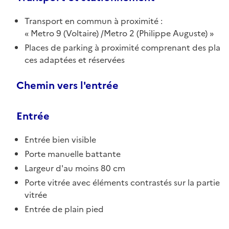
Transport en commun à proximité :
Metro 9 (Voltaire) /Metro 2 (Philippe Auguste)
Places de parking à proximité comprenant des pla
ces adaptées et réservées
Chemin vers l'entrée
Entrée
Entrée bien visible
Porte manuelle battante
Largeur d'au moins 80 cm
Porte vitrée avec éléments contrastés sur la partie
vitrée
Entrée de plain pied