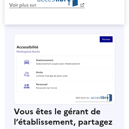
Voir plus sur
Vous êtes le gérant de
l’établissement, partagez