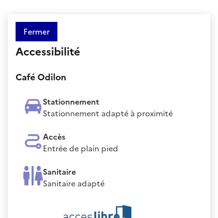
Fermer
Accessibilité
Café Odilon
Stationnement
Stationnement adapté à proximité
Accès
Entrée de plain pied
Sanitaire
Sanitaire adapté