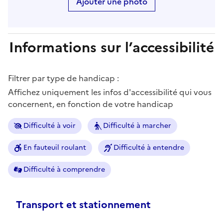
Ajouter une photo
Informations sur l’accessibilité
Filtrer par type de handicap :
Affichez uniquement les infos d'accessibilité qui vous
concernent, en fonction de votre handicap
Difficulté à voir
Difficulté à marcher
En fauteuil roulant
Difficulté à entendre
Difficulté à comprendre
Transport et stationnement