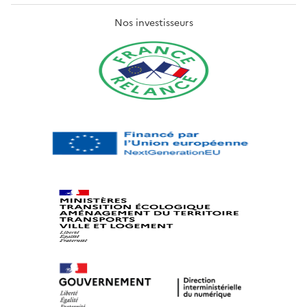
Nos investisseurs