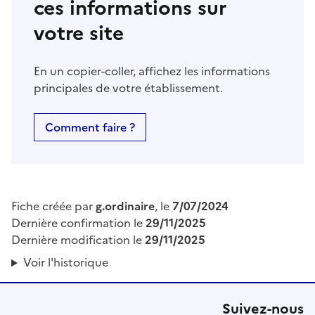
ces informations sur
votre site
En un copier-coller, affichez les informations
principales de votre établissement.
Comment faire ?
Fiche créée par
g.ordinaire
, le
7/07/2024
Dernière confirmation le
29/11/2025
Dernière modification le
29/11/2025
Voir l'historique
Suivez-nous