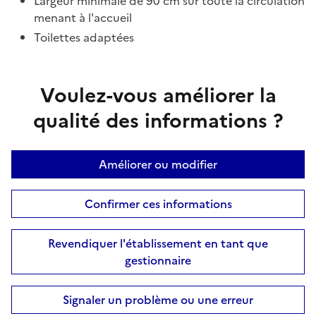
Largeur minimale de 90 cm sur toute la circulation
menant à l'accueil
Toilettes adaptées
Voulez-vous améliorer la
qualité des informations ?
Améliorer ou modifier
Confirmer ces informations
Revendiquer l'établissement en tant que
gestionnaire
Signaler un problème ou une erreur