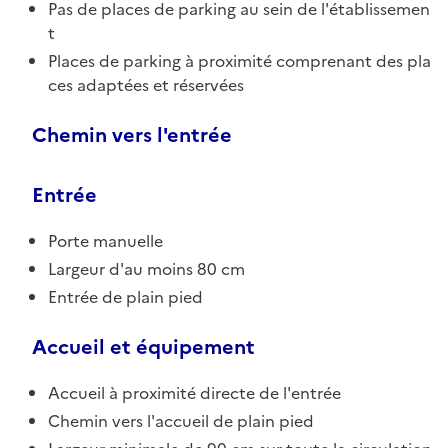
Pas de places de parking au sein de l'établissemen
t
Places de parking à proximité comprenant des pla
ces adaptées et réservées
Chemin vers l'entrée
Entrée
Porte manuelle
Largeur d'au moins 80 cm
Entrée de plain pied
Accueil et équipement
Accueil à proximité directe de l'entrée
Chemin vers l'accueil de plain pied