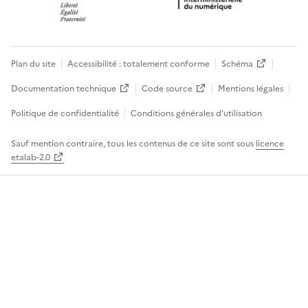
Plan du site
Accessibilité : totalement conforme
Schéma
Documentation technique
Code source
Mentions légales
Politique de confidentialité
Conditions générales d’utilisation
Sauf mention contraire, tous les contenus de ce site sont sous
licence
etalab-2.0