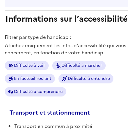
Informations sur l’accessibilité
Filtrer par type de handicap :
Affichez uniquement les infos d'accessibilité qui vous
concernent, en fonction de votre handicap
Difficulté à voir
Difficulté à marcher
En fauteuil roulant
Difficulté à entendre
Difficulté à comprendre
Transport et stationnement
Transport en commun à proximité