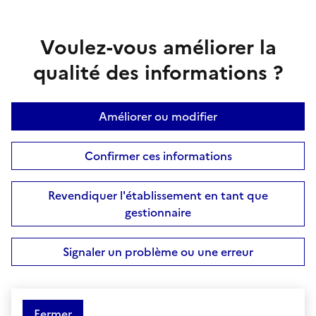
Voulez-vous améliorer la
qualité des informations ?
Améliorer ou modifier
Confirmer ces informations
Revendiquer l'établissement en tant que
gestionnaire
Signaler un problème ou une erreur
Fermer