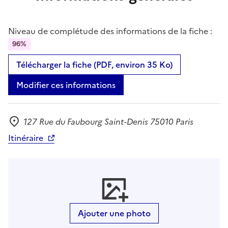
Niveau de complétude des informations de la fiche :
96%
Télécharger la fiche (PDF, environ 35 Ko)
Modifier ces informations
127 Rue du Faubourg Saint-Denis 75010 Paris
Adresse
Itinéraire
Ajouter une photo