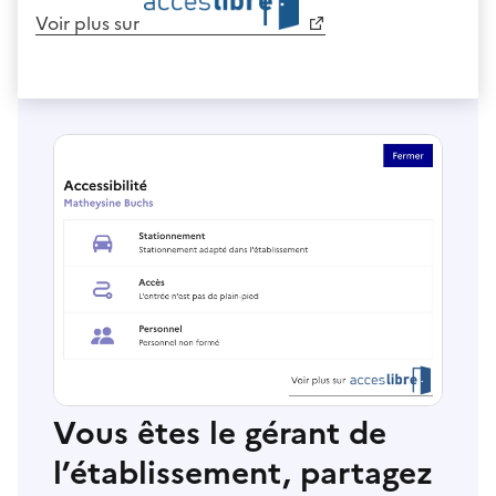
Voir plus sur
Vous êtes le gérant de
l’établissement, partagez