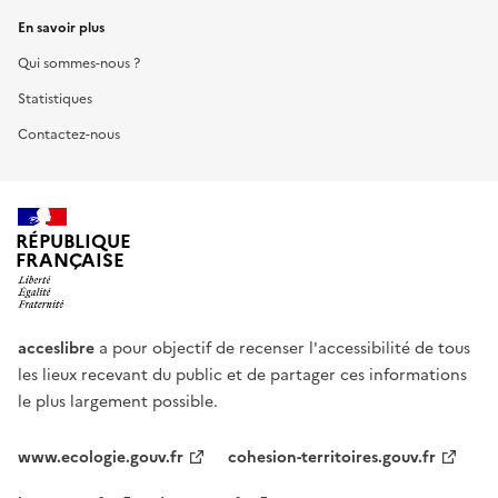
En savoir plus
Qui sommes-nous ?
Statistiques
Contactez-nous
RÉPUBLIQUE
FRANÇAISE
acceslibre
a pour objectif de recenser l'accessibilité de tous
les lieux recevant du public et de partager ces informations
le plus largement possible.
www.ecologie.gouv.fr
cohesion-territoires.gouv.fr