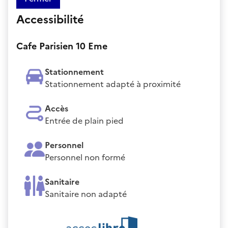
Accessibilité
Cafe Parisien 10 Eme
Stationnement
Stationnement adapté à proximité
Accès
Entrée de plain pied
Personnel
Personnel non formé
Sanitaire
Sanitaire non adapté