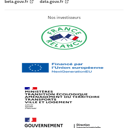
beta.gouv.fr
data.gouv.fr
Nos investisseurs