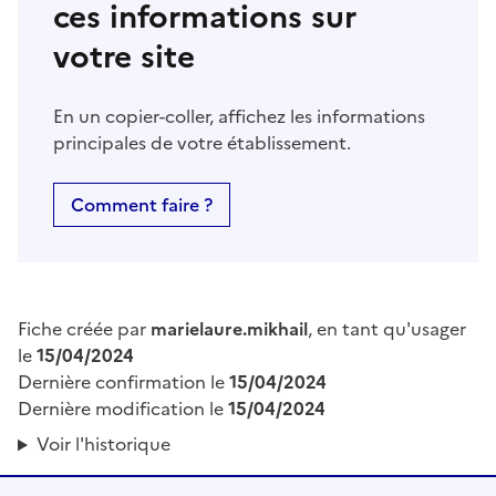
ces informations sur
votre site
En un copier-coller, affichez les informations
principales de votre établissement.
Comment faire ?
Fiche créée par
marielaure.mikhail
, en tant qu'usager
le
15/04/2024
Dernière confirmation le
15/04/2024
Dernière modification le
15/04/2024
Voir l'historique