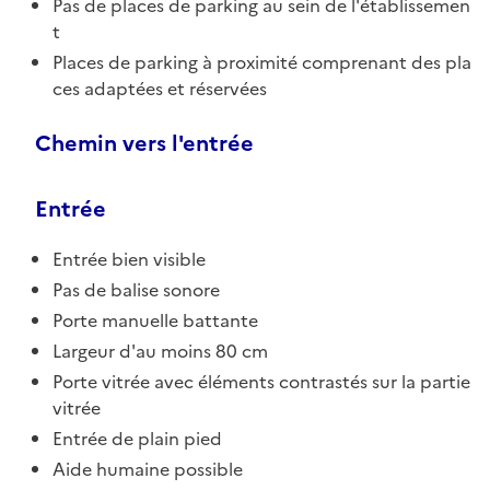
Pas de places de parking au sein de l'établissemen
t
Places de parking à proximité comprenant des pla
ces adaptées et réservées
Chemin vers l'entrée
Entrée
Entrée bien visible
Pas de balise sonore
Porte manuelle battante
Largeur d'au moins 80 cm
Porte vitrée avec éléments contrastés sur la partie
vitrée
Entrée de plain pied
Aide humaine possible