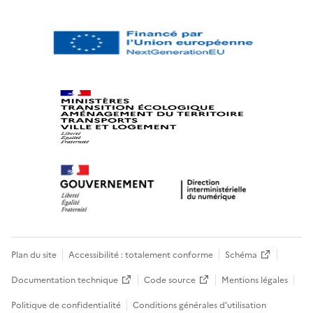
Plan du site
Accessibilité : totalement conforme
Schéma
Documentation technique
Code source
Mentions légales
Politique de confidentialité
Conditions générales d’utilisation