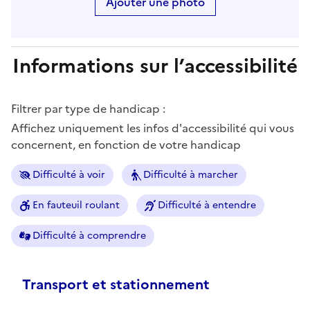
Ajouter une photo
Informations sur l’accessibilité
Filtrer par type de handicap :
Affichez uniquement les infos d'accessibilité qui vous
concernent, en fonction de votre handicap
Difficulté à voir
Difficulté à marcher
En fauteuil roulant
Difficulté à entendre
Difficulté à comprendre
Transport et stationnement