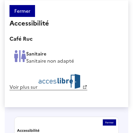
Fermer
Accessibilité
Café Ruc
Sanitaire
Sanitaire non adapté
Voir plus sur