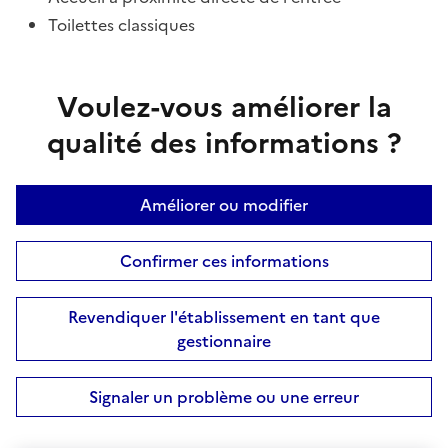
Toilettes classiques
Voulez-vous améliorer la
qualité des informations ?
Améliorer ou modifier
Confirmer ces informations
Revendiquer l'établissement en tant que
gestionnaire
Signaler un problème ou une erreur