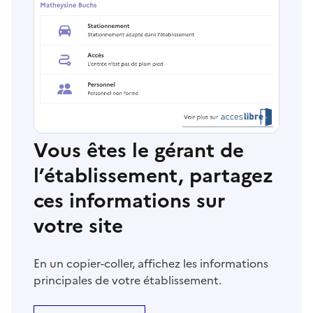
Vous êtes le gérant de
l’établissement, partagez
ces informations sur
votre site
En un copier-coller, affichez les informations
principales de votre établissement.