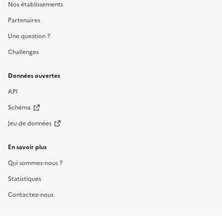
Nos établissements
Partenaires
Une question ?
Challenges
Données ouvertes
API
Schéma
Jeu de données
En savoir plus
Qui sommes-nous ?
Statistiques
Contactez-nous