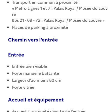
Transport en commun à proximité :
Métro Lignes 1 et 7 : Palais Royal / Musée du Louv
re
Bus 21 - 69 - 72 : Palais Royal / Musée du Louvre
Places de parking à proximité
Chemin vers l'entrée
Entrée
Entrée bien visible
Porte manuelle battante
Largeur d'au moins 80 cm
Porte vitrée
Accueil et équipement
Accueil à proximité directe de l'entrée