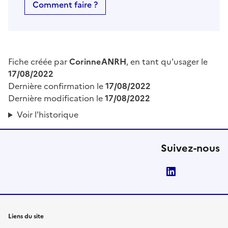
Comment faire ?
Fiche créée par
CorinneANRH
, en tant qu'usager le
17/08/2022
Dernière confirmation le
17/08/2022
Dernière modification le
17/08/2022
Voir l'historique
Suivez-nous
LinkedIn
Liens du site