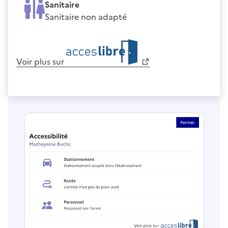
Sanitaire
Sanitaire non adapté
Voir plus sur