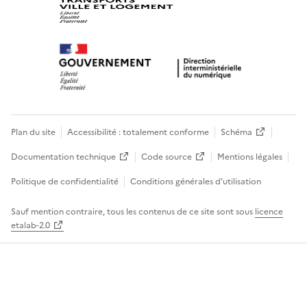
Plan du site
Accessibilité : totalement conforme
Schéma
Documentation technique
Code source
Mentions légales
Politique de confidentialité
Conditions générales d’utilisation
Sauf mention contraire, tous les contenus de ce site sont sous
licence
etalab-2.0