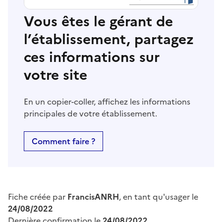
Vous êtes le gérant de
l’établissement, partagez
ces informations sur
votre site
En un copier-coller, affichez les informations
principales de votre établissement.
Comment faire ?
Fiche créée par
FrancisANRH
, en tant qu'usager le
24/08/2022
Dernière confirmation le
24/08/2022