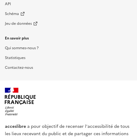
API
Schéma
Jeu de données
En savoir plus
Qui sommes-nous ?
Statistiques
Contactez-nous
RÉPUBLIQUE
FRANÇAISE
acceslibre
a pour objectif de recenser l'accessibilité de tous
les lieux recevant du public et de partager ces informations