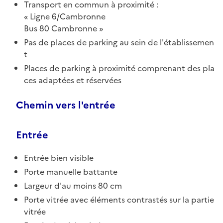
Transport en commun à proximité :
Ligne 6/Cambronne
Bus 80 Cambronne
Pas de places de parking au sein de l'établissemen
t
Places de parking à proximité comprenant des pla
ces adaptées et réservées
Chemin vers l'entrée
Entrée
Entrée bien visible
Porte manuelle battante
Largeur d'au moins 80 cm
Porte vitrée avec éléments contrastés sur la partie
vitrée