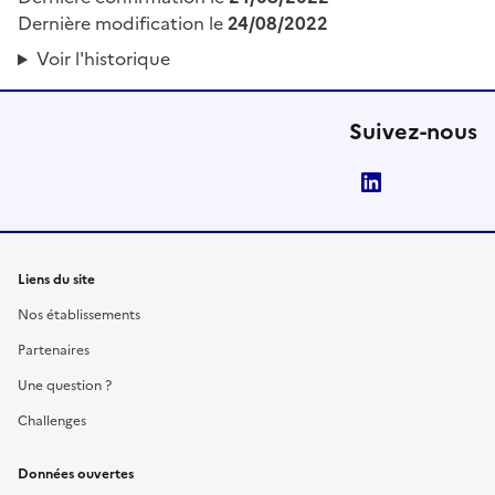
Dernière modification le
24/08/2022
Voir l'historique
Suivez-nous
LinkedIn
Liens du site
Nos établissements
Partenaires
Une question ?
Challenges
Données ouvertes