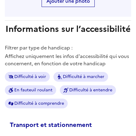
Ajouter une photo
Informations sur l’accessibilité
Filtrer par type de handicap :
Affichez uniquement les infos d'accessibilité qui vous
concernent, en fonction de votre handicap
Difficulté à voir
Difficulté à marcher
En fauteuil roulant
Difficulté à entendre
Difficulté à comprendre
Transport et stationnement