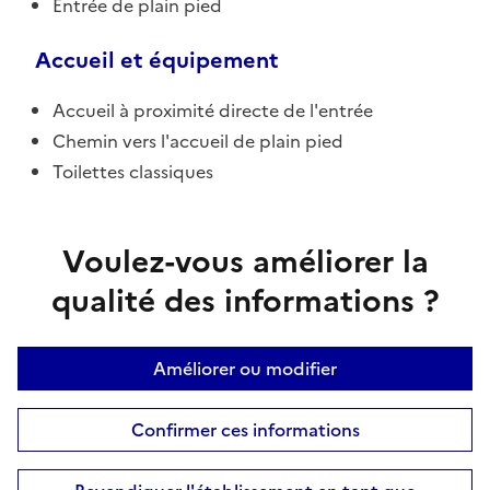
Entrée de plain pied
Accueil et équipement
Accueil à proximité directe de l'entrée
Chemin vers l'accueil de plain pied
Toilettes classiques
Voulez-vous améliorer la
qualité des informations ?
Améliorer ou modifier
Confirmer ces informations