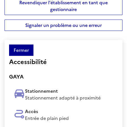
Revendiquer l'établissement en tant que
gestionnaire
Signaler un problème ou une erreur
Fermer
Accessibilité
GAYA
Stationnement
Stationnement adapté à proximité
Accès
Entrée de plain pied