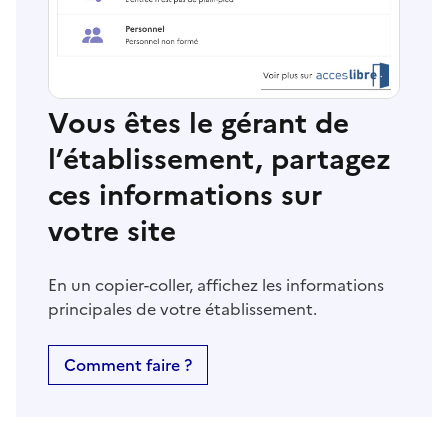
Vous êtes le gérant de
l’établissement, partagez
ces informations sur
votre site
En un copier-coller, affichez les informations
principales de votre établissement.
Comment faire ?