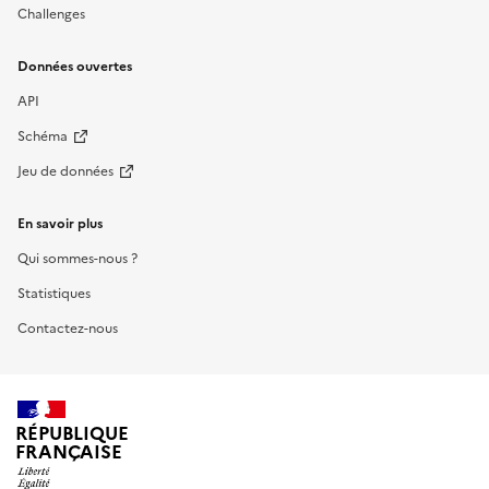
Challenges
Données ouvertes
API
Schéma
Jeu de données
En savoir plus
Qui sommes-nous ?
Statistiques
Contactez-nous
RÉPUBLIQUE
FRANÇAISE