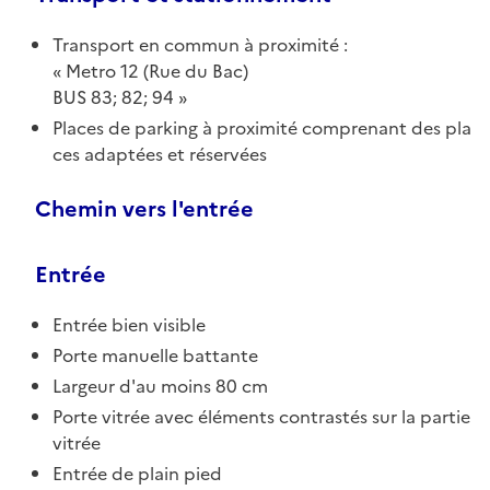
Transport en commun à proximité :
Metro 12 (Rue du Bac)
BUS 83; 82; 94
Places de parking à proximité comprenant des pla
ces adaptées et réservées
Chemin vers l'entrée
Entrée
Entrée bien visible
Porte manuelle battante
Largeur d'au moins 80 cm
Porte vitrée avec éléments contrastés sur la partie
vitrée
Entrée de plain pied