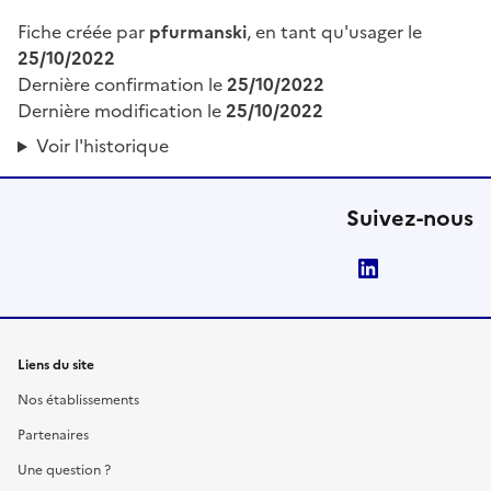
Fiche créée par
pfurmanski
, en tant qu'usager le
25/10/2022
Dernière confirmation le
25/10/2022
Dernière modification le
25/10/2022
Voir l'historique
Suivez-nous
LinkedIn
Liens du site
Nos établissements
Partenaires
Une question ?