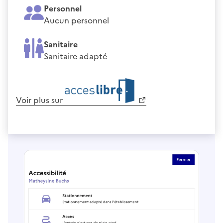
Personnel
Aucun personnel
Sanitaire
Sanitaire adapté
Voir plus sur