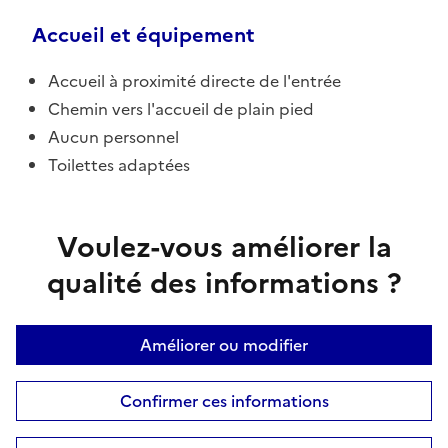
Accueil et équipement
Accueil à proximité directe de l'entrée
Chemin vers l'accueil de plain pied
Aucun personnel
Toilettes adaptées
Voulez-vous améliorer la
qualité des informations ?
Améliorer ou modifier
Confirmer ces informations