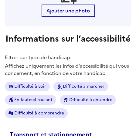
Ajouter une photo
Informations sur l’accessibilité
Filtrer par type de handicap :
Affichez uniquement les infos d'accessibilité qui vous
concernent, en fonction de votre handicap
Difficulté à voir
Difficulté à marcher
En fauteuil roulant
Difficulté à entendre
Difficulté à comprendre
Transport et stationnement