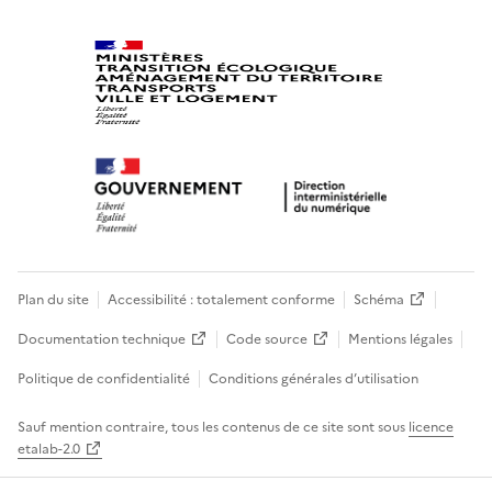
Plan du site
Accessibilité : totalement conforme
Schéma
Documentation technique
Code source
Mentions légales
Politique de confidentialité
Conditions générales d’utilisation
Sauf mention contraire, tous les contenus de ce site sont sous
licence
etalab-2.0