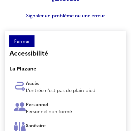
Signaler un problème ou une erreur
Fermer
Accessibilité
La Mazane
Accès
L'entrée n'est pas de plain-pied
Personnel
Personnel non formé
Sanitaire