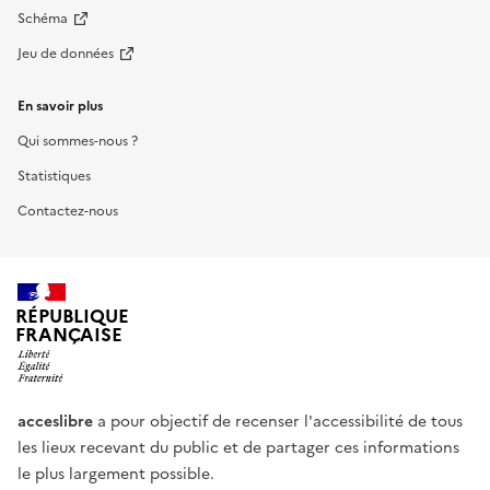
Schéma
Jeu de données
En savoir plus
Qui sommes-nous ?
Statistiques
Contactez-nous
RÉPUBLIQUE
FRANÇAISE
acceslibre
a pour objectif de recenser l'accessibilité de tous
les lieux recevant du public et de partager ces informations
le plus largement possible.