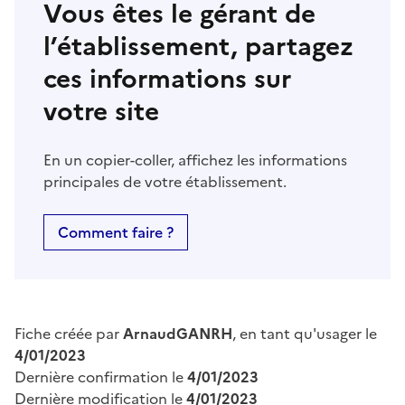
Vous êtes le gérant de
l’établissement, partagez
ces informations sur
votre site
En un copier-coller, affichez les informations
principales de votre établissement.
Comment faire ?
Fiche créée par
ArnaudGANRH
, en tant qu'usager le
4/01/2023
Dernière confirmation le
4/01/2023
Dernière modification le
4/01/2023