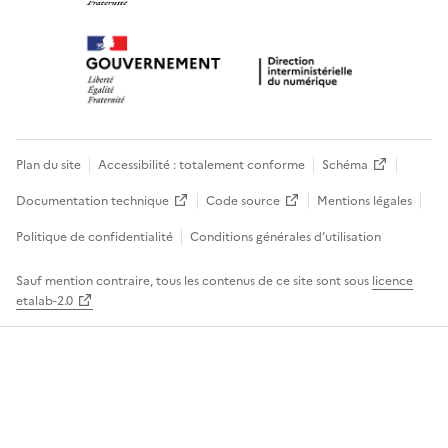
Plan du site
Accessibilité : totalement conforme
Schéma
Documentation technique
Code source
Mentions légales
Politique de confidentialité
Conditions générales d’utilisation
Sauf mention contraire, tous les contenus de ce site sont sous
licence
etalab-2.0