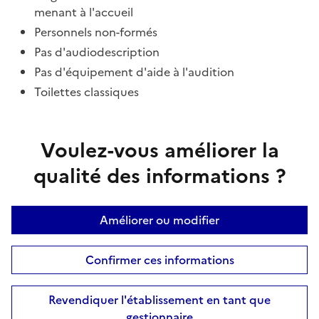
menant à l'accueil
Personnels non-formés
Pas d'audiodescription
Pas d'équipement d'aide à l'audition
Toilettes classiques
Voulez-vous améliorer la
qualité des informations ?
Améliorer ou modifier
Confirmer ces informations
Revendiquer l'établissement en tant que
gestionnaire