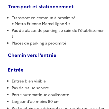
Transport et stationnement
Transport en commun à proximité :
Metro Etienne Marcel ligne 4
Pas de places de parking au sein de l'établissemen
t
Places de parking à proximité
Chemin vers l'entrée
Entrée
Entrée bien visible
Pas de balise sonore
Porte automatique coulissante
Largeur d'au moins 80 cm
Porte vitrée sans éléments contrastés sur la partie