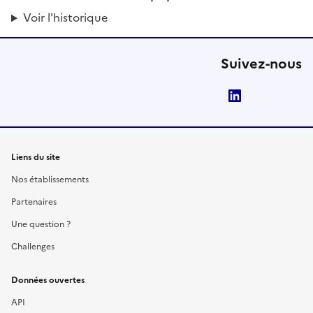
Voir l'historique
Suivez-nous
LinkedIn
Liens du site
Nos établissements
Partenaires
Une question ?
Challenges
Données ouvertes
API