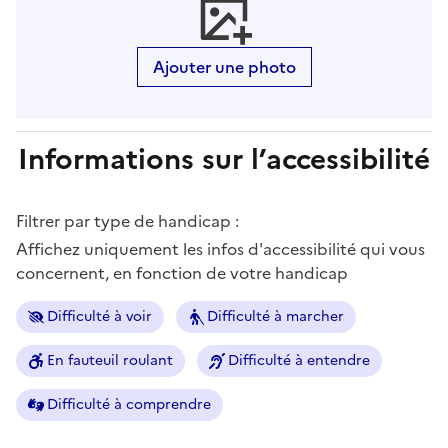
Ajouter une photo
Informations sur l’accessibilité
Filtrer par type de handicap :
Affichez uniquement les infos d'accessibilité qui vous
concernent, en fonction de votre handicap
Difficulté à voir
Difficulté à marcher
En fauteuil roulant
Difficulté à entendre
Difficulté à comprendre