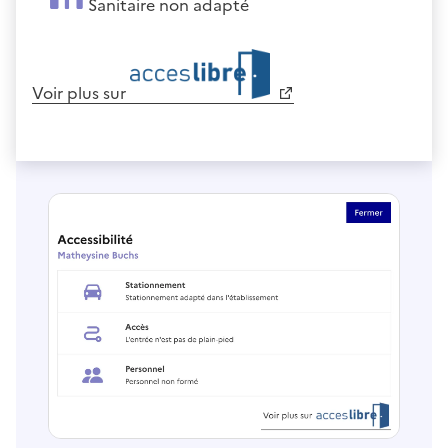
Sanitaire non adapté
Voir plus sur