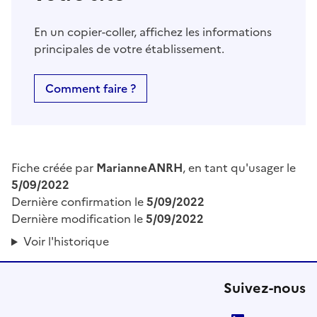
En un copier-coller, affichez les informations
principales de votre établissement.
Comment faire ?
Fiche créée par
MarianneANRH
, en tant qu'usager le
5/09/2022
Dernière confirmation le
5/09/2022
Dernière modification le
5/09/2022
Voir l'historique
Suivez-nous