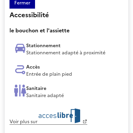
Fermer
Accessibilité
le bouchon et l'assiette
Stationnement
Stationnement adapté à proximité
Accès
Entrée de plain pied
Sanitaire
Sanitaire adapté
Voir plus sur