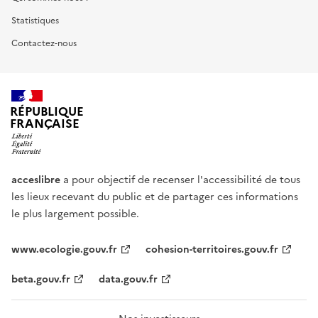
Statistiques
Contactez-nous
RÉPUBLIQUE
FRANÇAISE
acceslibre
a pour objectif de recenser l'accessibilité de tous
les lieux recevant du public et de partager ces informations
le plus largement possible.
www.ecologie.gouv.fr
cohesion-territoires.gouv.fr
beta.gouv.fr
data.gouv.fr