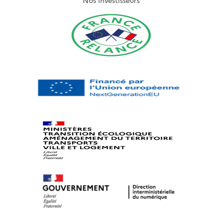
Nos investisseurs