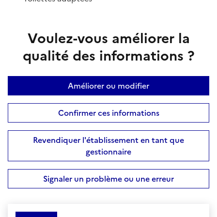
Voulez-vous améliorer la
qualité des informations ?
Améliorer ou modifier
Confirmer ces informations
Revendiquer l'établissement en tant que
gestionnaire
Signaler un problème ou une erreur