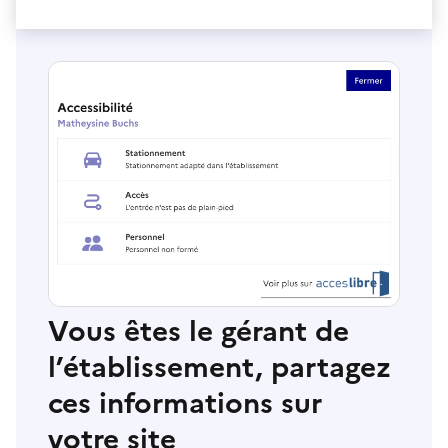
Vous êtes le gérant de
l’établissement, partagez
ces informations sur
votre site