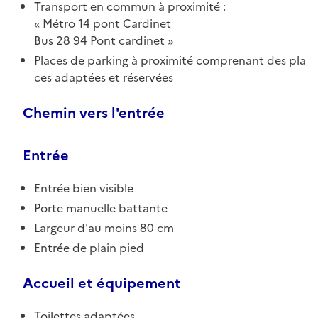
Transport en commun à proximité :
Métro 14 pont Cardinet
Bus 28 94 Pont cardinet
Places de parking à proximité comprenant des pla
ces adaptées et réservées
Chemin vers l'entrée
Entrée
Entrée bien visible
Porte manuelle battante
Largeur d'au moins 80 cm
Entrée de plain pied
Accueil et équipement
Toilettes adaptées