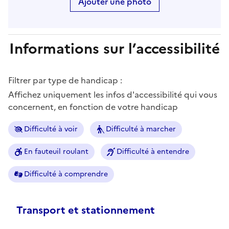
Ajouter une photo
Informations sur l’accessibilité
Filtrer par type de handicap :
Affichez uniquement les infos d'accessibilité qui vous
concernent, en fonction de votre handicap
Difficulté à voir
Difficulté à marcher
En fauteuil roulant
Difficulté à entendre
Difficulté à comprendre
Transport et stationnement