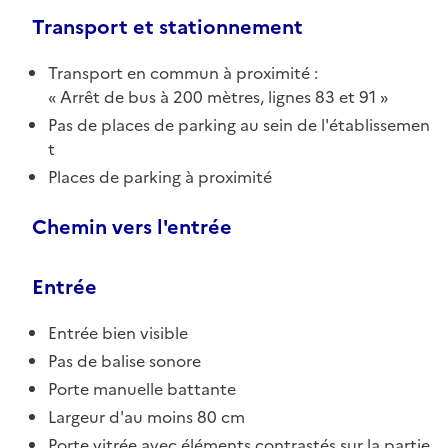
Transport et stationnement
Transport en commun à proximité :
Arrêt de bus à 200 mètres, lignes 83 et 91
Pas de places de parking au sein de l'établissemen
t
Places de parking à proximité
Chemin vers l'entrée
Entrée
Entrée bien visible
Pas de balise sonore
Porte manuelle battante
Largeur d'au moins 80 cm
Porte vitrée avec éléments contrastés sur la partie