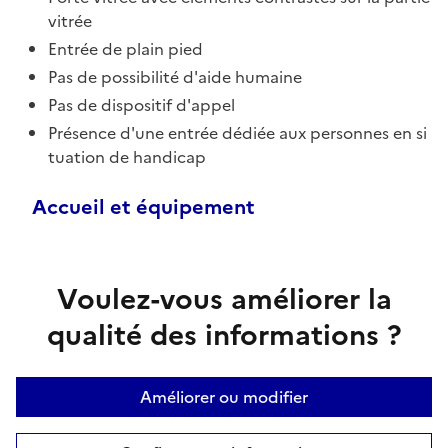
vitrée
Entrée de plain pied
Pas de possibilité d'aide humaine
Pas de dispositif d'appel
Présence d'une entrée dédiée aux personnes en si
tuation de handicap
Accueil et équipement
Voulez-vous améliorer la
qualité des informations ?
Améliorer ou modifier