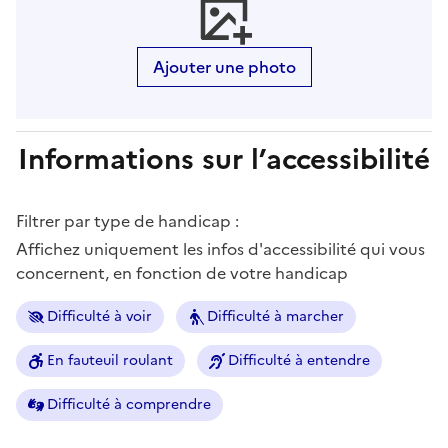
Ajouter une photo
Informations sur l’accessibilité
Filtrer par type de handicap :
Affichez uniquement les infos d'accessibilité qui vous
concernent, en fonction de votre handicap
Difficulté à voir
Difficulté à marcher
En fauteuil roulant
Difficulté à entendre
Difficulté à comprendre