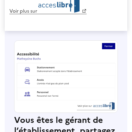
Voir plus sur
Vous êtes le gérant de
l’établissement, partagez