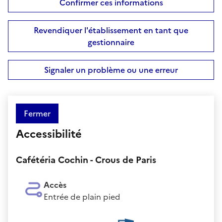
Confirmer ces informations
Revendiquer l'établissement en tant que
gestionnaire
Signaler un problème ou une erreur
Fermer
Accessibilité
Cafétéria Cochin - Crous de Paris
Accès
Entrée de plain pied