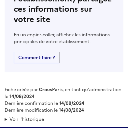
ces informations sur
votre site
En un copier-coller, affichez les informations
principales de votre établissement.
Comment faire ?
Fiche créée par
CrousParis
, en tant qu'administration
le
14/08/2024
Dernière confirmation le
14/08/2024
Dernière modification le
14/08/2024
Voir l'historique