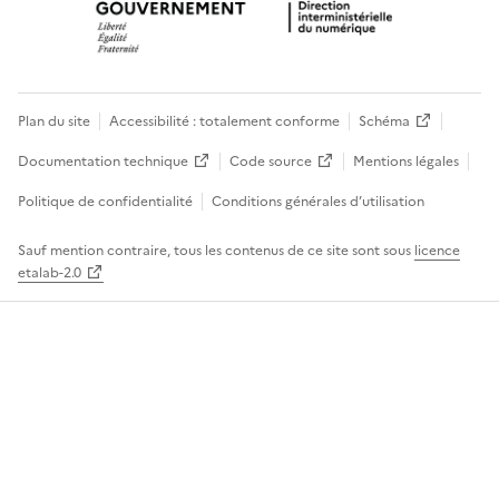
Plan du site
Accessibilité : totalement conforme
Schéma
Documentation technique
Code source
Mentions légales
Politique de confidentialité
Conditions générales d’utilisation
Sauf mention contraire, tous les contenus de ce site sont sous
licence
etalab-2.0