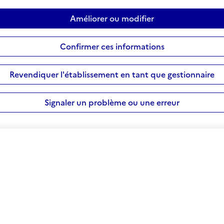
Améliorer ou modifier
Confirmer ces informations
Revendiquer l'établissement en tant que gestionnaire
Signaler un problème ou une erreur