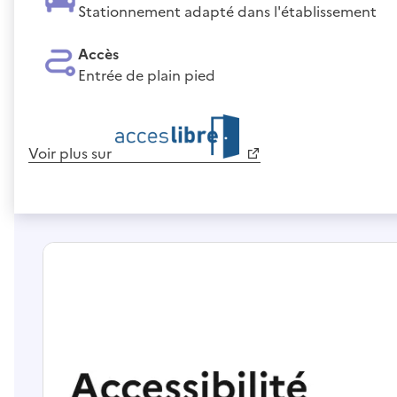
Stationnement adapté dans l'établissement
Accès
Entrée de plain pied
Voir plus sur