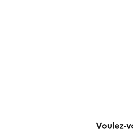
Voulez-vo