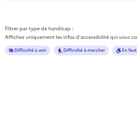
Filtrer par type de handicap :
Affichez uniquement les infos d'accessibilité qui vous 
Difficulté à voir
Difficulté à marcher
En faut