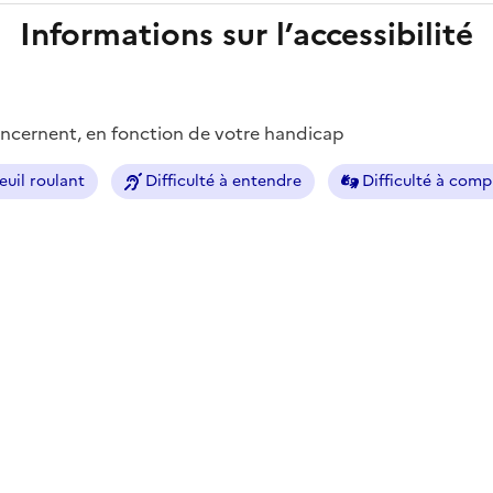
Informations sur l’accessibilité
concernent, en fonction de votre handicap
euil roulant
Difficulté à entendre
Difficulté à com