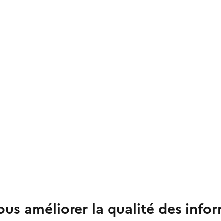
us améliorer la qualité des info