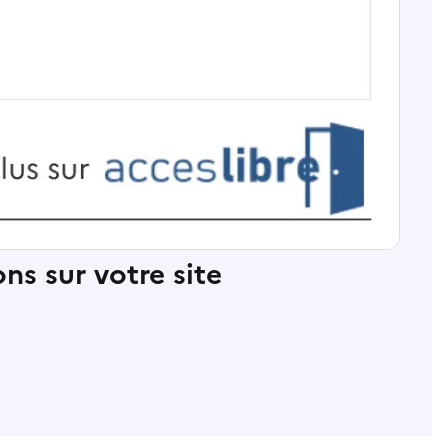
ns sur votre site