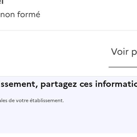
lissement, partagez ces informatio
pales de votre établissement.