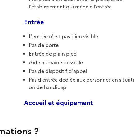
l'établissement qui mène à l'entrée
Entrée
L'entrée n'est pas bien visible
Pas de porte
Entrée de plain pied
Aide humaine possible
Pas de dispositif d'appel
Pas d’entrée dédiée aux personnes en situati
on de handicap
Accueil et équipement
rmations ?