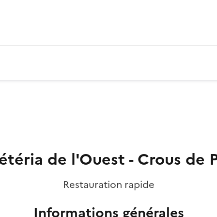
étéria de l'Ouest - Crous de P
Restauration rapide
Informations générales