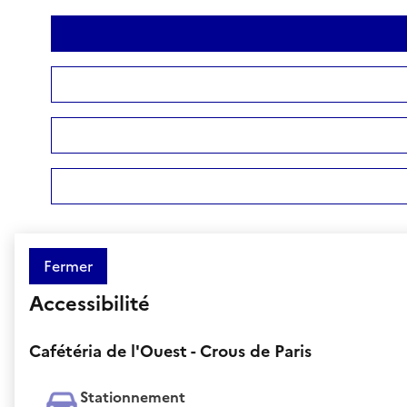
Fermer
Accessibilité
Cafétéria de l'Ouest - Crous de Paris
Stationnement