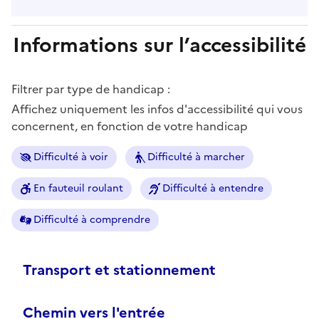
Informations sur l’accessibilité
Filtrer par type de handicap :
Affichez uniquement les infos d'accessibilité qui vous
concernent, en fonction de votre handicap
Difficulté à voir
Difficulté à marcher
En fauteuil roulant
Difficulté à entendre
Difficulté à comprendre
Transport et stationnement
Chemin vers l'entrée