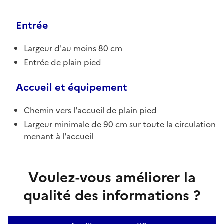
Entrée
Largeur d'au moins 80 cm
Entrée de plain pied
Accueil et équipement
Chemin vers l'accueil de plain pied
Largeur minimale de 90 cm sur toute la circulation
menant à l'accueil
Voulez-vous améliorer la
qualité des informations ?