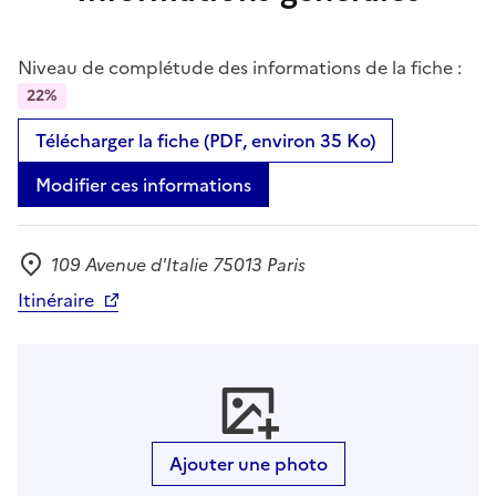
Niveau de complétude des informations de la fiche :
22%
Télécharger la fiche (PDF, environ 35 Ko)
Modifier ces informations
109 Avenue d'Italie 75013 Paris
Adresse
Itinéraire
Ajouter une photo