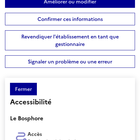
Améliorer ou modifier
Confirmer ces informations
Revendiquer l'établissement en tant que
gestionnaire
Signaler un problème ou une erreur
Fermer
Accessibilité
Le Bosphore
Accès