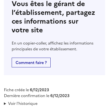
Vous êtes le gérant de
l’établissement, partagez
ces informations sur
votre site
En un copier-coller, affichez les informations
principales de votre établissement.
Comment faire ?
Fiche créée le
6/12/2023
Dernière confirmation le
6/12/2023
Voir l'historique