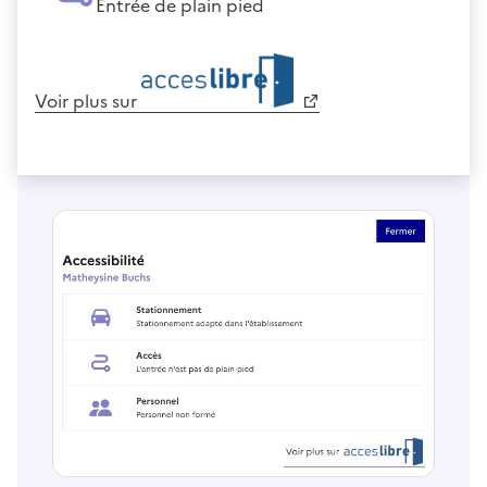
Entrée de plain pied
Voir plus sur