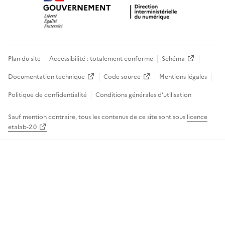
Plan du site
Accessibilité : totalement conforme
Schéma
Documentation technique
Code source
Mentions légales
Politique de confidentialité
Conditions générales d’utilisation
Sauf mention contraire, tous les contenus de ce site sont sous
licence
etalab-2.0