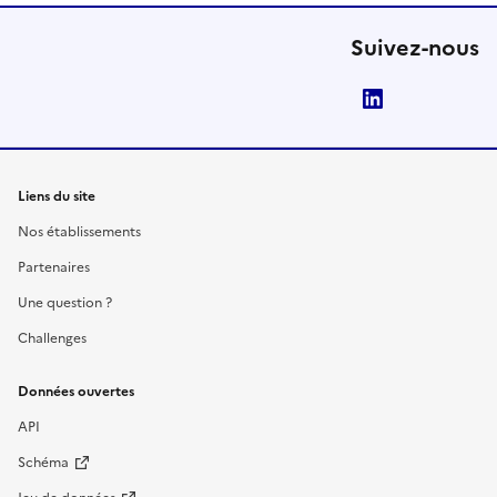
Suivez-nous
LinkedIn
Liens du site
Nos établissements
Partenaires
Une question ?
Challenges
Données ouvertes
API
Schéma