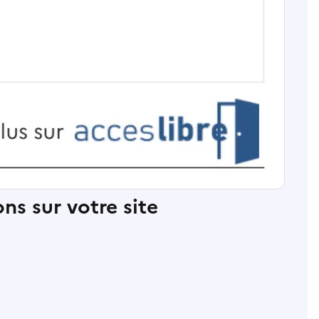
ns sur votre site