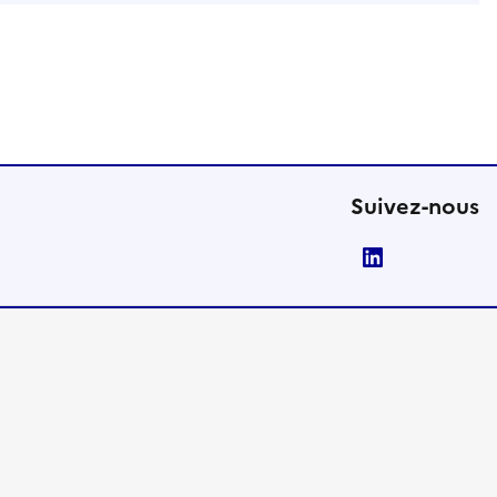
Suivez-nous
LinkedIn