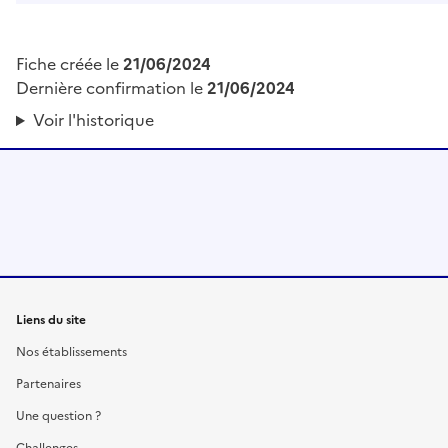
Fiche créée le
21/06/2024
Dernière confirmation le
21/06/2024
Voir l'historique
Liens du site
Nos établissements
Partenaires
Une question ?