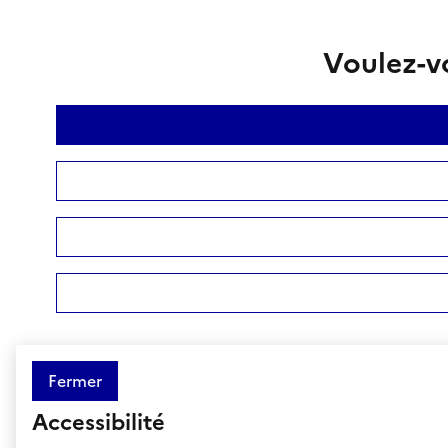
Voulez-vo
Fermer
Accessibilité