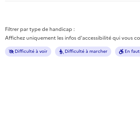
Filtrer par type de handicap :
Affichez uniquement les infos d'accessibilité qui vous 
Difficulté à voir
Difficulté à marcher
En faut