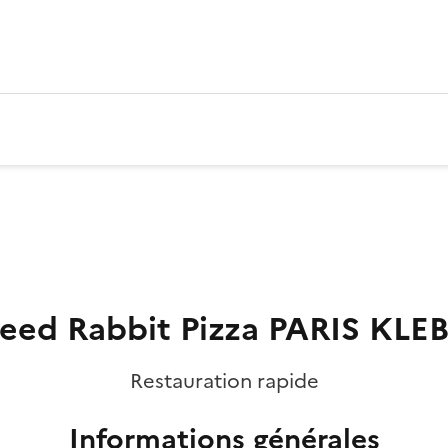
eed Rabbit Pizza PARIS KLE
Restauration rapide
Informations générales