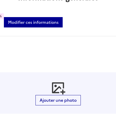
%
Modifier ces informations
Ajouter une photo