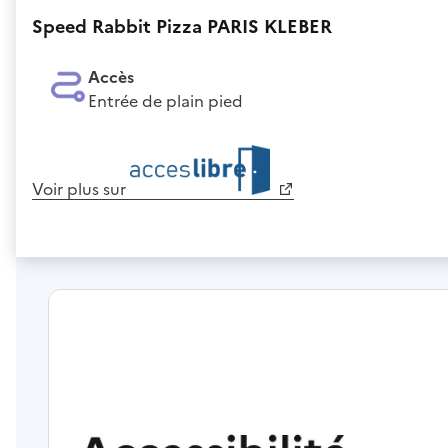
Speed Rabbit Pizza PARIS KLEBER
Accès
Entrée de plain pied
Voir plus sur