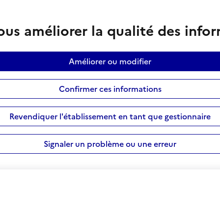
us améliorer la qualité des info
Améliorer ou modifier
Confirmer ces informations
Revendiquer l'établissement en tant que gestionnaire
Signaler un problème ou une erreur