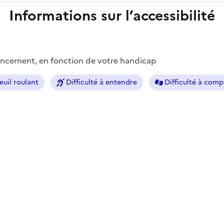
Informations sur l’accessibilité
concernent, en fonction de votre handicap
euil roulant
Difficulté à entendre
Difficulté à com