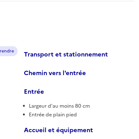
prendre
Transport et stationnement
Chemin vers l'entrée
Entrée
Largeur d'au moins 80 cm
Entrée de plain pied
Accueil et équipement