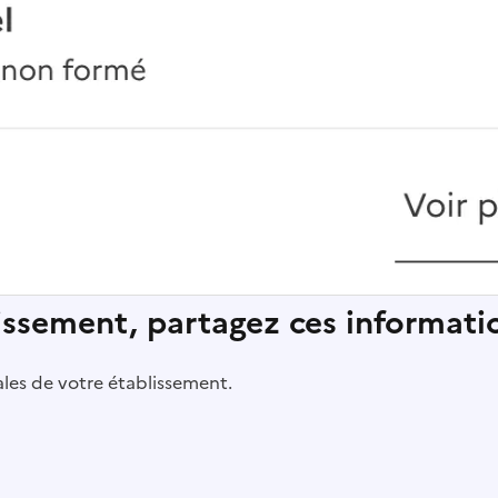
lissement, partagez ces informatio
pales de votre établissement.