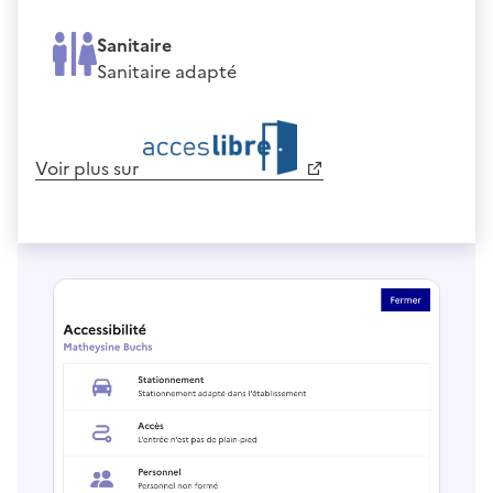
Sanitaire
Sanitaire adapté
Voir plus sur