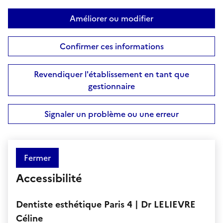
Améliorer ou modifier
Confirmer ces informations
Revendiquer l'établissement en tant que
gestionnaire
Signaler un problème ou une erreur
Fermer
Accessibilité
Dentiste esthétique Paris 4 | Dr LELIEVRE
Céline