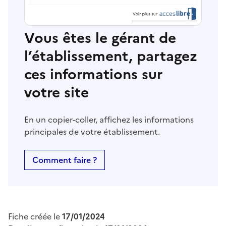
Vous êtes le gérant de
l’établissement, partagez
ces informations sur
votre site
En un copier-coller, affichez les informations
principales de votre établissement.
Comment faire ?
Fiche créée le
17/01/2024