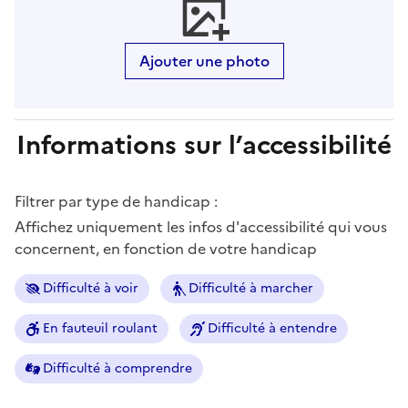
Ajouter une photo
Informations sur l’accessibilité
Filtrer par type de handicap :
Affichez uniquement les infos d'accessibilité qui vous
concernent, en fonction de votre handicap
Difficulté à voir
Difficulté à marcher
En fauteuil roulant
Difficulté à entendre
Difficulté à comprendre