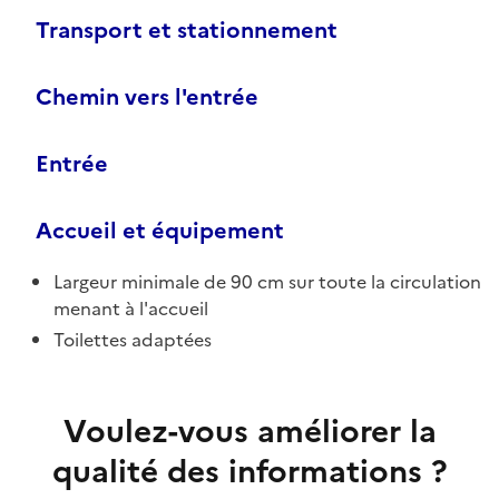
Transport et stationnement
Chemin vers l'entrée
Entrée
Accueil et équipement
Largeur minimale de 90 cm sur toute la circulation
menant à l'accueil
Toilettes adaptées
Voulez-vous améliorer la
qualité des informations ?