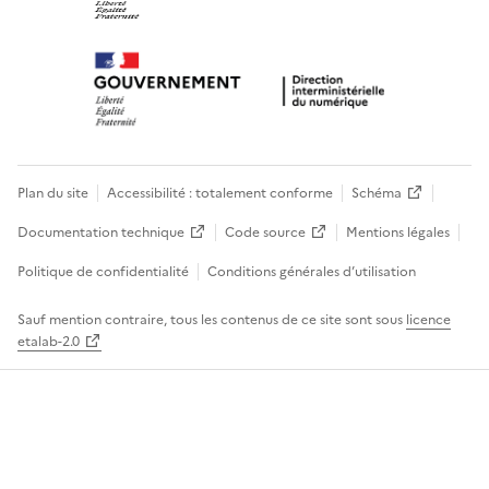
Plan du site
Accessibilité : totalement conforme
Schéma
Documentation technique
Code source
Mentions légales
Politique de confidentialité
Conditions générales d’utilisation
Sauf mention contraire, tous les contenus de ce site sont sous
licence
etalab-2.0