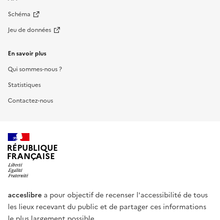
Schéma
Jeu de données
En savoir plus
Qui sommes-nous ?
Statistiques
Contactez-nous
RÉPUBLIQUE
FRANÇAISE
acceslibre
a pour objectif de recenser l'accessibilité de tous
les lieux recevant du public et de partager ces informations
le plus largement possible.