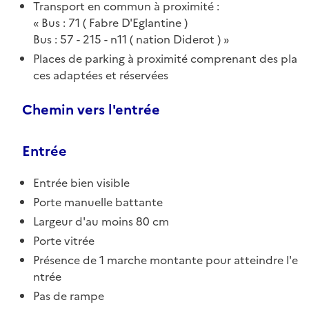
Transport en commun à proximité :
Bus : 71 ( Fabre D'Eglantine )
Bus : 57 - 215 - n11 ( nation Diderot )
Places de parking à proximité comprenant des pla
ces adaptées et réservées
Chemin vers l'entrée
Entrée
Entrée bien visible
Porte manuelle battante
Largeur d'au moins 80 cm
Porte vitrée
Présence de 1 marche montante pour atteindre l'e
ntrée
Pas de rampe