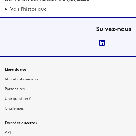
Voir l'historique
Suivez-nous
LinkedIn
Liens du site
Nos établissements
Partenaires
Une question ?
Challenges
Données ouvertes
API