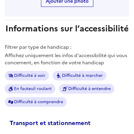
Ajouter une photo
Informations sur l’accessibilité
Filtrer par type de handicap :
Affichez uniquement les infos d'accessibilité qui vous
concernent, en fonction de votre handicap
Difficulté à voir
Difficulté à marcher
En fauteuil roulant
Difficulté à entendre
Difficulté à comprendre
Transport et stationnement