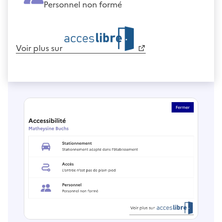
Personnel non formé
Voir plus sur