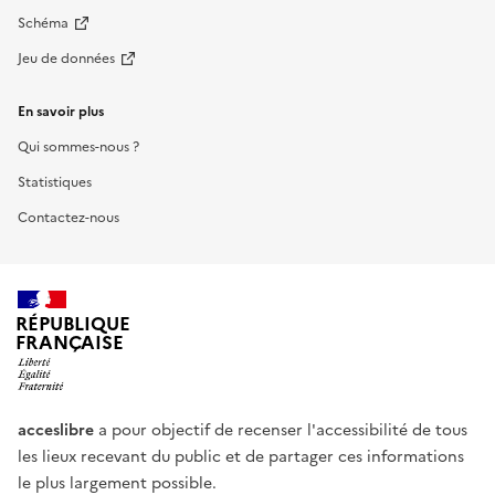
Schéma
Jeu de données
En savoir plus
Qui sommes-nous ?
Statistiques
Contactez-nous
RÉPUBLIQUE
FRANÇAISE
acceslibre
a pour objectif de recenser l'accessibilité de tous
les lieux recevant du public et de partager ces informations
le plus largement possible.