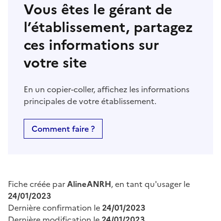
Vous êtes le gérant de
l’établissement, partagez
ces informations sur
votre site
En un copier-coller, affichez les informations
principales de votre établissement.
Comment faire ?
Fiche créée par
AlineANRH
, en tant qu'usager le
24/01/2023
Dernière confirmation le
24/01/2023
Dernière modification le
24/01/2023