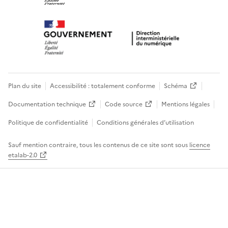
Plan du site
Accessibilité : totalement conforme
Schéma
Documentation technique
Code source
Mentions légales
Politique de confidentialité
Conditions générales d’utilisation
Sauf mention contraire, tous les contenus de ce site sont sous
licence
etalab-2.0