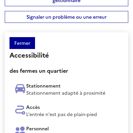
gestionnaire
Signaler un problème ou une erreur
Fermer
Accessibilité
des fermes un quartier
Stationnement
Stationnement adapté à proximité
Accès
L'entrée n'est pas de plain-pied
Personnel