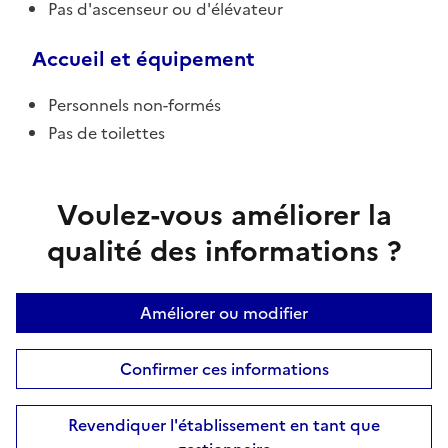
Pas d'ascenseur ou d'élévateur
Accueil et équipement
Personnels non-formés
Pas de toilettes
Voulez-vous améliorer la
qualité des informations ?
Améliorer ou modifier
Confirmer ces informations
Revendiquer l'établissement en tant que