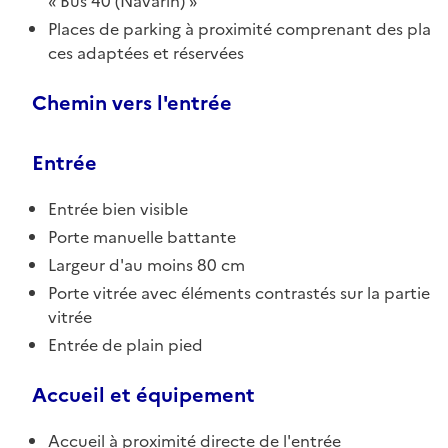
Bus 40 (Navarin)
Places de parking à proximité comprenant des pla
ces adaptées et réservées
Chemin vers l'entrée
Entrée
Entrée bien visible
Porte manuelle battante
Largeur d'au moins 80 cm
Porte vitrée avec éléments contrastés sur la partie
vitrée
Entrée de plain pied
Accueil et équipement
Accueil à proximité directe de l'entrée