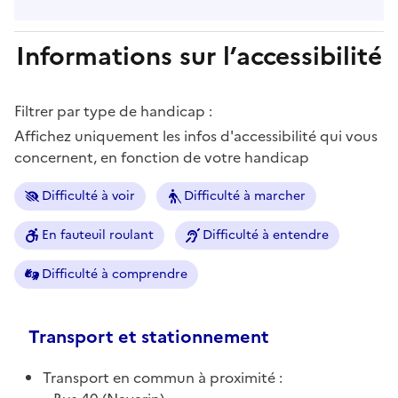
Informations sur l’accessibilité
Filtrer par type de handicap :
Affichez uniquement les infos d'accessibilité qui vous
concernent, en fonction de votre handicap
Difficulté à voir
Difficulté à marcher
En fauteuil roulant
Difficulté à entendre
Difficulté à comprendre
Transport et stationnement
Transport en commun à proximité :