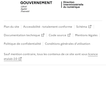
Plan du site
Accessibilité : totalement conforme
Schéma
Documentation technique
Code source
Mentions légales
Politique de confidentialité
Conditions générales d’utilisation
Sauf mention contraire, tous les contenus de ce site sont sous
licence
etalab-2.0