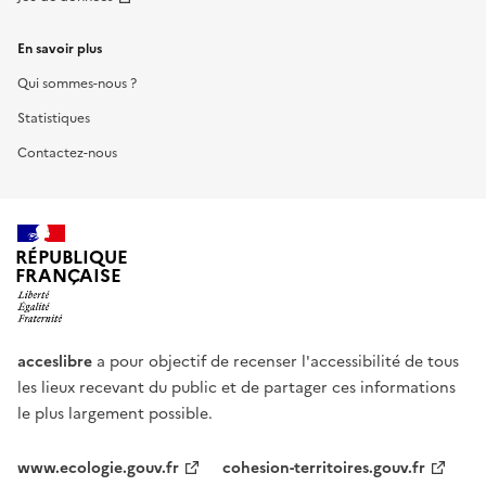
En savoir plus
Qui sommes-nous ?
Statistiques
Contactez-nous
RÉPUBLIQUE
FRANÇAISE
acceslibre
a pour objectif de recenser l'accessibilité de tous
les lieux recevant du public et de partager ces informations
le plus largement possible.
www.ecologie.gouv.fr
cohesion-territoires.gouv.fr