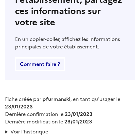
ces informations sur
votre site
En un copier-coller, affichez les informations
principales de votre établissement.
Comment faire ?
Fiche créée par
pfurmanski
, en tant qu'usager le
23/01/2023
Dernière confirmation le
23/01/2023
Dernière modification le
23/01/2023
Voir l'historique