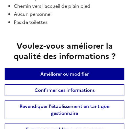
Chemin vers l'accueil de plain pied
Aucun personnel
Pas de toilettes
Voulez-vous améliorer la
qualité des informations ?
Améliorer ou modifier
Confirmer ces informations
Revendiquer l'établissement en tant que
gestionnaire