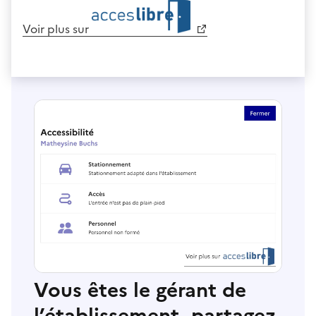
Voir plus sur
Vous êtes le gérant de
l’établissement, partagez