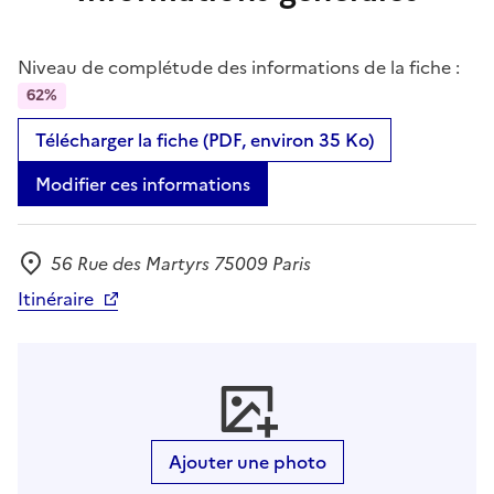
Niveau de complétude des informations de la fiche :
62%
Télécharger la fiche (PDF, environ 35 Ko)
Modifier ces informations
56 Rue des Martyrs 75009 Paris
Adresse
Itinéraire
Ajouter une photo