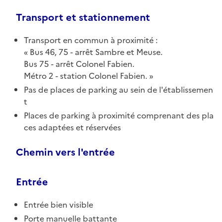
Transport et stationnement
Transport en commun à proximité :
Bus 46, 75 - arrêt Sambre et Meuse.
Bus 75 - arrêt Colonel Fabien.
Métro 2 - station Colonel Fabien.
Pas de places de parking au sein de l'établissemen
t
Places de parking à proximité comprenant des pla
ces adaptées et réservées
Chemin vers l'entrée
Entrée
Entrée bien visible
Porte manuelle battante