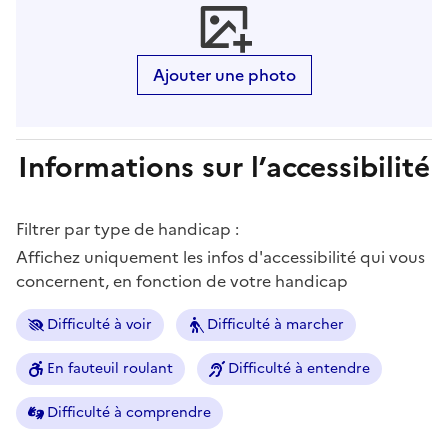
Ajouter une photo
Informations sur l’accessibilité
Filtrer par type de handicap :
Affichez uniquement les infos d'accessibilité qui vous
concernent, en fonction de votre handicap
Difficulté à voir
Difficulté à marcher
En fauteuil roulant
Difficulté à entendre
Difficulté à comprendre