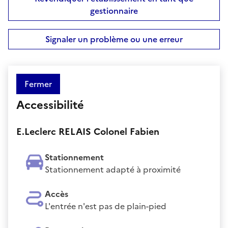
gestionnaire
Signaler un problème ou une erreur
Fermer
Accessibilité
E.Leclerc RELAIS Colonel Fabien
Stationnement
Stationnement adapté à proximité
Accès
L'entrée n'est pas de plain-pied