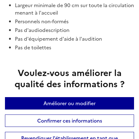
Largeur minimale de 90 cm sur toute la circulation
menant à l'accueil
Personnels non-formés
Pas d'audiodescription
Pas d'équipement d'aide à l'audition
Pas de toilettes
Voulez-vous améliorer la
qualité des informations ?
Améliorer ou modifier
Confirmer ces informations
Revendiquer l'établissement en tant que