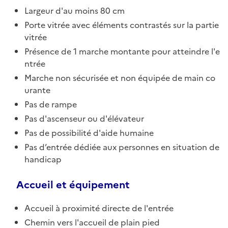
Largeur d'au moins 80 cm
Porte vitrée avec éléments contrastés sur la partie
vitrée
Présence de 1 marche montante pour atteindre l'e
ntrée
Marche non sécurisée et non équipée de main co
urante
Pas de rampe
Pas d'ascenseur ou d'élévateur
Pas de possibilité d'aide humaine
Pas d’entrée dédiée aux personnes en situation de
handicap
Accueil et équipement
Accueil à proximité directe de l'entrée
Chemin vers l'accueil de plain pied