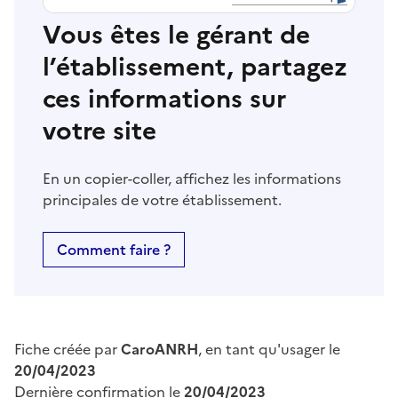
Vous êtes le gérant de
l’établissement, partagez
ces informations sur
votre site
En un copier-coller, affichez les informations
principales de votre établissement.
Comment faire ?
Fiche créée par
CaroANRH
, en tant qu'usager le
20/04/2023
Dernière confirmation le
20/04/2023