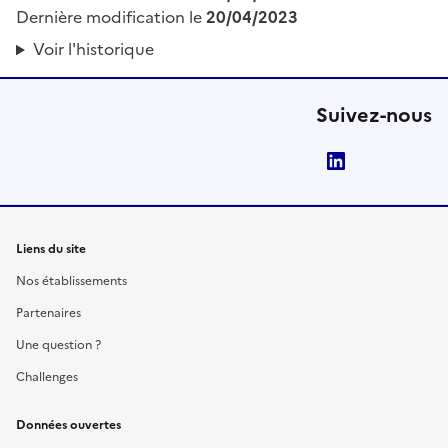
Dernière modification le
20/04/2023
Voir l'historique
Suivez-nous
LinkedIn
Liens du site
Nos établissements
Partenaires
Une question ?
Challenges
Données ouvertes