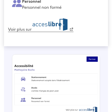
Personnel
Personnel non formé
Voir plus sur