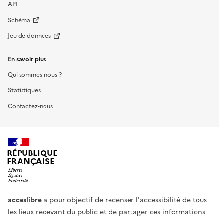
API
Schéma
Jeu de données
En savoir plus
Qui sommes-nous ?
Statistiques
Contactez-nous
RÉPUBLIQUE
FRANÇAISE
acceslibre
a pour objectif de recenser l'accessibilité de tous
les lieux recevant du public et de partager ces informations