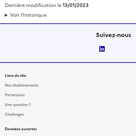
Dernière modification le
13/01/2023
Voir l'historique
Suivez-nous
LinkedIn
Liens du site
Nos établissements
Partenaires
Une question ?
Challenges
Données ouvertes