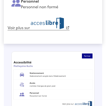
Personnel
Personnel non formé
Voir plus sur