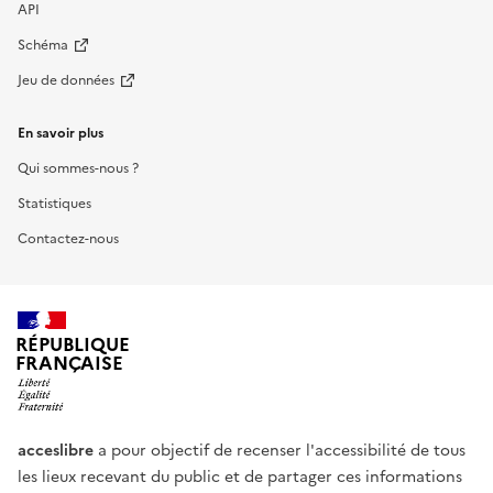
API
Schéma
Jeu de données
En savoir plus
Qui sommes-nous ?
Statistiques
Contactez-nous
RÉPUBLIQUE
FRANÇAISE
acceslibre
a pour objectif de recenser l'accessibilité de tous
les lieux recevant du public et de partager ces informations