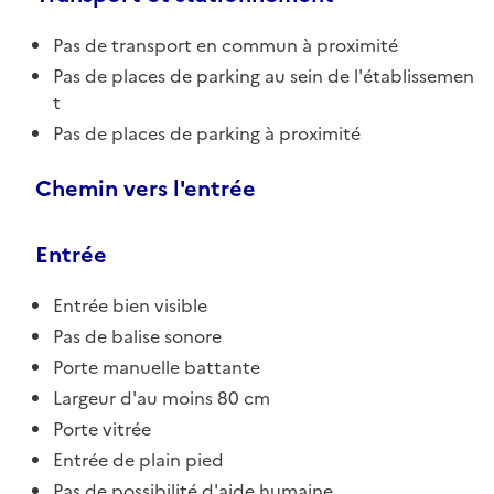
Pas de transport en commun à proximité
Pas de places de parking au sein de l'établissemen
t
Pas de places de parking à proximité
Chemin vers l'entrée
Entrée
Entrée bien visible
Pas de balise sonore
Porte manuelle battante
Largeur d'au moins 80 cm
Porte vitrée
Entrée de plain pied
Pas de possibilité d'aide humaine