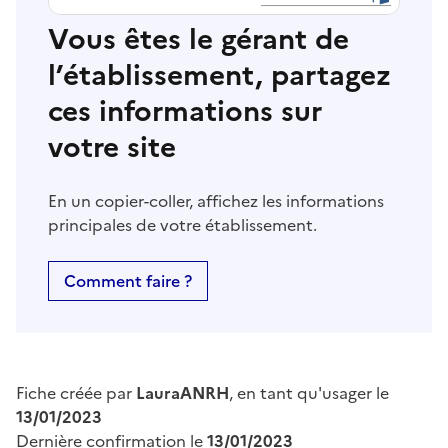
Vous êtes le gérant de
l’établissement, partagez
ces informations sur
votre site
En un copier-coller, affichez les informations
principales de votre établissement.
Comment faire ?
Fiche créée par
LauraANRH
, en tant qu'usager le
13/01/2023
Dernière confirmation le
13/01/2023