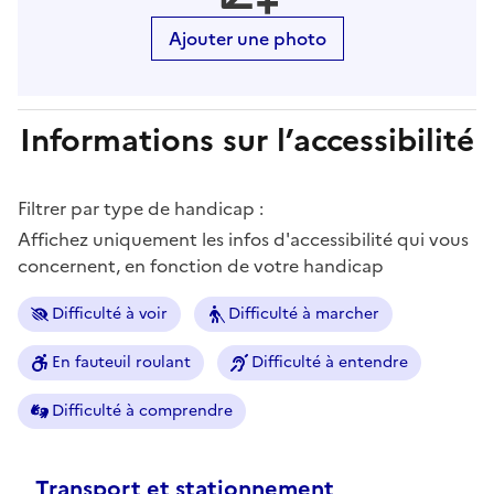
Ajouter une photo
Informations sur l’accessibilité
Filtrer par type de handicap :
Affichez uniquement les infos d'accessibilité qui vous
concernent, en fonction de votre handicap
Difficulté à voir
Difficulté à marcher
En fauteuil roulant
Difficulté à entendre
Difficulté à comprendre
Transport et stationnement