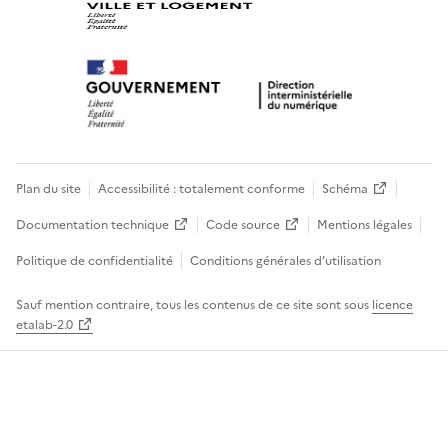
Plan du site
Accessibilité : totalement conforme
Schéma
Documentation technique
Code source
Mentions légales
Politique de confidentialité
Conditions générales d’utilisation
Sauf mention contraire, tous les contenus de ce site sont sous
licence
etalab-2.0