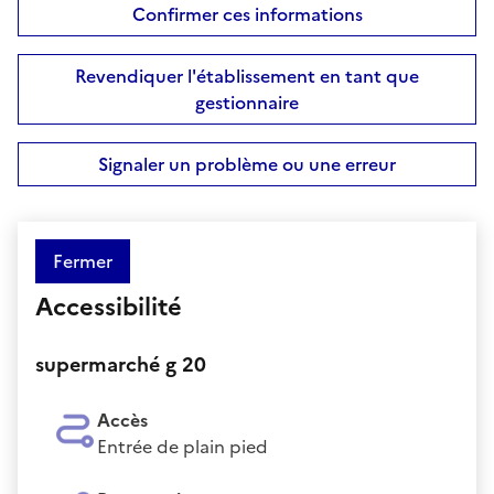
Confirmer ces informations
Revendiquer l'établissement en tant que
gestionnaire
Signaler un problème ou une erreur
Fermer
Accessibilité
supermarché g 20
Accès
Entrée de plain pied