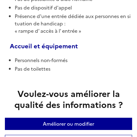
Pas de dispositif d'appel
Présence d'une entrée dédiée aux personnes en si
tuation de handicap :
rampe d' accès à l' entrée
Accueil et équipement
Personnels non-formés
Pas de toilettes
Voulez-vous améliorer la
qualité des informations ?
Améliorer ou modifier