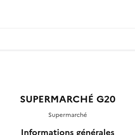
SUPERMARCHÉ G20
Supermarché
Informations générales