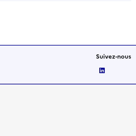
Suivez-nous
LinkedIn