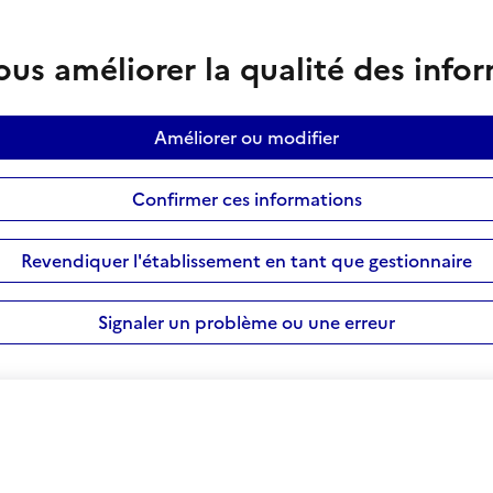
us améliorer la qualité des info
Améliorer ou modifier
Confirmer ces informations
Revendiquer l'établissement en tant que gestionnaire
Signaler un problème ou une erreur