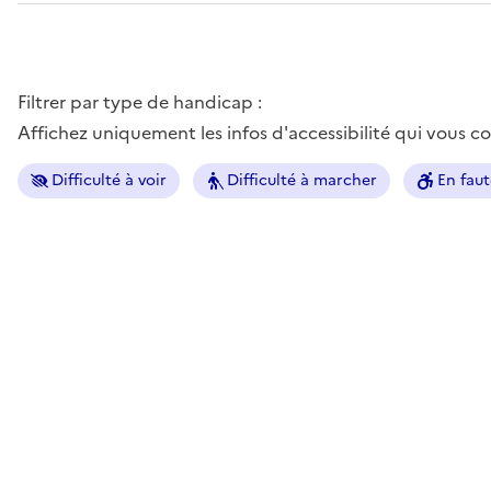
Filtrer par type de handicap :
Affichez uniquement les infos d'accessibilité qui vous 
Difficulté à voir
Difficulté à marcher
En faut