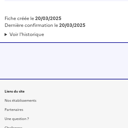
Fiche créée le
20/03/2025
Dernière confirmation le
20/03/2025
Voir l'historique
Liens du site
Nos établissements
Partenaires
Une question ?