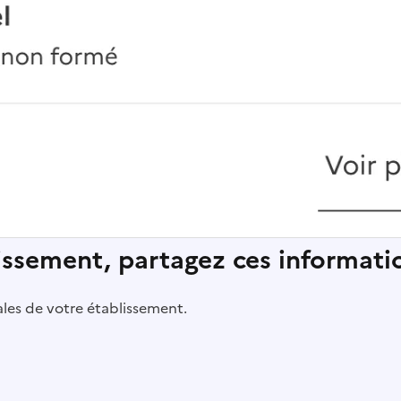
lissement, partagez ces informatio
pales de votre établissement.