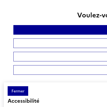
Voulez-vo
Fermer
Accessibilité