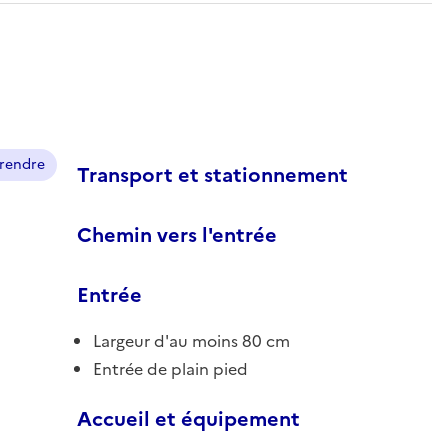
prendre
Transport et stationnement
Chemin vers l'entrée
Entrée
Largeur d'au moins 80 cm
Entrée de plain pied
Accueil et équipement