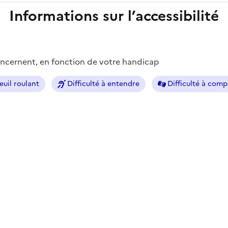
Informations sur l’accessibilité
concernent, en fonction de votre handicap
euil roulant
Difficulté à entendre
Difficulté à com