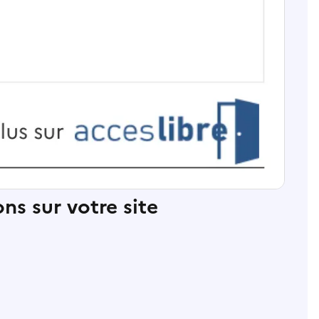
ns sur votre site