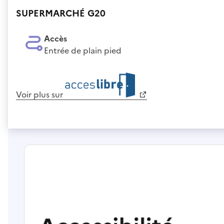
SUPERMARCHÉ G20
Accès
Entrée de plain pied
Voir plus sur