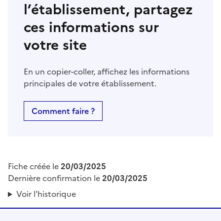
l’établissement, partagez
ces informations sur
votre site
En un copier-coller, affichez les informations
principales de votre établissement.
Comment faire ?
Fiche créée le
20/03/2025
Dernière confirmation le
20/03/2025
Voir l'historique