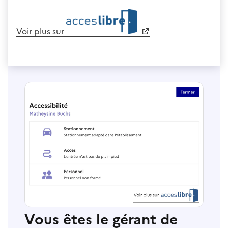
Voir plus sur
Vous êtes le gérant de