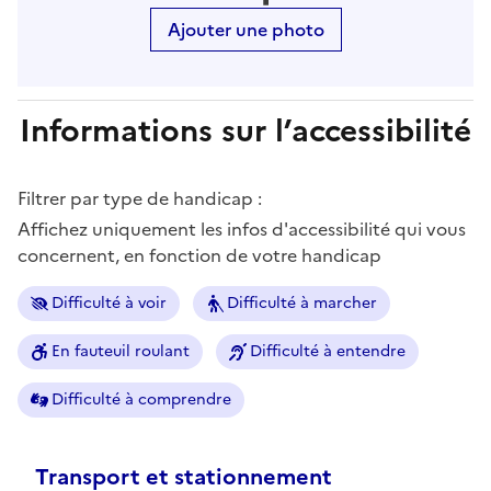
Ajouter une photo
Informations sur l’accessibilité
Filtrer par type de handicap :
Affichez uniquement les infos d'accessibilité qui vous
concernent, en fonction de votre handicap
Difficulté à voir
Difficulté à marcher
En fauteuil roulant
Difficulté à entendre
Difficulté à comprendre
Transport et stationnement