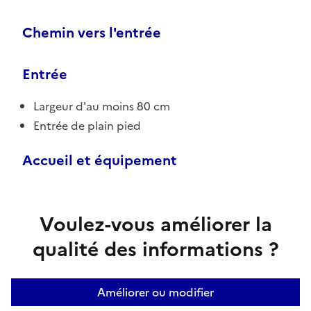
Chemin vers l'entrée
Entrée
Largeur d'au moins 80 cm
Entrée de plain pied
Accueil et équipement
Voulez-vous améliorer la
qualité des informations ?
Améliorer ou modifier