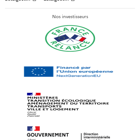
Nos investisseurs