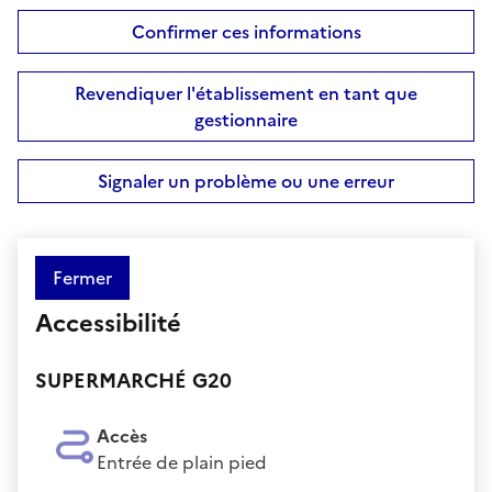
Confirmer ces informations
Revendiquer l'établissement en tant que
gestionnaire
Signaler un problème ou une erreur
Fermer
Accessibilité
SUPERMARCHÉ G20
Accès
Entrée de plain pied