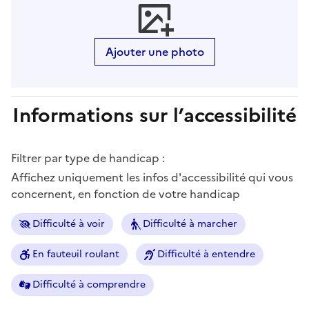
Ajouter une photo
Informations sur l’accessibilité
Filtrer par type de handicap :
Affichez uniquement les infos d'accessibilité qui vous
concernent, en fonction de votre handicap
Difficulté à voir
Difficulté à marcher
En fauteuil roulant
Difficulté à entendre
Difficulté à comprendre