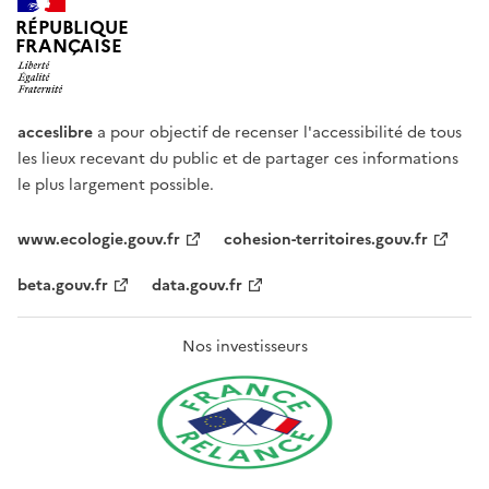
RÉPUBLIQUE
FRANÇAISE
acceslibre
a pour objectif de recenser l'accessibilité de tous
les lieux recevant du public et de partager ces informations
le plus largement possible.
www.ecologie.gouv.fr
cohesion-territoires.gouv.fr
beta.gouv.fr
data.gouv.fr
Nos investisseurs