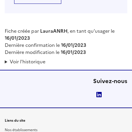
Fiche créée par
LauraANRH
, en tant qu'usager le
16/01/2023
Dernière confirmation le
16/01/2023
Dernière modification le
16/01/2023
Voir l'historique
Suivez-nous
LinkedIn
Liens du site
Nos établissements