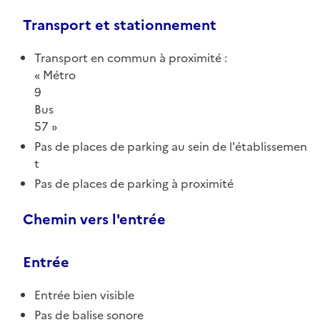
Transport et stationnement
Transport en commun à proximité :
Métro
9
Bus
57
Pas de places de parking au sein de l'établissemen
t
Pas de places de parking à proximité
Chemin vers l'entrée
Entrée
Entrée bien visible
Pas de balise sonore