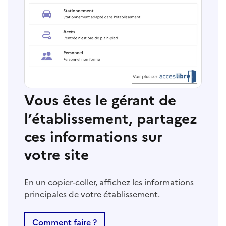
Vous êtes le gérant de
l’établissement, partagez
ces informations sur
votre site
En un copier-coller, affichez les informations
principales de votre établissement.
Comment faire ?