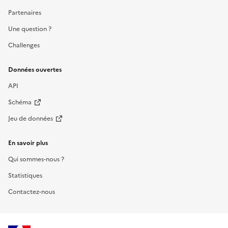
Partenaires
Une question ?
Challenges
Données ouvertes
API
Schéma
Jeu de données
En savoir plus
Qui sommes-nous ?
Statistiques
Contactez-nous