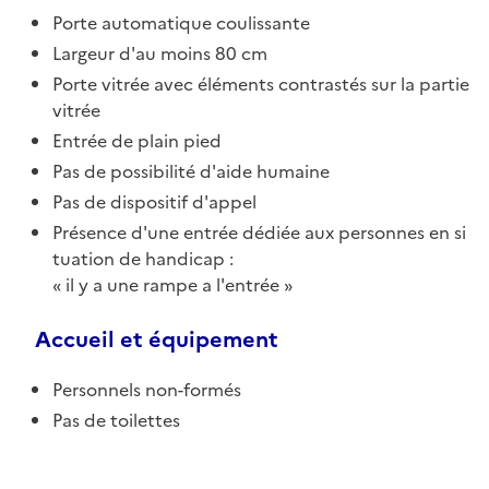
Porte automatique coulissante
Largeur d'au moins 80 cm
Porte vitrée avec éléments contrastés sur la partie
vitrée
Entrée de plain pied
Pas de possibilité d'aide humaine
Pas de dispositif d'appel
Présence d'une entrée dédiée aux personnes en si
tuation de handicap :
il y a une rampe a l'entrée
Accueil et équipement
Personnels non-formés
Pas de toilettes