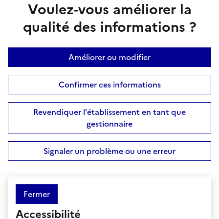
Voulez-vous améliorer la
qualité des informations ?
Améliorer ou modifier
Confirmer ces informations
Revendiquer l'établissement en tant que
gestionnaire
Signaler un problème ou une erreur
Fermer
Accessibilité