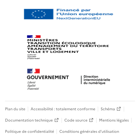
Plan du site
Accessibilité : totalement conforme
Schéma
Documentation technique
Code source
Mentions légales
Politique de confidentialité
Conditions générales d’utilisation