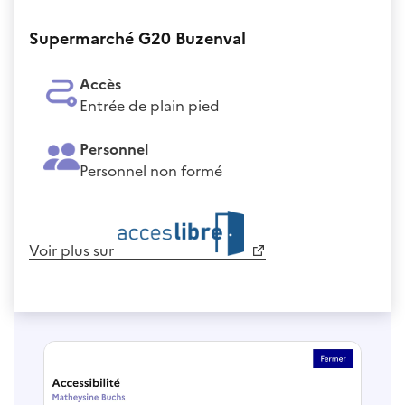
Supermarché G20 Buzenval
Accès
Entrée de plain pied
Personnel
Personnel non formé
Voir plus sur