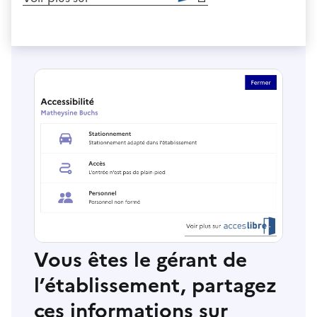
Vous êtes le gérant de
l’établissement, partagez
ces informations sur