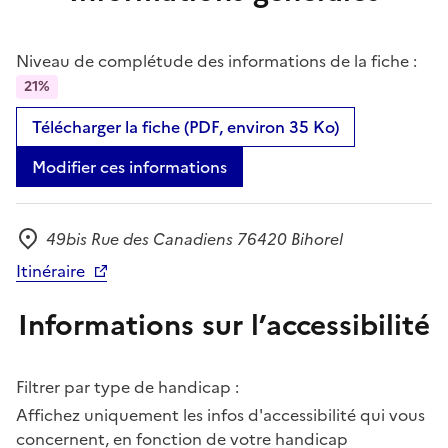
Niveau de complétude des informations de la fiche :
21%
Télécharger la fiche (PDF, environ 35 Ko)
Modifier ces informations
49bis Rue des Canadiens 76420 Bihorel
Adresse
Itinéraire
Informations sur l’accessibilité
Filtrer par type de handicap :
Affichez uniquement les infos d'accessibilité qui vous
concernent, en fonction de votre handicap