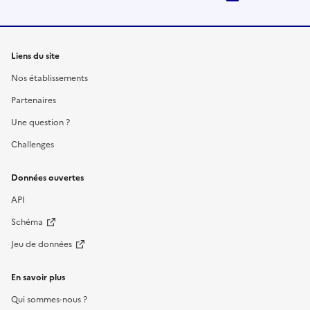
Liens du site
Nos établissements
Partenaires
Une question ?
Challenges
Données ouvertes
API
Schéma
Jeu de données
En savoir plus
Qui sommes-nous ?