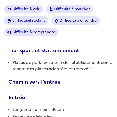
Difficulté à voir
Difficulté à marcher
En fauteuil roulant
Difficulté à entendre
Difficulté à comprendre
Transport et stationnement
Places de parking au sein de l'établissement comp
renant des places adaptées et réservées
Chemin vers l'entrée
Entrée
Largeur d'au moins 80 cm
Entrée de plain pied