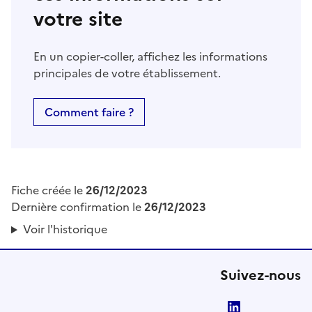
votre site
En un copier-coller, affichez les informations
principales de votre établissement.
Comment faire ?
Fiche créée le
26/12/2023
Dernière confirmation le
26/12/2023
Voir l'historique
Suivez-nous
LinkedIn