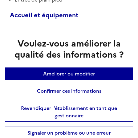
Accueil et équipement
Voulez-vous améliorer la
qualité des informations ?
Améliorer ou modifier
Confirmer ces informations
Revendiquer l'établissement en tant que
gestionnaire
Signaler un problème ou une erreur