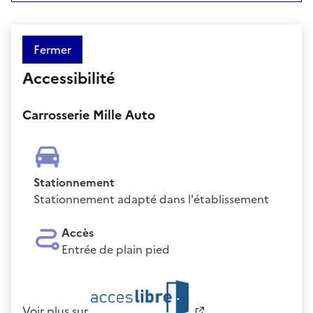
Fermer
Accessibilité
Carrosserie Mille Auto
Stationnement
Stationnement adapté dans l'établissement
Accès
Entrée de plain pied
Voir plus sur