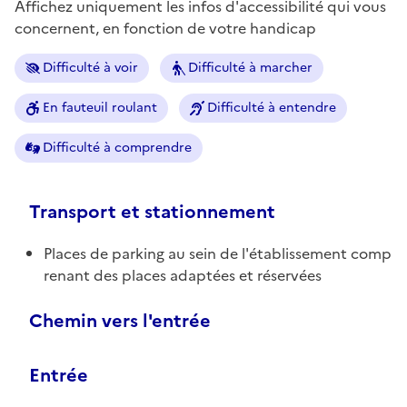
Affichez uniquement les infos d'accessibilité qui vous
concernent, en fonction de votre handicap
Difficulté à voir
Difficulté à marcher
En fauteuil roulant
Difficulté à entendre
Difficulté à comprendre
Transport et stationnement
Places de parking au sein de l'établissement comp
renant des places adaptées et réservées
Chemin vers l'entrée
Entrée