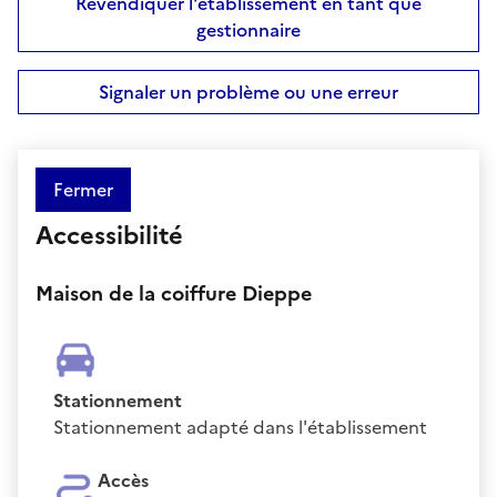
Revendiquer l'établissement en tant que
gestionnaire
Signaler un problème ou une erreur
Fermer
Accessibilité
Maison de la coiffure Dieppe
Stationnement
Stationnement adapté dans l'établissement
Accès