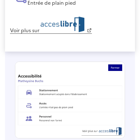
Entrée de plain pied
Voir plus sur