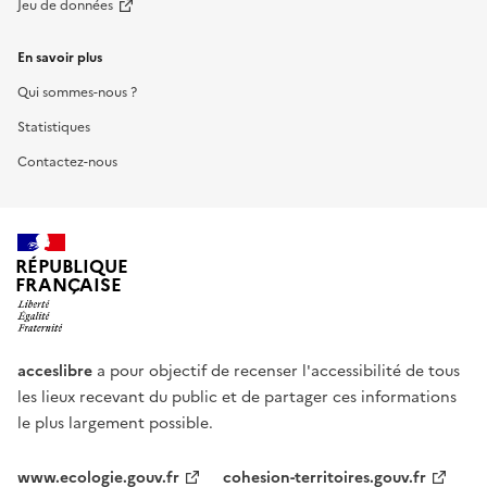
Jeu de données
En savoir plus
Qui sommes-nous ?
Statistiques
Contactez-nous
RÉPUBLIQUE
FRANÇAISE
acceslibre
a pour objectif de recenser l'accessibilité de tous
les lieux recevant du public et de partager ces informations
le plus largement possible.
www.ecologie.gouv.fr
cohesion-territoires.gouv.fr