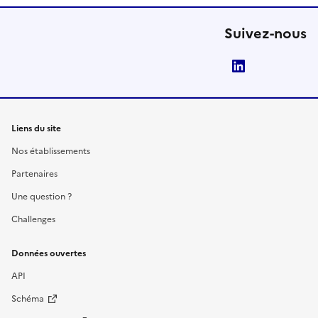
Suivez-nous
LinkedIn
Liens du site
Nos établissements
Partenaires
Une question ?
Challenges
Données ouvertes
API
Schéma