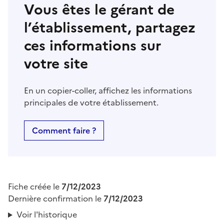
Vous êtes le gérant de
l’établissement, partagez
ces informations sur
votre site
En un copier-coller, affichez les informations
principales de votre établissement.
Comment faire ?
Fiche créée le
7/12/2023
Dernière confirmation le
7/12/2023
Voir l'historique