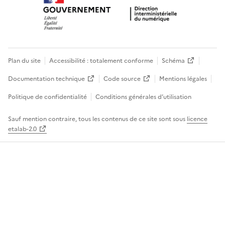
Plan du site
Accessibilité : totalement conforme
Schéma
Documentation technique
Code source
Mentions légales
Politique de confidentialité
Conditions générales d’utilisation
Sauf mention contraire, tous les contenus de ce site sont sous
licence
etalab-2.0