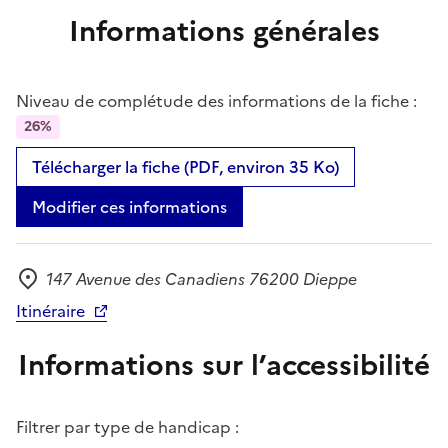
Informations générales
Niveau de complétude des informations de la fiche :
26%
Télécharger la fiche (PDF, environ 35 Ko)
Modifier ces informations
147 Avenue des Canadiens 76200 Dieppe
Adresse
Itinéraire
Informations sur l’accessibilité
Filtrer par type de handicap :