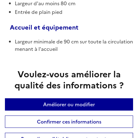
Largeur d'au moins 80 cm
Entrée de plain pied
Accueil et équipement
Largeur minimale de 90 cm sur toute la circulation
menant à l'accueil
Voulez-vous améliorer la
qualité des informations ?
Améliorer ou modifier
Confirmer ces informations