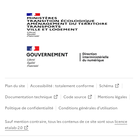
Plan du site
Accessibilité : totalement conforme
Schéma
Documentation technique
Code source
Mentions légales
Politique de confidentialité
Conditions générales d’utilisation
Sauf mention contraire, tous les contenus de ce site sont sous
licence
etalab-2.0