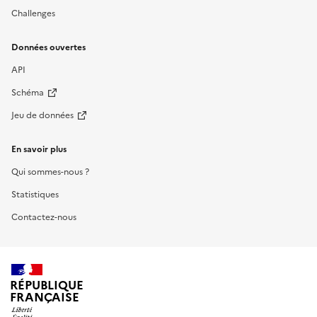
Challenges
Données ouvertes
API
Schéma
Jeu de données
En savoir plus
Qui sommes-nous ?
Statistiques
Contactez-nous
RÉPUBLIQUE
FRANÇAISE