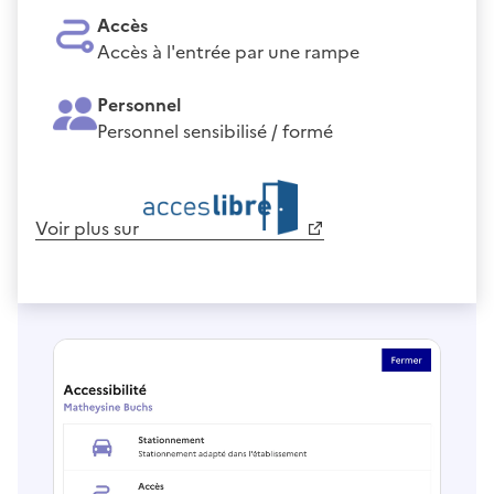
Accès
Accès à l'entrée par une rampe
Personnel
Personnel sensibilisé / formé
Voir plus sur