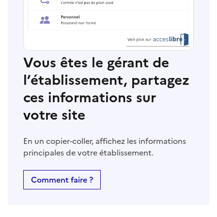
Vous êtes le gérant de
l’établissement, partagez
ces informations sur
votre site
En un copier-coller, affichez les informations
principales de votre établissement.
Comment faire ?