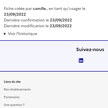
Fiche créée par
camille.
, en tant qu'usager le
23/09/2022
Dernière confirmation le
23/09/2022
Dernière modification le
23/09/2022
Voir l'historique
Suivez-nous
LinkedIn
Liens du site
Nos établissements
Partenaires
Une question ?