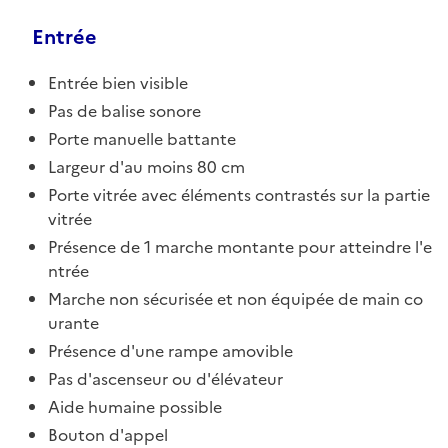
Entrée
Entrée bien visible
Pas de balise sonore
Porte manuelle battante
Largeur d'au moins 80 cm
Porte vitrée avec éléments contrastés sur la partie
vitrée
Présence de 1 marche montante pour atteindre l'e
ntrée
Marche non sécurisée et non équipée de main co
urante
Présence d'une rampe amovible
Pas d'ascenseur ou d'élévateur
Aide humaine possible
Bouton d'appel