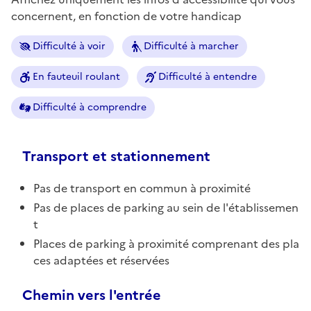
concernent, en fonction de votre handicap
Difficulté à voir
Difficulté à marcher
En fauteuil roulant
Difficulté à entendre
Difficulté à comprendre
Transport et stationnement
Pas de transport en commun à proximité
Pas de places de parking au sein de l'établissemen
t
Places de parking à proximité comprenant des pla
ces adaptées et réservées
Chemin vers l'entrée