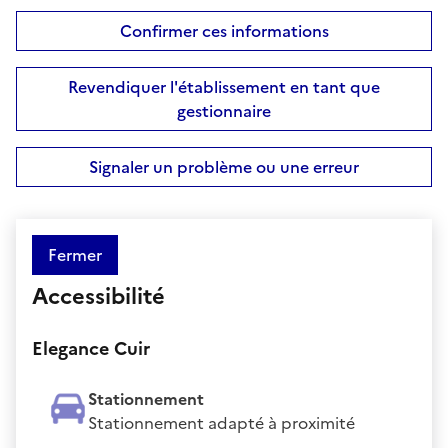
Confirmer ces informations
Revendiquer l'établissement en tant que
gestionnaire
Signaler un problème ou une erreur
Fermer
Accessibilité
Elegance Cuir
Stationnement
Stationnement adapté à proximité