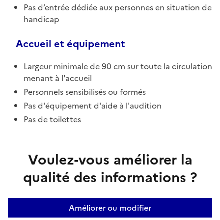
Pas d’entrée dédiée aux personnes en situation de
handicap
Accueil et équipement
Largeur minimale de 90 cm sur toute la circulation
menant à l'accueil
Personnels sensibilisés ou formés
Pas d'équipement d'aide à l'audition
Pas de toilettes
Voulez-vous améliorer la
qualité des informations ?
Améliorer ou modifier