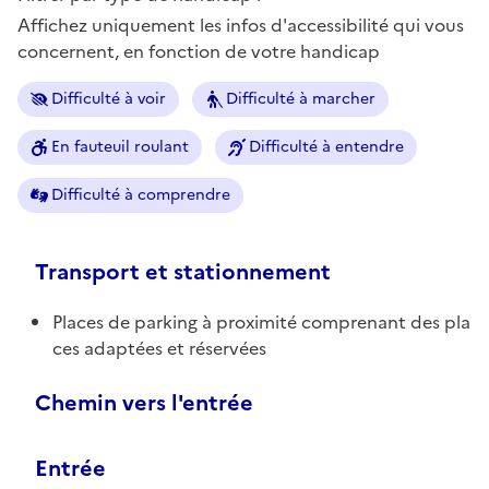
Affichez uniquement les infos d'accessibilité qui vous
concernent, en fonction de votre handicap
Difficulté à voir
Difficulté à marcher
En fauteuil roulant
Difficulté à entendre
Difficulté à comprendre
Transport et stationnement
Places de parking à proximité comprenant des pla
ces adaptées et réservées
Chemin vers l'entrée
Entrée