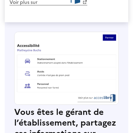
Voir plus sur
Vous êtes le gérant de
l’établissement, partagez