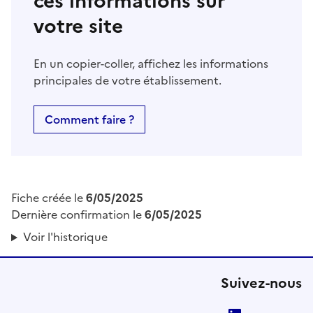
ces informations sur
votre site
En un copier-coller, affichez les informations
principales de votre établissement.
Comment faire ?
Fiche créée le
6/05/2025
Dernière confirmation le
6/05/2025
Voir l'historique
Suivez-nous