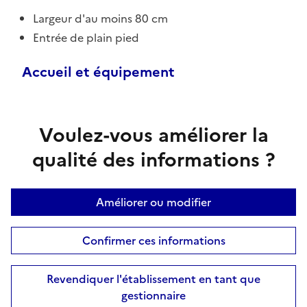
Largeur d'au moins 80 cm
Entrée de plain pied
Accueil et équipement
Voulez-vous améliorer la
qualité des informations ?
Améliorer ou modifier
Confirmer ces informations
Revendiquer l'établissement en tant que
gestionnaire