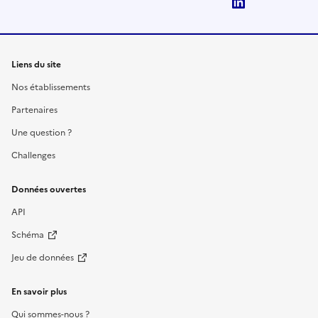
LinkedIn
Liens du site
Nos établissements
Partenaires
Une question ?
Challenges
Données ouvertes
API
Schéma
Jeu de données
En savoir plus
Qui sommes-nous ?