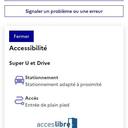
Signaler un problème ou une erreur
Fermer
Accessibilité
Super U et Drive
Stationnement
Stationnement adapté à proximité
Accès
Entrée de plain pied