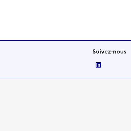
Suivez-nous
LinkedIn