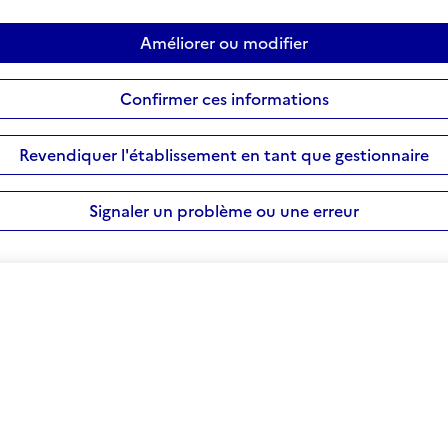
Améliorer ou modifier
Confirmer ces informations
Revendiquer l'établissement en tant que gestionnaire
Signaler un problème ou une erreur