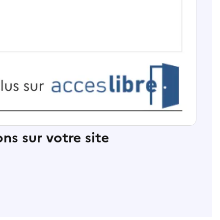
ns sur votre site