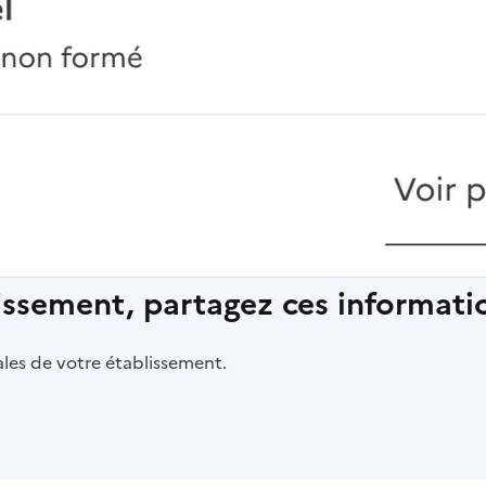
lissement, partagez ces informatio
pales de votre établissement.