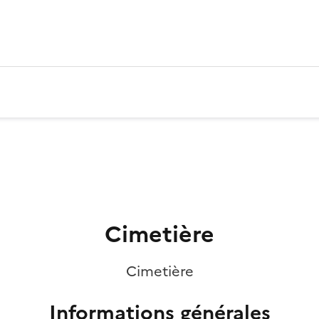
Cimetière
Cimetière
Informations générales