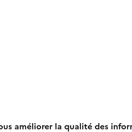
us améliorer la qualité des info