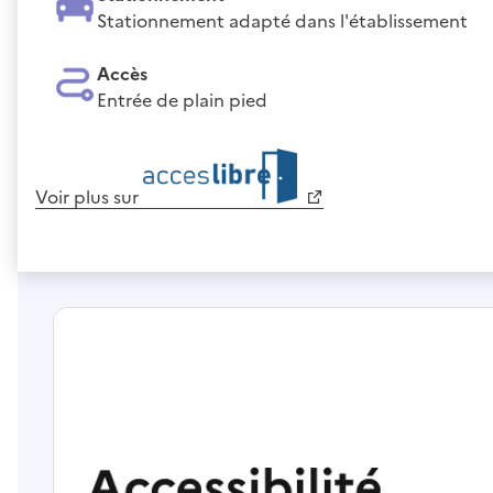
Stationnement adapté dans l'établissement
Accès
Entrée de plain pied
Voir plus sur