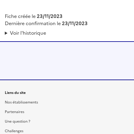
Fiche créée le
23/11/2023
Dernière confirmation le
23/11/2023
Voir l'historique
Liens du site
Nos établissements
Partenaires
Une question ?
Challenges