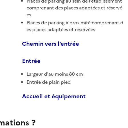
Places de parking au sein de l'établissement
comprenant des places adaptées et réservé
es
Places de parking à proximité comprenant d
es places adaptées et réservées
Chemin vers l'entrée
Entrée
Largeur d'au moins 80 cm
Entrée de plain pied
Accueil et équipement
rmations ?