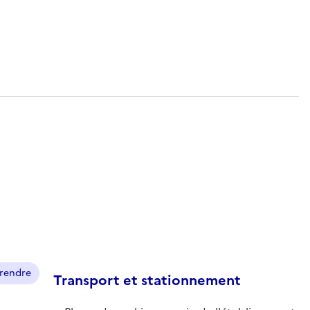
prendre
Transport et stationnement