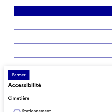
Fermer
Accessibilité
Cimetière
Stationnement