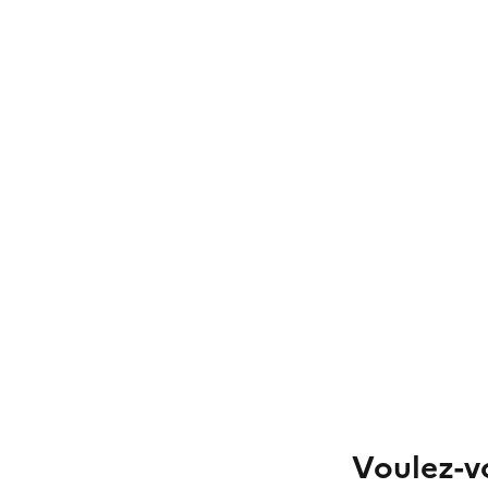
Voulez-vo