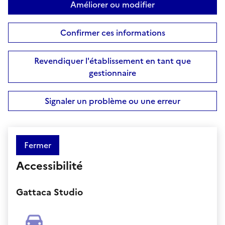
Améliorer ou modifier
Confirmer ces informations
Revendiquer l'établissement en tant que
gestionnaire
Signaler un problème ou une erreur
Fermer
Accessibilité
Gattaca Studio