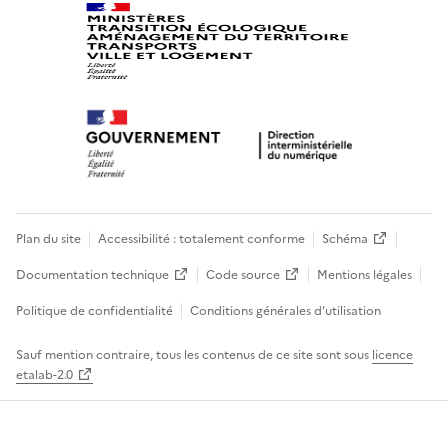
Plan du site
Accessibilité : totalement conforme
Schéma
Documentation technique
Code source
Mentions légales
Politique de confidentialité
Conditions générales d’utilisation
Sauf mention contraire, tous les contenus de ce site sont sous
licence
etalab-2.0