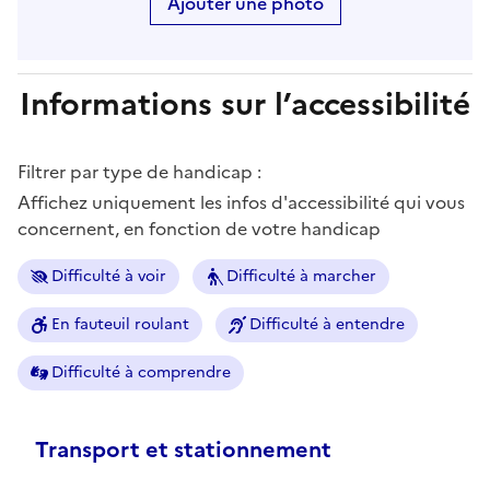
Ajouter une photo
Informations sur l’accessibilité
Filtrer par type de handicap :
Affichez uniquement les infos d'accessibilité qui vous
concernent, en fonction de votre handicap
Difficulté à voir
Difficulté à marcher
En fauteuil roulant
Difficulté à entendre
Difficulté à comprendre
Transport et stationnement