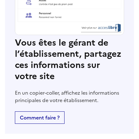
Vous êtes le gérant de
l’établissement, partagez
ces informations sur
votre site
En un copier-coller, affichez les informations
principales de votre établissement.
Comment faire ?