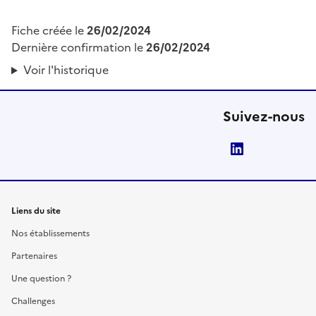
Fiche créée le
26/02/2024
Dernière confirmation le
26/02/2024
Voir l'historique
Suivez-nous
LinkedIn
Liens du site
Nos établissements
Partenaires
Une question ?
Challenges