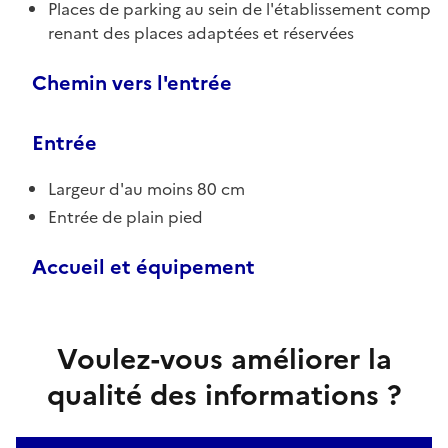
Places de parking au sein de l'établissement comp
renant des places adaptées et réservées
Chemin vers l'entrée
Entrée
Largeur d'au moins 80 cm
Entrée de plain pied
Accueil et équipement
Voulez-vous améliorer la
qualité des informations ?