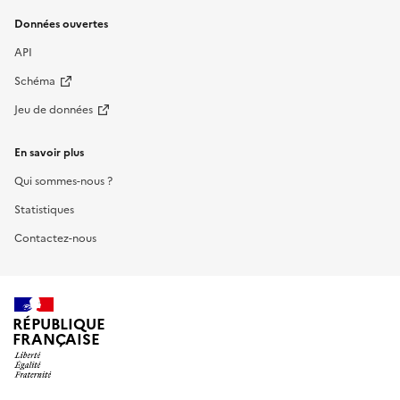
Données ouvertes
API
Schéma
Jeu de données
En savoir plus
Qui sommes-nous ?
Statistiques
Contactez-nous
RÉPUBLIQUE
FRANÇAISE