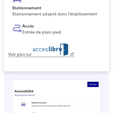
Stationnement
Stationnement adapté dans l'établissement
Accès
Entrée de plain pied
Voir plus sur