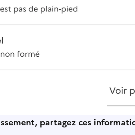
lissement, partagez ces informatio