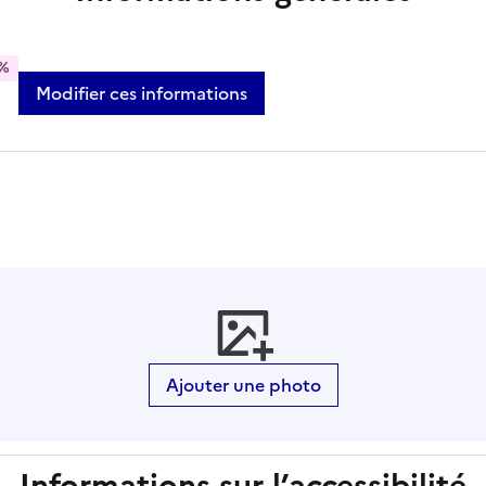
%
Modifier ces informations
Ajouter une photo
Informations sur l’accessibilité