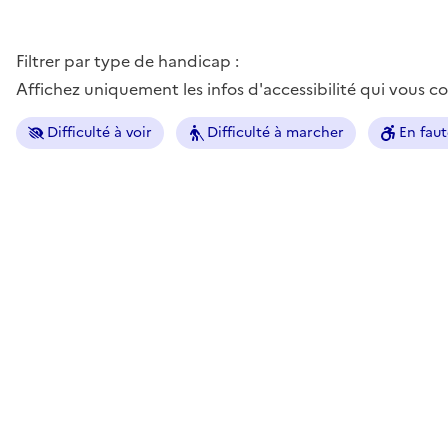
Filtrer par type de handicap :
Affichez uniquement les infos d'accessibilité qui vous 
Difficulté à voir
Difficulté à marcher
En faut