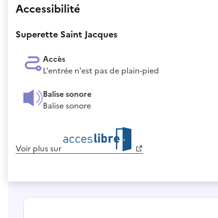
Accessibilité
Superette Saint Jacques
Accès
L'entrée n'est pas de plain-pied
Balise sonore
Balise sonore
Voir plus sur