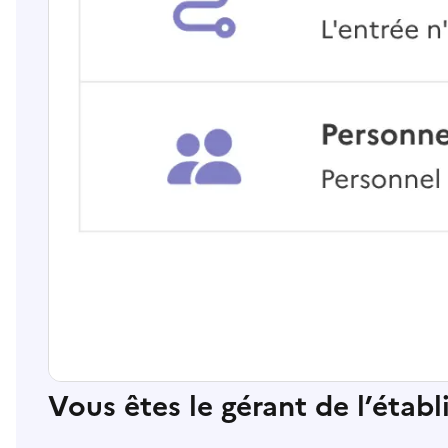
Vous êtes le gérant de l’étab