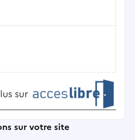
ns sur votre site