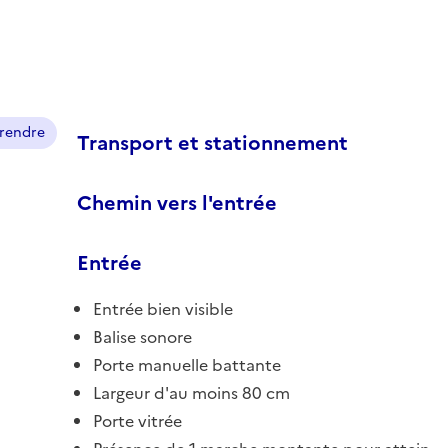
prendre
Transport et stationnement
Chemin vers l'entrée
Entrée
Entrée bien visible
Balise sonore
Porte manuelle battante
Largeur d'au moins 80 cm
Porte vitrée