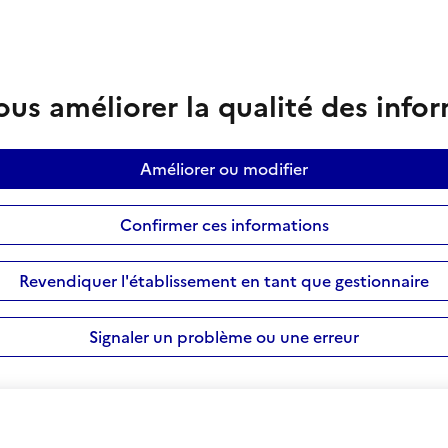
us améliorer la qualité des info
Améliorer ou modifier
Confirmer ces informations
Revendiquer l'établissement en tant que gestionnaire
Signaler un problème ou une erreur