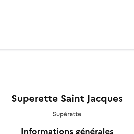
Superette Saint Jacques
Supérette
Informations générales