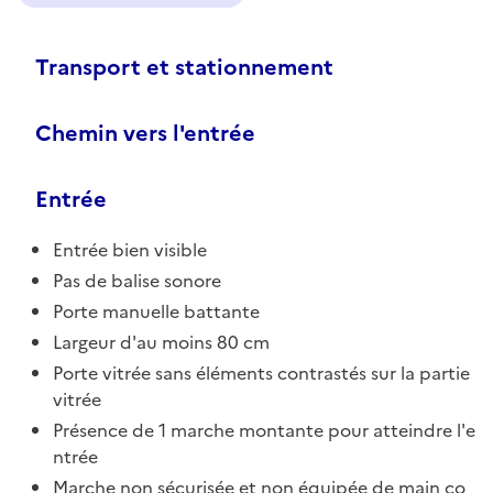
Transport et stationnement
Chemin vers l'entrée
Entrée
Entrée bien visible
Pas de balise sonore
Porte manuelle battante
Largeur d'au moins 80 cm
Porte vitrée sans éléments contrastés sur la partie
vitrée
Présence de 1 marche montante pour atteindre l'e
ntrée
Marche non sécurisée et non équipée de main co