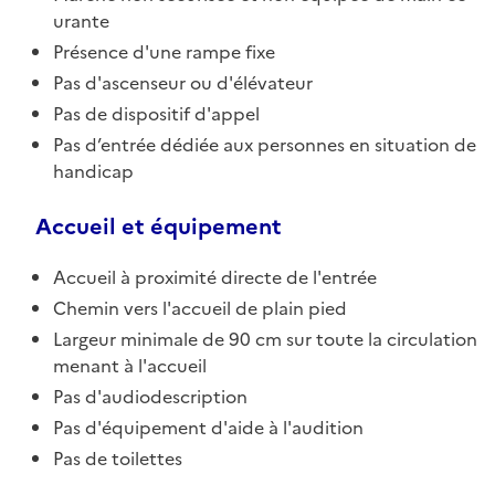
urante
Présence d'une rampe fixe
Pas d'ascenseur ou d'élévateur
Pas de dispositif d'appel
Pas d’entrée dédiée aux personnes en situation de
handicap
Accueil et équipement
Accueil à proximité directe de l'entrée
Chemin vers l'accueil de plain pied
Largeur minimale de 90 cm sur toute la circulation
menant à l'accueil
Pas d'audiodescription
Pas d'équipement d'aide à l'audition
Pas de toilettes