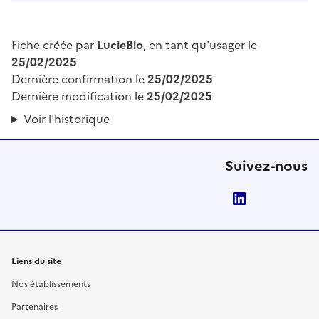
Fiche créée par
LucieBlo
, en tant qu'usager le
25/02/2025
Dernière confirmation le
25/02/2025
Dernière modification le
25/02/2025
Voir l'historique
Suivez-nous
LinkedIn
Liens du site
Nos établissements
Partenaires