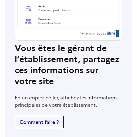
Vous êtes le gérant de
l’établissement, partagez
ces informations sur
votre site
En un copier-coller, affichez les informations
principales de votre établissement.
Comment faire ?