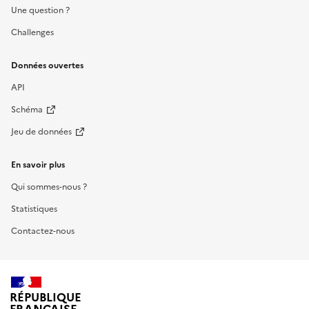
Une question ?
Challenges
Données ouvertes
API
Schéma
Jeu de données
En savoir plus
Qui sommes-nous ?
Statistiques
Contactez-nous
RÉPUBLIQUE