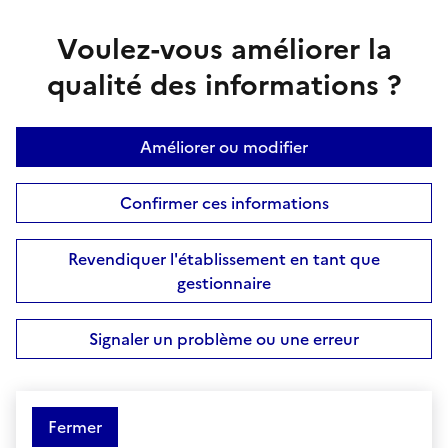
Voulez-vous améliorer la
qualité des informations ?
Améliorer ou modifier
Confirmer ces informations
Revendiquer l'établissement en tant que
gestionnaire
Signaler un problème ou une erreur
Fermer