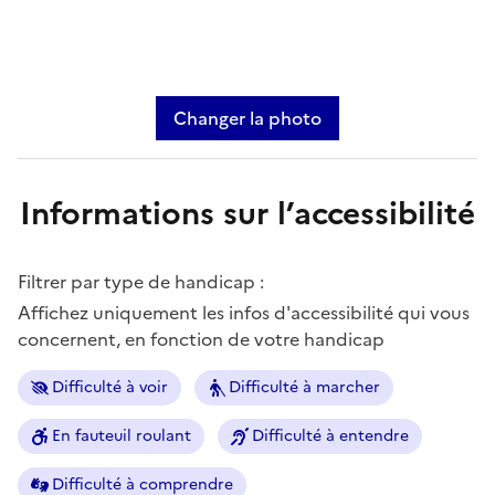
Changer la photo
Informations sur l’accessibilité
Filtrer par type de handicap :
Affichez uniquement les infos d'accessibilité qui vous
concernent, en fonction de votre handicap
Difficulté à voir
Difficulté à marcher
En fauteuil roulant
Difficulté à entendre
Difficulté à comprendre