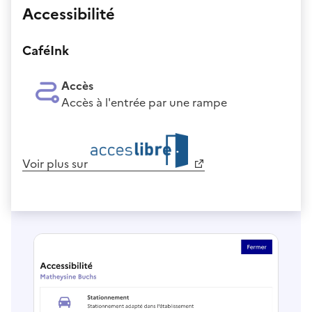
Accessibilité
CaféInk
Accès
Accès à l'entrée par une rampe
Voir plus sur