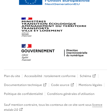
Plan du site
Accessibilité : totalement conforme
Schéma
Documentation technique
Code source
Mentions légales
Politique de confidentialité
Conditions générales d’utilisation
Sauf mention contraire, tous les contenus de ce site sont sous
licence
etalab-2.0