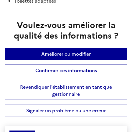
Toilettes adaptées
Voulez-vous améliorer la
qualité des informations ?
Améliorer ou modifier
Confirmer ces informations
Revendiquer l'établissement en tant que
gestionnaire
Signaler un problème ou une erreur