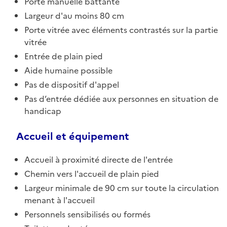
Porte manuelle battante
Largeur d'au moins 80 cm
Porte vitrée avec éléments contrastés sur la partie
vitrée
Entrée de plain pied
Aide humaine possible
Pas de dispositif d'appel
Pas d’entrée dédiée aux personnes en situation de
handicap
Accueil et équipement
Accueil à proximité directe de l'entrée
Chemin vers l'accueil de plain pied
Largeur minimale de 90 cm sur toute la circulation
menant à l'accueil
Personnels sensibilisés ou formés