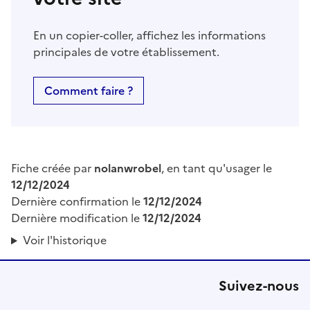
En un copier-coller, affichez les informations
principales de votre établissement.
Comment faire ?
Fiche créée par
nolanwrobel
, en tant qu'usager le
12/12/2024
Dernière confirmation le
12/12/2024
Dernière modification le
12/12/2024
Voir l'historique
Suivez-nous