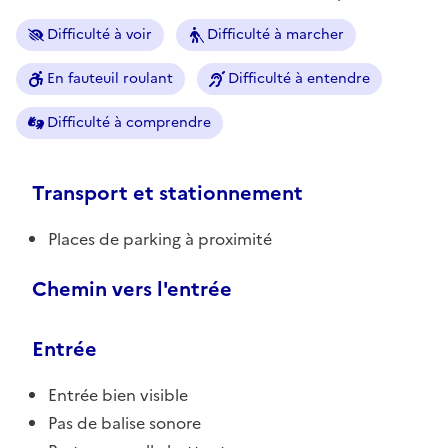
Difficulté à voir
Difficulté à marcher
En fauteuil roulant
Difficulté à entendre
Difficulté à comprendre
Transport et stationnement
Places de parking à proximité
Chemin vers l'entrée
Entrée
Entrée bien visible
Pas de balise sonore