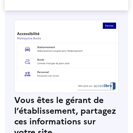
Vous êtes le gérant de
l’établissement, partagez
ces informations sur
votre site