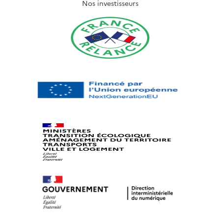
Nos investisseurs