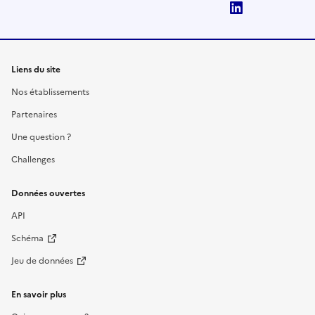
LinkedIn
Liens du site
Nos établissements
Partenaires
Une question ?
Challenges
Données ouvertes
API
Schéma
Jeu de données
En savoir plus