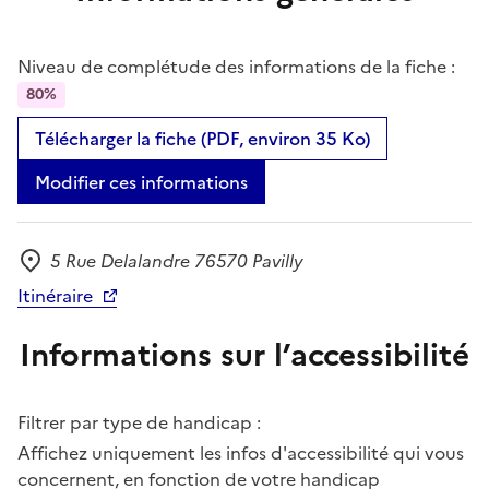
Niveau de complétude des informations de la fiche :
80%
Télécharger la fiche (PDF, environ 35 Ko)
Modifier ces informations
5 Rue Delalandre 76570 Pavilly
Adresse
Itinéraire
Informations sur l’accessibilité
Filtrer par type de handicap :
Affichez uniquement les infos d'accessibilité qui vous
concernent, en fonction de votre handicap