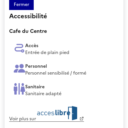
Fermer
Accessibilité
Cafe du Centre
Accès
Entrée de plain pied
Personnel
Personnel sensibilisé / formé
Sanitaire
Sanitaire adapté
Voir plus sur