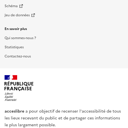
Schéma
Jeu de données
En savoir plus
Qui sommes-nous ?
Statistiques
Contactez-nous
RÉPUBLIQUE
FRANÇAISE
acceslibre
a pour objectif de recenser l'accessibilité de tous
les lieux recevant du public et de partager ces informations
le plus largement possible.