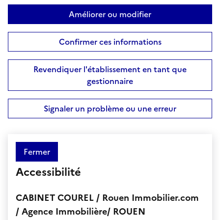
Améliorer ou modifier
Confirmer ces informations
Revendiquer l'établissement en tant que
gestionnaire
Signaler un problème ou une erreur
Fermer
Accessibilité
CABINET COUREL / Rouen Immobilier.com
/ Agence Immobilière/ ROUEN