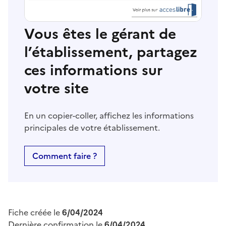
Vous êtes le gérant de
l’établissement, partagez
ces informations sur
votre site
En un copier-coller, affichez les informations
principales de votre établissement.
Comment faire ?
Fiche créée le
6/04/2024
Dernière confirmation le
6/04/2024