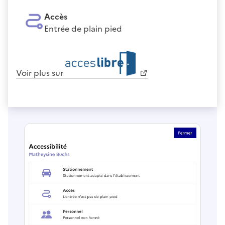
Accès
Entrée de plain pied
Voir plus sur