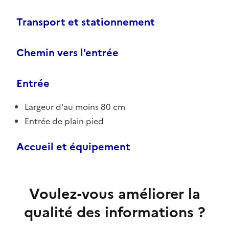
Transport et stationnement
Chemin vers l'entrée
Entrée
Largeur d'au moins 80 cm
Entrée de plain pied
Accueil et équipement
Voulez-vous améliorer la
qualité des informations ?