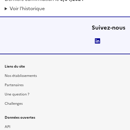
Voir l'historique
Suivez-nous
LinkedIn
Liens du site
Nos établissements
Partenaires
Une question ?
Challenges
Données ouvertes
API