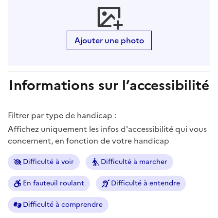
Ajouter une photo
Informations sur l’accessibilité
Filtrer par type de handicap :
Affichez uniquement les infos d'accessibilité qui vous
concernent, en fonction de votre handicap
Difficulté à voir
Difficulté à marcher
En fauteuil roulant
Difficulté à entendre
Difficulté à comprendre