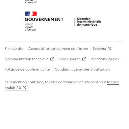
Plan du site
Accessibilité : totalement conforme
Schéma
Documentation technique
Code source
Mentions légales
Politique de confidentialité
Conditions générales d’utilisation
Sauf mention contraire, tous les contenus de ce site sont sous
licence
etalab-2.0