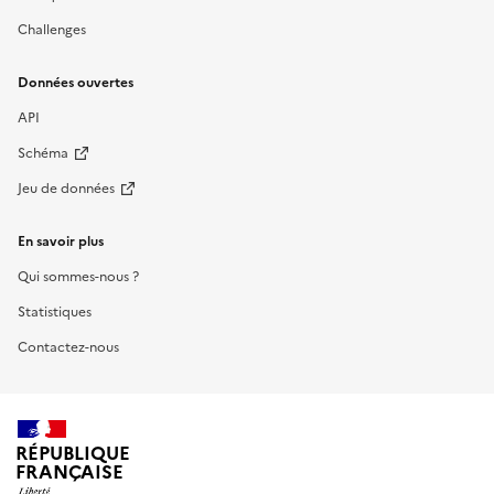
Challenges
Données ouvertes
API
Schéma
Jeu de données
En savoir plus
Qui sommes-nous ?
Statistiques
Contactez-nous
RÉPUBLIQUE
FRANÇAISE