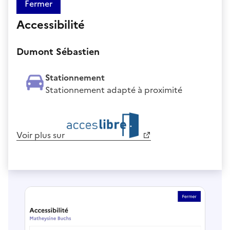
Fermer
Accessibilité
Dumont Sébastien
Stationnement
Stationnement adapté à proximité
Voir plus sur