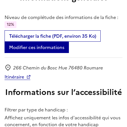
Niveau de complétude des informations de la fiche :
12%
Télécharger la fiche (PDF, environ 35 Ko)
Modifier ces informations
266 Chemin du Bosc Hue 76480 Roumare
Adresse
Itinéraire
Informations sur l’accessibilité
Filtrer par type de handicap :
Affichez uniquement les infos d'accessibilité qui vous
concernent, en fonction de votre handicap