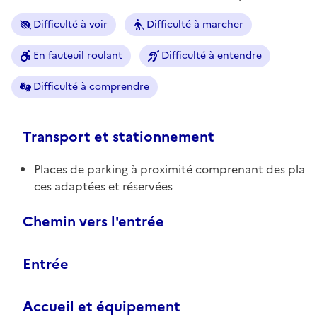
Difficulté à voir
Difficulté à marcher
En fauteuil roulant
Difficulté à entendre
Difficulté à comprendre
Transport et stationnement
Places de parking à proximité comprenant des pla
ces adaptées et réservées
Chemin vers l'entrée
Entrée
Accueil et équipement