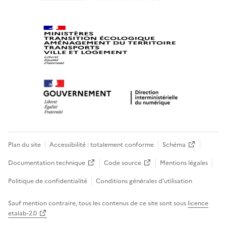
Plan du site
Accessibilité : totalement conforme
Schéma
Documentation technique
Code source
Mentions légales
Politique de confidentialité
Conditions générales d’utilisation
Sauf mention contraire, tous les contenus de ce site sont sous
licence
etalab-2.0