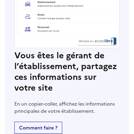
Vous êtes le gérant de
l’établissement, partagez
ces informations sur
votre site
En un copier-coller, affichez les informations
principales de votre établissement.
Comment faire ?