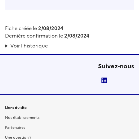
Fiche créée le
2/08/2024
Dernière confirmation le
2/08/2024
Voir l'historique
Suivez-nous
LinkedIn
Liens du site
Nos établissements
Partenaires
Une question ?