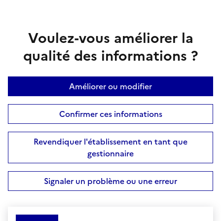
Voulez-vous améliorer la
qualité des informations ?
Améliorer ou modifier
Confirmer ces informations
Revendiquer l'établissement en tant que
gestionnaire
Signaler un problème ou une erreur