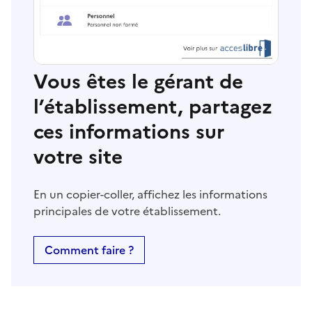
Vous êtes le gérant de
l’établissement, partagez
ces informations sur
votre site
En un copier-coller, affichez les informations
principales de votre établissement.
Comment faire ?