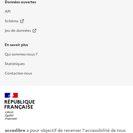
Données ouvertes
API
Schéma
Jeu de données
En savoir plus
Qui sommes-nous ?
Statistiques
Contactez-nous
RÉPUBLIQUE
FRANÇAISE
acceslibre
a pour objectif de recenser l'accessibilité de tous