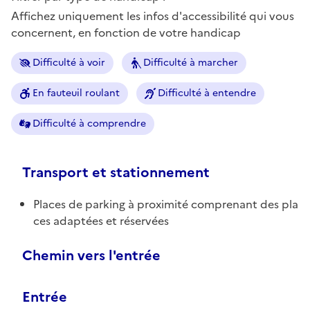
Affichez uniquement les infos d'accessibilité qui vous
concernent, en fonction de votre handicap
Difficulté à voir
Difficulté à marcher
En fauteuil roulant
Difficulté à entendre
Difficulté à comprendre
Transport et stationnement
Places de parking à proximité comprenant des pla
ces adaptées et réservées
Chemin vers l'entrée
Entrée