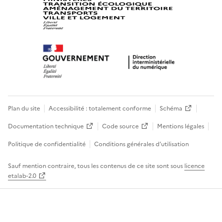
Plan du site
Accessibilité : totalement conforme
Schéma
Documentation technique
Code source
Mentions légales
Politique de confidentialité
Conditions générales d’utilisation
Sauf mention contraire, tous les contenus de ce site sont sous
licence
etalab-2.0