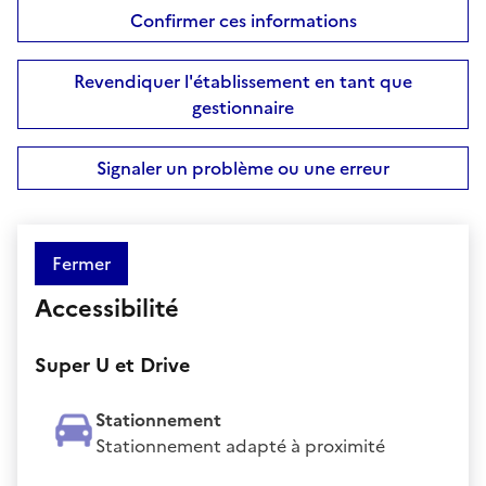
Confirmer ces informations
Revendiquer l'établissement en tant que
gestionnaire
Signaler un problème ou une erreur
Fermer
Accessibilité
Super U et Drive
Stationnement
Stationnement adapté à proximité