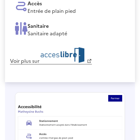
Accès
Entrée de plain pied
Sanitaire
Sanitaire adapté
Voir plus sur