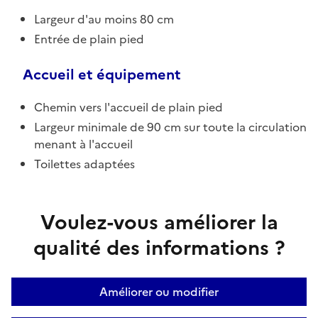
Largeur d'au moins 80 cm
Entrée de plain pied
Accueil et équipement
Chemin vers l'accueil de plain pied
Largeur minimale de 90 cm sur toute la circulation
menant à l'accueil
Toilettes adaptées
Voulez-vous améliorer la
qualité des informations ?
Améliorer ou modifier