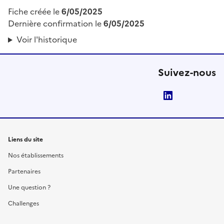
Fiche créée le
6/05/2025
Dernière confirmation le
6/05/2025
Voir l'historique
Suivez-nous
LinkedIn
Liens du site
Nos établissements
Partenaires
Une question ?
Challenges