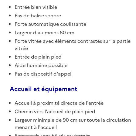
Entrée bien visible
Pas de balise sonore
Porte automatique coulissante
Largeur d'au moins 80 cm
Porte vitrée avec éléments contrastés sur la partie
vitrée
Entrée de plain pied
Aide humaine possible
Pas de dispositif d'appel
Accueil et équipement
Accueil à proximité directe de l'entrée
Chemin vers l'accueil de plain pied
Largeur minimale de 90 cm sur toute la circulation
menant à l'accueil
Personnels sensibilisés ou formés