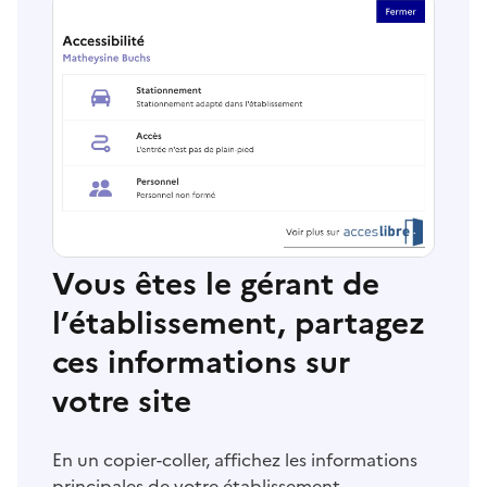
Vous êtes le gérant de
l’établissement, partagez
ces informations sur
votre site
En un copier-coller, affichez les informations
principales de votre établissement.