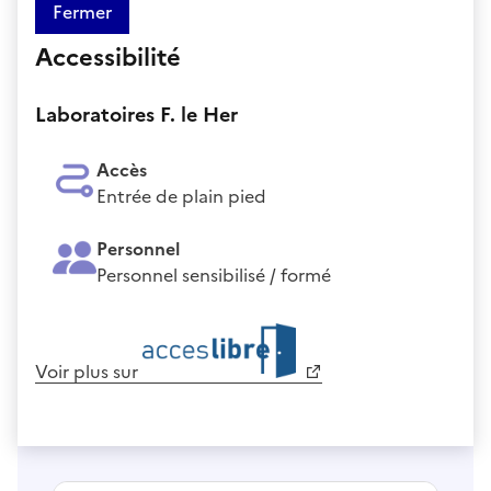
Fermer
Accessibilité
Laboratoires F. le Her
Accès
Entrée de plain pied
Personnel
Personnel sensibilisé / formé
Voir plus sur