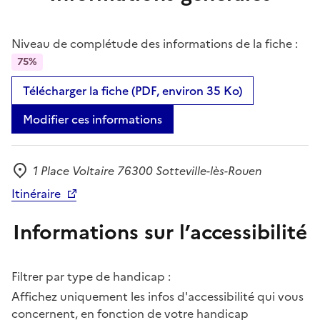
Niveau de complétude des informations de la fiche :
75%
Télécharger la fiche (PDF, environ 35 Ko)
Modifier ces informations
1 Place Voltaire 76300 Sotteville-lès-Rouen
Adresse
Itinéraire
Informations sur l’accessibilité
Filtrer par type de handicap :
Affichez uniquement les infos d'accessibilité qui vous
concernent, en fonction de votre handicap