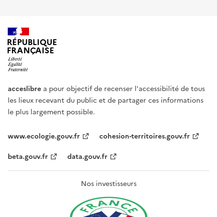
RÉPUBLIQUE
FRANÇAISE
acceslibre
a pour objectif de recenser l'accessibilité de tous
les lieux recevant du public et de partager ces informations
le plus largement possible.
www.ecologie.gouv.fr
cohesion-territoires.gouv.fr
beta.gouv.fr
data.gouv.fr
Nos investisseurs