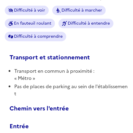
Difficulté à voir
Difficulté à marcher
En fauteuil roulant
Difficulté à entendre
Difficulté à comprendre
Transport et stationnement
Transport en commun à proximité :
Métro
Pas de places de parking au sein de l'établissemen
t
Chemin vers l'entrée
Entrée