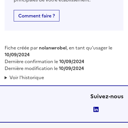
Comment faire ?
Fiche créée par
nolanwrobel
, en tant qu'usager le
10/09/2024
Dernière confirmation le
10/09/2024
Dernière modification le
10/09/2024
Voir l'historique
Suivez-nous
LinkedIn