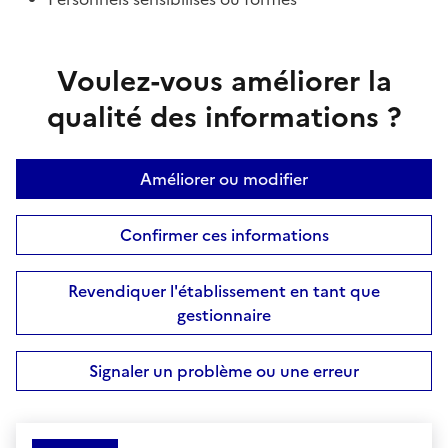
Voulez-vous améliorer la
qualité des informations ?
Améliorer ou modifier
Confirmer ces informations
Revendiquer l'établissement en tant que
gestionnaire
Signaler un problème ou une erreur