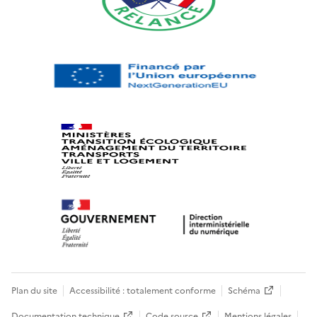
Plan du site
Accessibilité : totalement conforme
Schéma
Documentation technique
Code source
Mentions légales