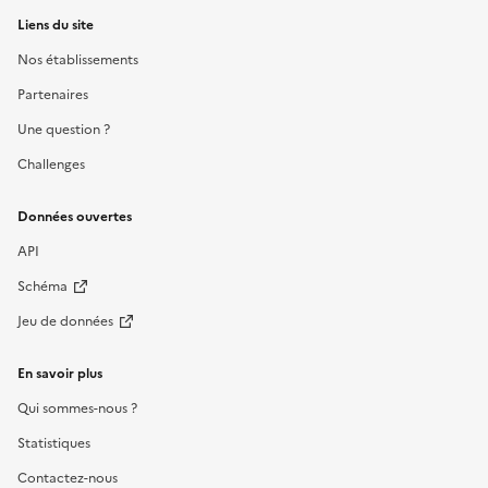
Liens du site
Nos établissements
Partenaires
Une question ?
Challenges
Données ouvertes
API
Schéma
Jeu de données
En savoir plus
Qui sommes-nous ?
Statistiques
Contactez-nous