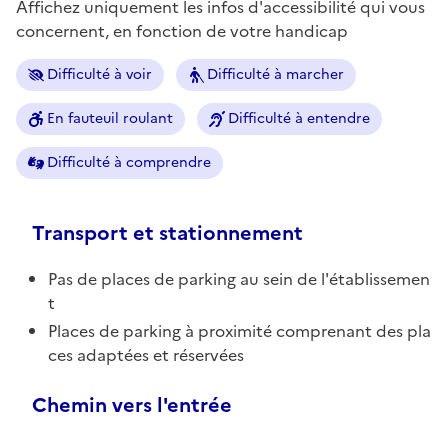
Affichez uniquement les infos d'accessibilité qui vous
concernent, en fonction de votre handicap
Difficulté à voir
Difficulté à marcher
En fauteuil roulant
Difficulté à entendre
Difficulté à comprendre
Transport et stationnement
Pas de places de parking au sein de l'établissemen
t
Places de parking à proximité comprenant des pla
ces adaptées et réservées
Chemin vers l'entrée