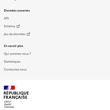
Données ouvertes
API
Schéma
Jeu de données
En savoir plus
Qui sommes-nous ?
Statistiques
Contactez-nous
RÉPUBLIQUE
FRANÇAISE