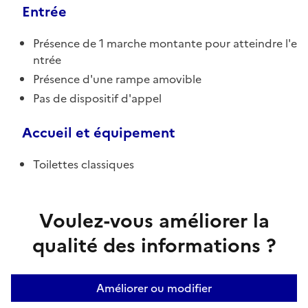
Entrée
Présence de 1 marche montante pour atteindre l'e
ntrée
Présence d'une rampe amovible
Pas de dispositif d'appel
Accueil et équipement
Toilettes classiques
Voulez-vous améliorer la
qualité des informations ?
Améliorer ou modifier