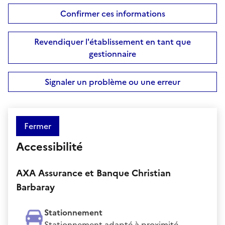
Confirmer ces informations
Revendiquer l'établissement en tant que
gestionnaire
Signaler un problème ou une erreur
Fermer
Accessibilité
AXA Assurance et Banque Christian
Barbaray
Stationnement
Stationnement adapté à proximité