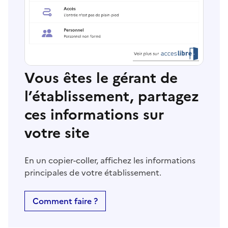
Vous êtes le gérant de
l’établissement, partagez
ces informations sur
votre site
En un copier-coller, affichez les informations
principales de votre établissement.
Comment faire ?