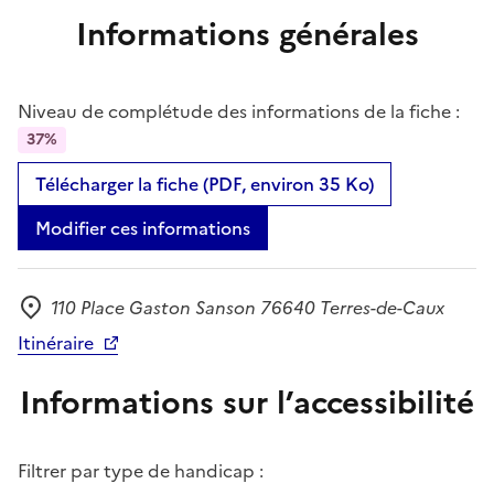
Informations générales
Niveau de complétude des informations de la fiche :
37%
Télécharger la fiche (PDF, environ 35 Ko)
Modifier ces informations
110 Place Gaston Sanson 76640 Terres-de-Caux
Adresse
Itinéraire
Informations sur l’accessibilité
Filtrer par type de handicap :