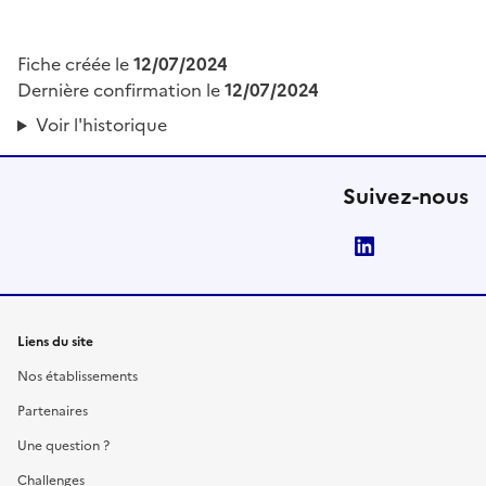
Fiche créée le
12/07/2024
Dernière confirmation le
12/07/2024
Voir l'historique
Suivez-nous
LinkedIn
Liens du site
Nos établissements
Partenaires
Une question ?
Challenges