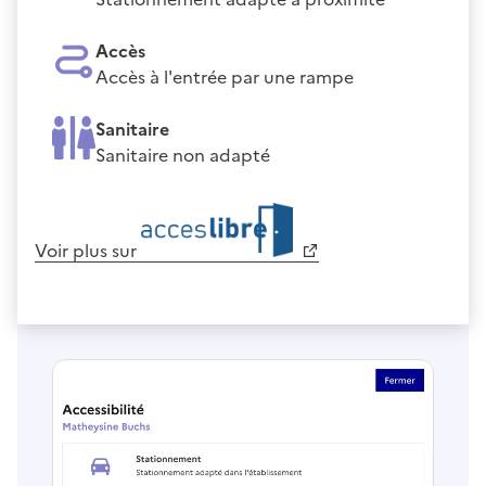
Accès
Accès à l'entrée par une rampe
Sanitaire
Sanitaire non adapté
Voir plus sur