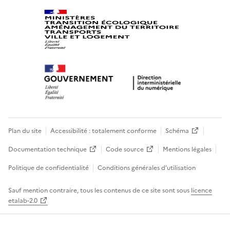
Plan du site
Accessibilité : totalement conforme
Schéma
Documentation technique
Code source
Mentions légales
Politique de confidentialité
Conditions générales d’utilisation
Sauf mention contraire, tous les contenus de ce site sont sous
licence
etalab-2.0