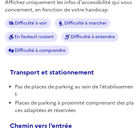
Affichez uniquement les infos d'accessibilité qui vous
concernent, en fonction de votre handicap
Difficulté à voir
Difficulté à marcher
En fauteuil roulant
Difficulté à entendre
Difficulté à comprendre
Transport et stationnement
Pas de places de parking au sein de l'établissemen
t
Places de parking à proximité comprenant des pla
ces adaptées et réservées
Chemin vers l'entrée