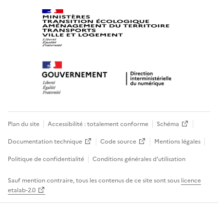
Plan du site
Accessibilité : totalement conforme
Schéma
Documentation technique
Code source
Mentions légales
Politique de confidentialité
Conditions générales d’utilisation
Sauf mention contraire, tous les contenus de ce site sont sous
licence
etalab-2.0