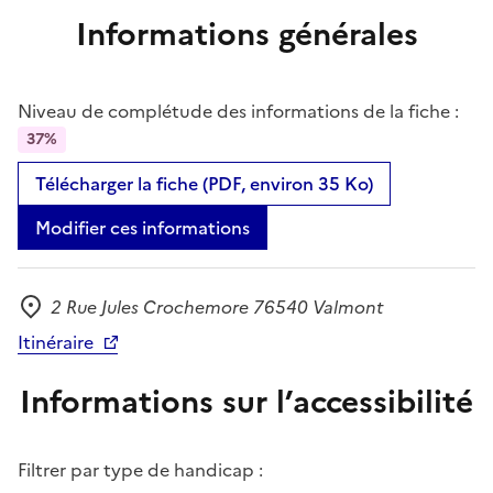
Informations générales
Niveau de complétude des informations de la fiche :
37%
Télécharger la fiche (PDF, environ 35 Ko)
Modifier ces informations
2 Rue Jules Crochemore 76540 Valmont
Adresse
Itinéraire
Informations sur l’accessibilité
Filtrer par type de handicap :