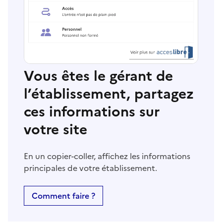
Vous êtes le gérant de
l’établissement, partagez
ces informations sur
votre site
En un copier-coller, affichez les informations
principales de votre établissement.
Comment faire ?