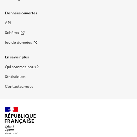
Données ouvertes
API
Schéma
Jeu de données
En savoir plus
Qui sommes-nous ?
Statistiques
Contactez-nous
RÉPUBLIQUE
FRANÇAISE