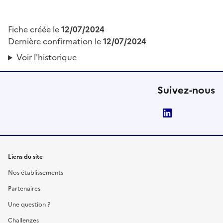
Fiche créée le
12/07/2024
Dernière confirmation le
12/07/2024
Voir l'historique
Suivez-nous
LinkedIn
Liens du site
Nos établissements
Partenaires
Une question ?
Challenges