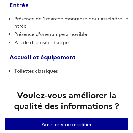
Entrée
Présence de 1 marche montante pour atteindre l'e
ntrée
Présence d'une rampe amovible
Pas de dispositif d'appel
Accueil et équipement
Toilettes classiques
Voulez-vous améliorer la
qualité des informations ?
Améliorer ou modifier