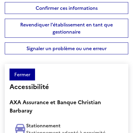
Confirmer ces informations
Revendiquer l'établissement en tant que
gestionnaire
Signaler un problème ou une erreur
Fermer
Accessibilité
AXA Assurance et Banque Christian
Barbaray
Stationnement
Stationnement adapté à proximité