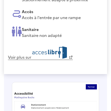
Accès
Accès à l'entrée par une rampe
Sanitaire
Sanitaire non adapté
Voir plus sur