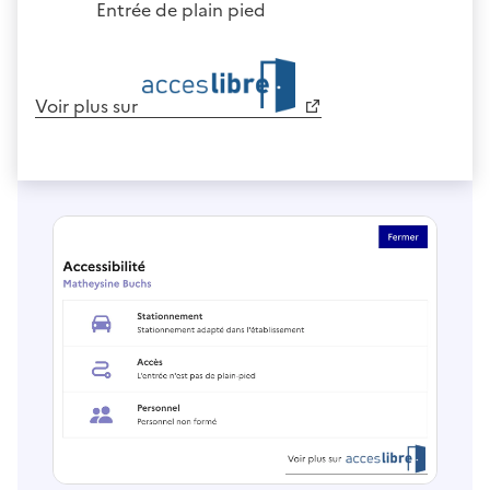
Entrée de plain pied
Voir plus sur