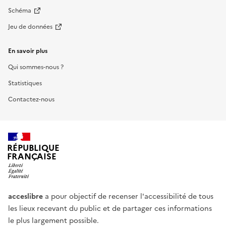
Schéma
Jeu de données
En savoir plus
Qui sommes-nous ?
Statistiques
Contactez-nous
RÉPUBLIQUE
FRANÇAISE
acceslibre
a pour objectif de recenser l'accessibilité de tous
les lieux recevant du public et de partager ces informations
le plus largement possible.