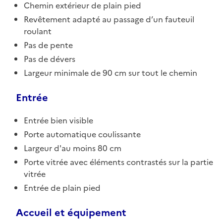
Chemin extérieur de plain pied
Revêtement adapté au passage d’un fauteuil
roulant
Pas de pente
Pas de dévers
Largeur minimale de 90 cm sur tout le chemin
Entrée
Entrée bien visible
Porte automatique coulissante
Largeur d'au moins 80 cm
Porte vitrée avec éléments contrastés sur la partie
vitrée
Entrée de plain pied
Accueil et équipement