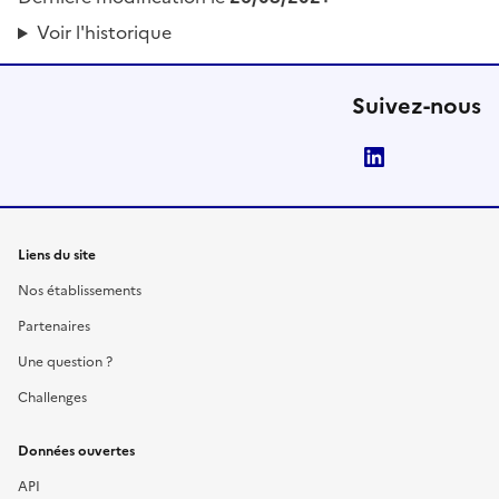
Voir l'historique
Suivez-nous
LinkedIn
Liens du site
Nos établissements
Partenaires
Une question ?
Challenges
Données ouvertes
API