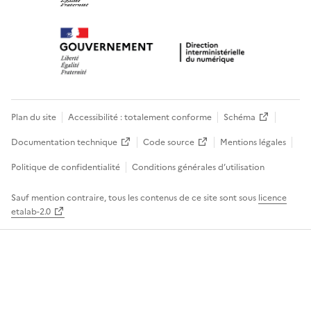
Plan du site
Accessibilité : totalement conforme
Schéma
Documentation technique
Code source
Mentions légales
Politique de confidentialité
Conditions générales d’utilisation
Sauf mention contraire, tous les contenus de ce site sont sous
licence
etalab-2.0