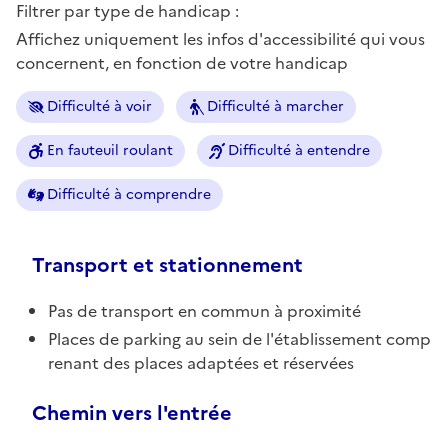
Filtrer par type de handicap :
Affichez uniquement les infos d'accessibilité qui vous
concernent, en fonction de votre handicap
Difficulté à voir
Difficulté à marcher
En fauteuil roulant
Difficulté à entendre
Difficulté à comprendre
Transport et stationnement
Pas de transport en commun à proximité
Places de parking au sein de l'établissement comp
renant des places adaptées et réservées
Chemin vers l'entrée