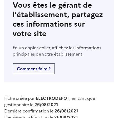
Vous êtes le gérant de
l’établissement, partagez
ces informations sur
votre site
En un copier-coller, affichez les informations
principales de votre établissement.
Comment faire ?
Fiche créée par
ELECTRODEPOT
, en tant que
gestionnaire le
26/08/2021
Dernière confirmation le
26/08/2021
Dernière modification le
26/08/2021