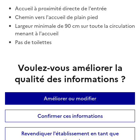
Accueil à proximité directe de l'entrée
Chemin vers l'accueil de plain pied
Largeur minimale de 90 cm sur toute la circulation
menant à l'accueil
Pas de toilettes
Voulez-vous améliorer la
qualité des informations ?
Améliorer ou modifier
Confirmer ces informations
Revendiquer l'établissement en tant que