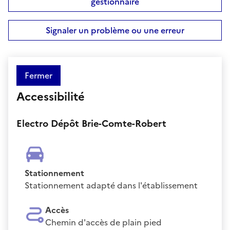
gestionnaire
Signaler un problème ou une erreur
Fermer
Accessibilité
Electro Dépôt Brie-Comte-Robert
Stationnement
Stationnement adapté dans l'établissement
Accès
Chemin d'accès de plain pied