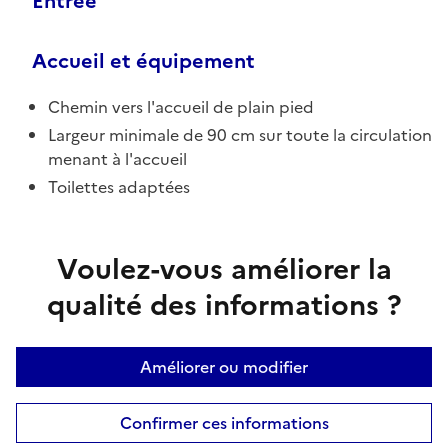
Entrée
Accueil et équipement
Chemin vers l'accueil de plain pied
Largeur minimale de 90 cm sur toute la circulation
menant à l'accueil
Toilettes adaptées
Voulez-vous améliorer la
qualité des informations ?
Améliorer ou modifier
Confirmer ces informations