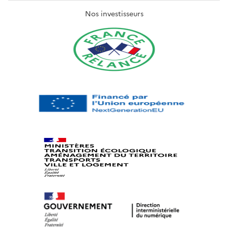
Nos investisseurs