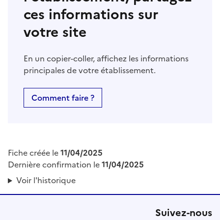
ces informations sur
votre site
En un copier-coller, affichez les informations
principales de votre établissement.
Comment faire ?
Fiche créée le
11/04/2025
Dernière confirmation le
11/04/2025
Voir l'historique
Suivez-nous