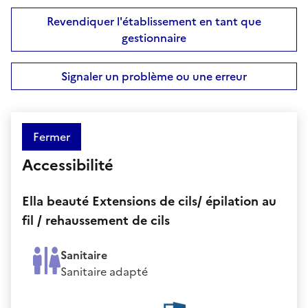
Revendiquer l'établissement en tant que
gestionnaire
Signaler un problème ou une erreur
Fermer
Accessibilité
Ella beauté Extensions de cils/ épilation au
fil / rehaussement de cils
Sanitaire
Sanitaire adapté