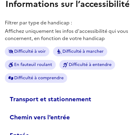
Informations sur l’accessibilité
Filtrer par type de handicap :
Affichez uniquement les infos d'accessibilité qui vous
concernent, en fonction de votre handicap
Difficulté à voir
Difficulté à marcher
En fauteuil roulant
Difficulté à entendre
Difficulté à comprendre
Transport et stationnement
Chemin vers l'entrée