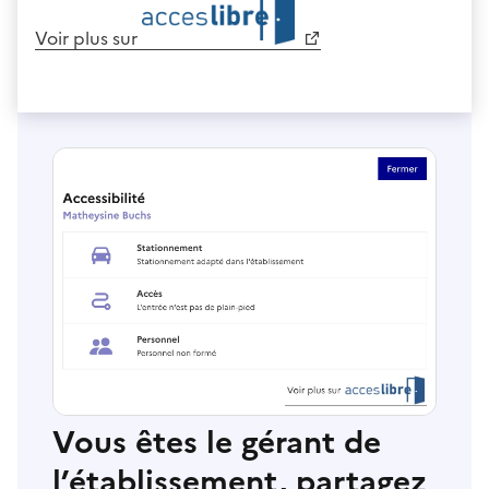
Voir plus sur
Vous êtes le gérant de
l’établissement, partagez