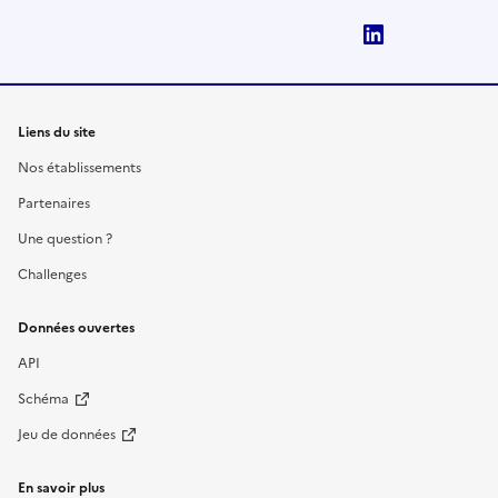
LinkedIn
Liens du site
Nos établissements
Partenaires
Une question ?
Challenges
Données ouvertes
API
Schéma
Jeu de données
En savoir plus