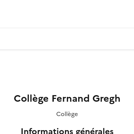
Collège Fernand Gregh
Collège
Informations générales