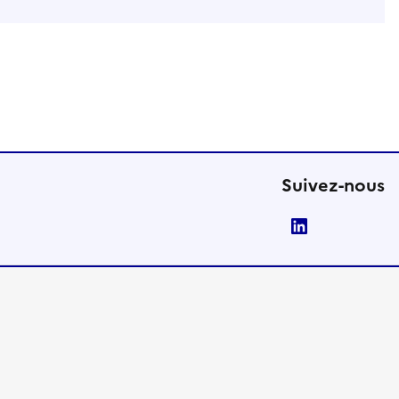
Suivez-nous
LinkedIn