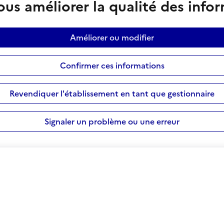
us améliorer la qualité des info
Améliorer ou modifier
Confirmer ces informations
Revendiquer l'établissement en tant que gestionnaire
Signaler un problème ou une erreur