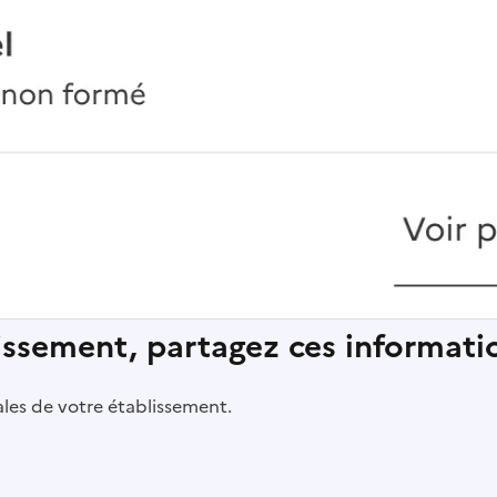
lissement, partagez ces informatio
pales de votre établissement.