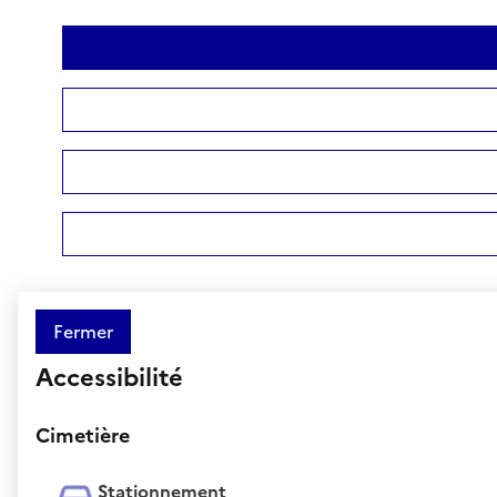
Fermer
Accessibilité
Cimetière
Stationnement