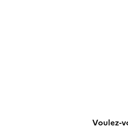
Voulez-vo