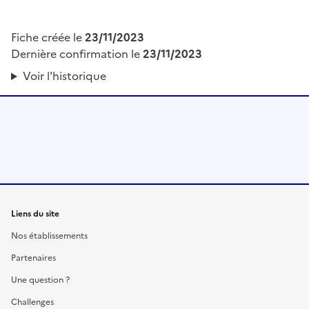
Fiche créée le
23/11/2023
Dernière confirmation le
23/11/2023
Voir l'historique
Liens du site
Nos établissements
Partenaires
Une question ?
Challenges