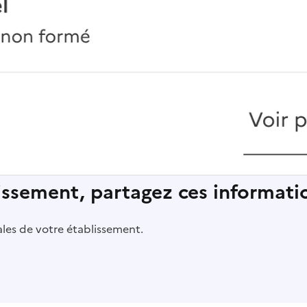
lissement, partagez ces informatio
pales de votre établissement.