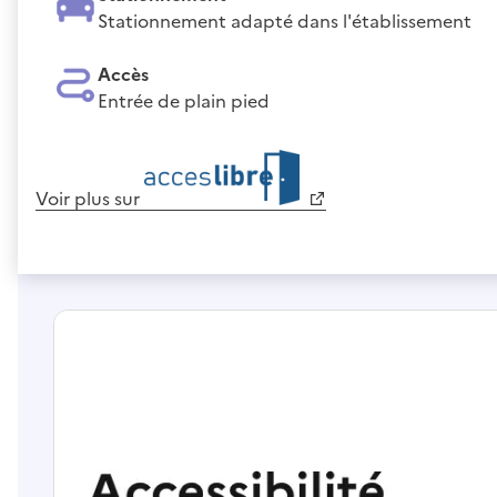
Stationnement adapté dans l'établissement
Accès
Entrée de plain pied
Voir plus sur