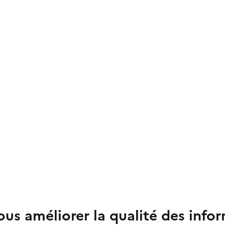
us améliorer la qualité des info