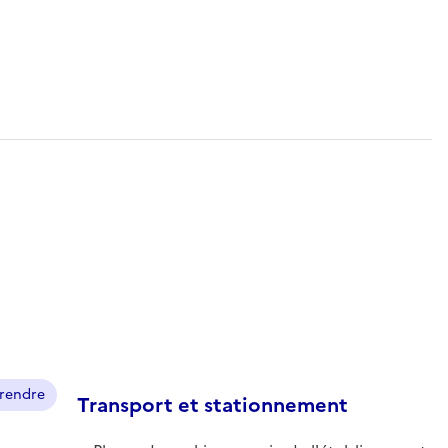
prendre
Transport et stationnement