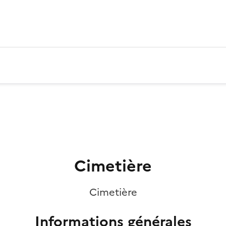
Cimetière
Cimetière
Informations générales