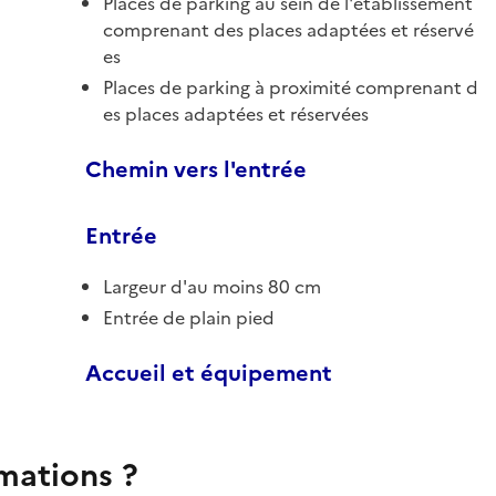
Places de parking au sein de l'établissement
comprenant des places adaptées et réservé
es
Places de parking à proximité comprenant d
es places adaptées et réservées
Chemin vers l'entrée
Entrée
Largeur d'au moins 80 cm
Entrée de plain pied
Accueil et équipement
rmations ?