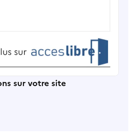
ns sur votre site