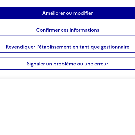
Améliorer ou modifier
Confirmer ces informations
Revendiquer l'établissement en tant que gestionnaire
Signaler un problème ou une erreur