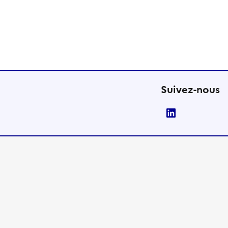
Suivez-nous
LinkedIn