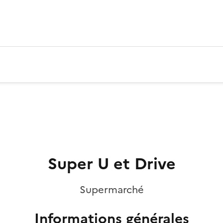
Super U et Drive
Supermarché
Informations générales