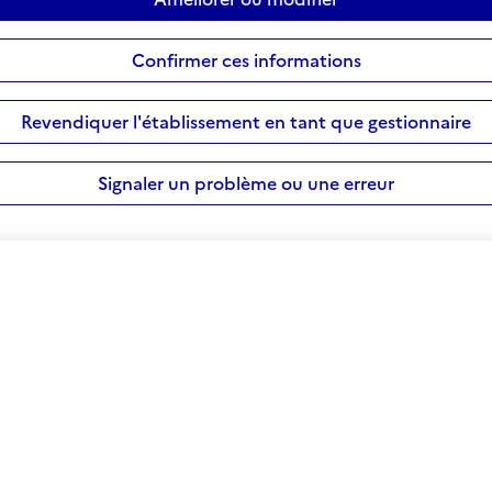
Confirmer ces informations
Revendiquer l'établissement en tant que gestionnaire
Signaler un problème ou une erreur