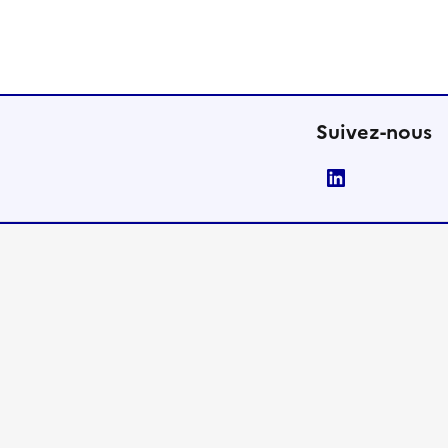
Suivez-nous
LinkedIn