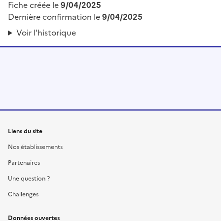
Fiche créée le
9/04/2025
Dernière confirmation le
9/04/2025
Voir l'historique
Liens du site
Nos établissements
Partenaires
Une question ?
Challenges
Données ouvertes