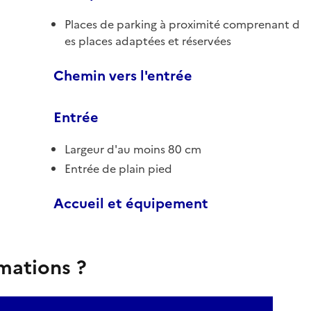
Places de parking à proximité comprenant d
es places adaptées et réservées
Chemin vers l'entrée
Entrée
Largeur d'au moins 80 cm
Entrée de plain pied
Accueil et équipement
rmations ?