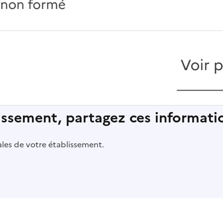
lissement, partagez ces informatio
pales de votre établissement.