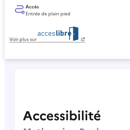
Accès
Entrée de plain pied
Voir plus sur