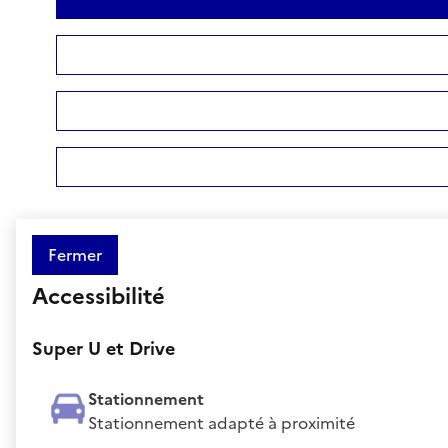
Fermer
Accessibilité
Super U et Drive
Stationnement
Stationnement adapté à proximité