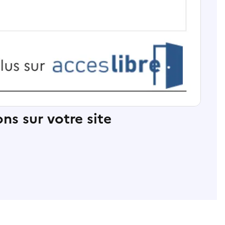
ns sur votre site