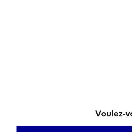
Voulez-vo