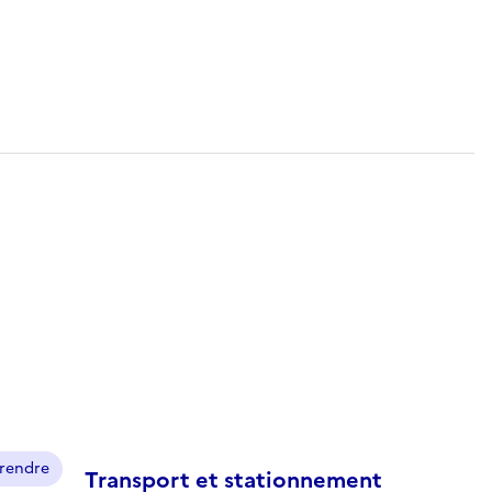
prendre
Transport et stationnement