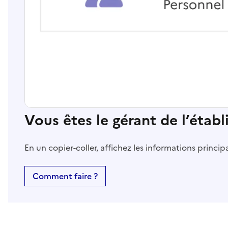
Vous êtes le gérant de l’étab
En un copier-coller, affichez les informations princi
Comment faire ?