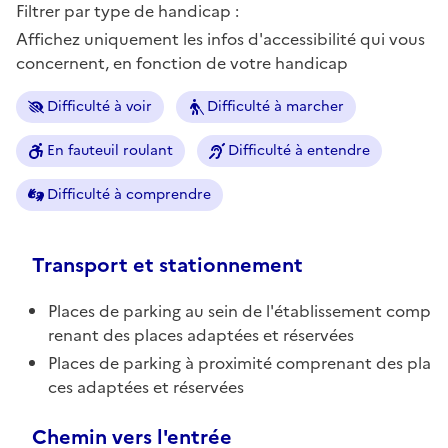
Filtrer par type de handicap :
Affichez uniquement les infos d'accessibilité qui vous
concernent, en fonction de votre handicap
Difficulté à voir
Difficulté à marcher
En fauteuil roulant
Difficulté à entendre
Difficulté à comprendre
Transport et stationnement
Places de parking au sein de l'établissement comp
renant des places adaptées et réservées
Places de parking à proximité comprenant des pla
ces adaptées et réservées
Chemin vers l'entrée