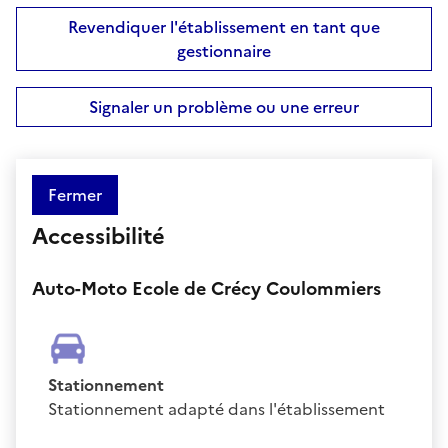
Revendiquer l'établissement en tant que
gestionnaire
Signaler un problème ou une erreur
Fermer
Accessibilité
Auto-Moto Ecole de Crécy Coulommiers
Stationnement
Stationnement adapté dans l'établissement