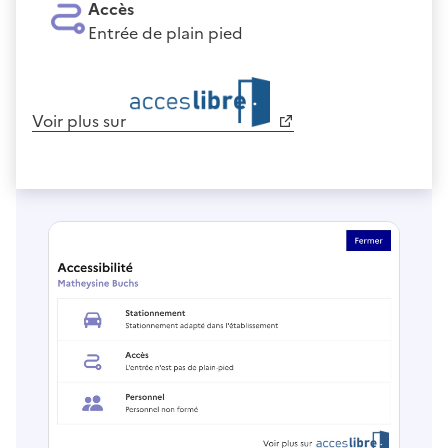
Accès
Entrée de plain pied
Voir plus sur