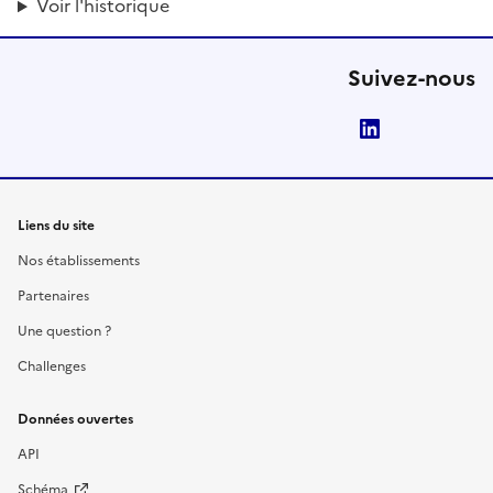
Voir l'historique
Suivez-nous
LinkedIn
Liens du site
Nos établissements
Partenaires
Une question ?
Challenges
Données ouvertes
API
Schéma