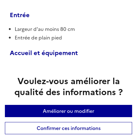
Entrée
Largeur d'au moins 80 cm
Entrée de plain pied
Accueil et équipement
Voulez-vous améliorer la
qualité des informations ?
Améliorer ou modifier
Confirmer ces informations