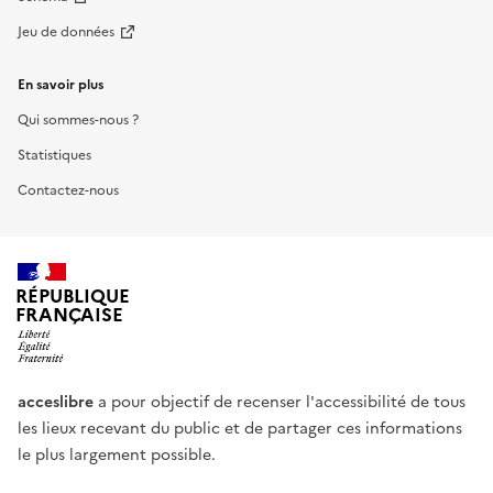
Jeu de données
En savoir plus
Qui sommes-nous ?
Statistiques
Contactez-nous
RÉPUBLIQUE
FRANÇAISE
acceslibre
a pour objectif de recenser l'accessibilité de tous
les lieux recevant du public et de partager ces informations
le plus largement possible.