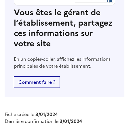
Vous êtes le gérant de
l’établissement, partagez
ces informations sur
votre site
En un copier-coller, affichez les informations
principales de votre établissement.
Comment faire ?
Fiche créée le
3/01/2024
Dernière confirmation le
3/01/2024