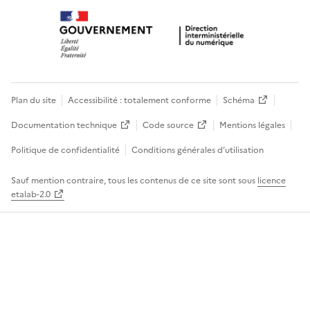
Plan du site
Accessibilité : totalement conforme
Schéma
Documentation technique
Code source
Mentions légales
Politique de confidentialité
Conditions générales d’utilisation
Sauf mention contraire, tous les contenus de ce site sont sous
licence
etalab-2.0