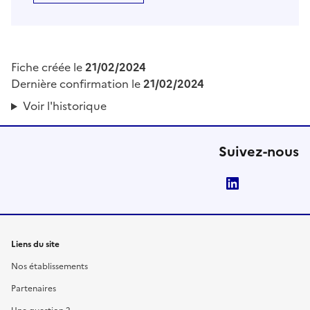
Fiche créée le
21/02/2024
Dernière confirmation le
21/02/2024
Voir l'historique
Suivez-nous
LinkedIn
Liens du site
Nos établissements
Partenaires