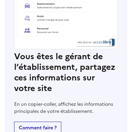
Vous êtes le gérant de
l’établissement, partagez
ces informations sur
votre site
En un copier-coller, affichez les informations
principales de votre établissement.
Comment faire ?