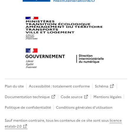
Plan du site
Accessibilité : totalement conforme
Schéma
Documentation technique
Code source
Mentions légales
Politique de confidentialité
Conditions générales d’utilisation
Sauf mention contraire, tous les contenus de ce site sont sous
licence
etalab-2.0