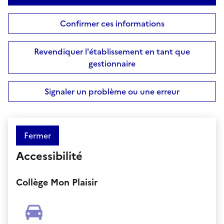
Confirmer ces informations
Revendiquer l'établissement en tant que
gestionnaire
Signaler un problème ou une erreur
Fermer
Accessibilité
Collège Mon Plaisir