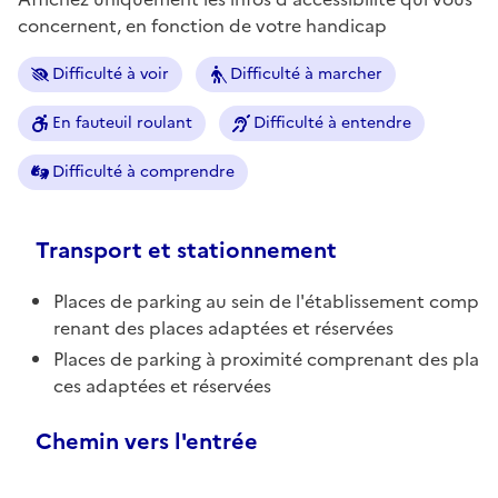
concernent, en fonction de votre handicap
Difficulté à voir
Difficulté à marcher
En fauteuil roulant
Difficulté à entendre
Difficulté à comprendre
Transport et stationnement
Places de parking au sein de l'établissement comp
renant des places adaptées et réservées
Places de parking à proximité comprenant des pla
ces adaptées et réservées
Chemin vers l'entrée