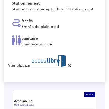
Stationnement
Stationnement adapté dans l'établissement
Accès
Entrée de plain pied
Sanitaire
Sanitaire adapté
Voir plus sur