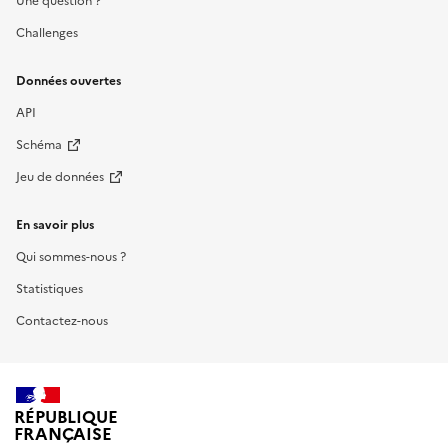
Une question ?
Challenges
Données ouvertes
API
Schéma
Jeu de données
En savoir plus
Qui sommes-nous ?
Statistiques
Contactez-nous
RÉPUBLIQUE
FRANÇAISE