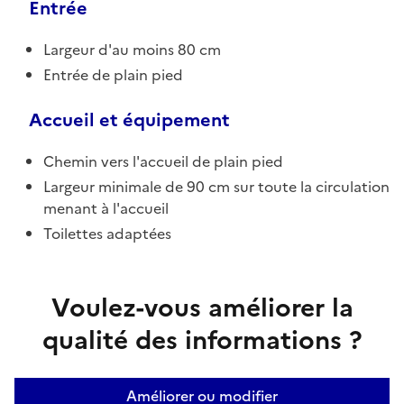
Entrée
Largeur d'au moins 80 cm
Entrée de plain pied
Accueil et équipement
Chemin vers l'accueil de plain pied
Largeur minimale de 90 cm sur toute la circulation
menant à l'accueil
Toilettes adaptées
Voulez-vous améliorer la
qualité des informations ?
Améliorer ou modifier